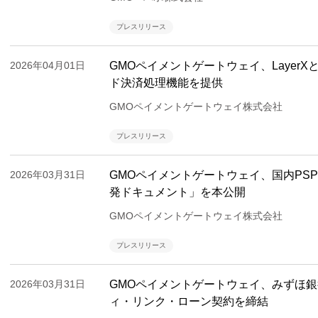
プレスリリース
2026年04月01日
GMOペイメントゲートウェイ、Layer
ド決済処理機能を提供
GMOペイメントゲートウェイ株式会社
プレスリリース
2026年03月31日
GMOペイメントゲートウェイ、国内PSP
発ドキュメント」を本公開
GMOペイメントゲートウェイ株式会社
プレスリリース
2026年03月31日
GMOペイメントゲートウェイ、みずほ銀
ィ・リンク・ローン契約を締結