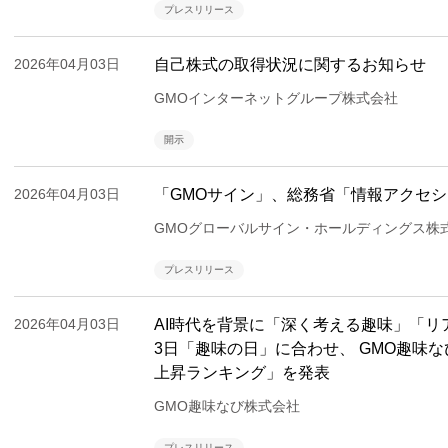
プレスリリース
2026年04月03日
自己株式の取得状況に関するお知らせ
GMOインターネットグループ株式会社
開示
2026年04月03日
「GMOサイン」、総務省「情報アクセシ
GMOグローバルサイン・ホールディングス株
プレスリリース
2026年04月03日
AI時代を背景に「深く考える趣味」「リ
3日「趣味の日」に合わせ、 GMO趣味なび
上昇ランキング」を発表
GMO趣味なび株式会社
プレスリリース