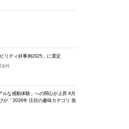
ビリティ好事例2025」に選定
式会社
アルな感動体験」への関心が上昇 4月
が「2026年 注目の趣味カテゴリ 急