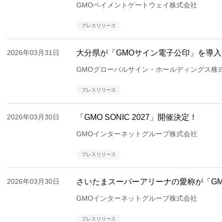
GMOペイメントゲートウェイ株式会社
プレスリリース
2026年03月31日
大分県が「GMOサイン電子公印」を導
GMOグローバルサイン・ホールディングス株
プレスリリース
2026年03月30日
「GMO SONIC 2027」開催決定！
GMOインターネットグループ株式会社
プレスリリース
2026年03月30日
さいたまスーパーアリーナの愛称が「G
GMOインターネットグループ株式会社
プレスリリース