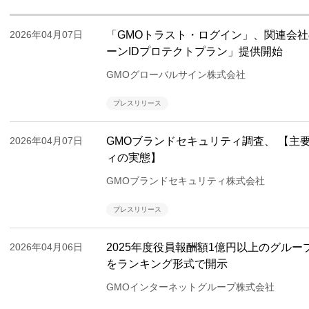
2026年04月07日
「GMOトラスト・ログイン」、関連会社
ーンIDプロテクトプラン」提供開始
GMOグローバルサイン株式会社
プレスリリース
2026年04月07日
GMOブランドセキュリティ調査、 【主
ィの実態】
GMOブランドセキュリティ株式会社
プレスリリース
2026年04月06日
2025年度役員報酬額1億円以上のグルー
をランキング形式で開示
GMOインターネットグループ株式会社