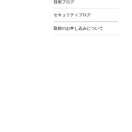
技術ブログ
セキュリティブログ
取材のお申し込みについて