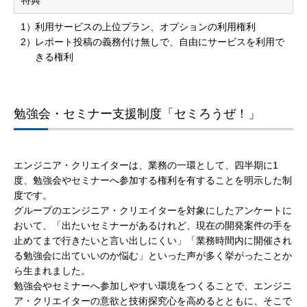
特典
利用サービスの上位プラン、オプションの利用権利
レポート投稿の義務付け無しで、自由にサービスを利用で
きる権利
勉強会・セミナー支援制度「セミろうぜ！」
エンジニア・クリエイターは、業務の一環として、四半期に1
度、勉強会やセミナーへ参加する権利を有することを明示した制
度です。
グループのエンジニア・クリエイターを対象にしたアンケートに
おいて、「出たいセミナーがあるけれど、現在の開発案件の手を
止めてまで行きたいと言い出しにくい」「業務時間内に開催され
る勉強会に出ていいのか悩む」といった声が多く挙がったことか
ら生まれました。
勉強会やセミナーへ参加しやすい環境をつくることで、エンジニ
ア・クリエイターの意欲と技術探究心を高めるとともに、そこで