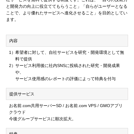
と開発力の向上に役立ててもらうこと」「自らがユーザーとなる
ことで、より優れたサービスへ進化させること」を目的としてい
ます。
内容
希望者に対して、自社サービスを研究・開発環境として無
料で提供
サービス利用後に社内SNSに投稿された研究・開発成果
や、
サービス使用感のレポートの評価によって特典を付与
提供サービス
お名前.com共用サーバーSD / お名前.com VPS / GMOアプリ
クラウド
今後グループサービスに順次拡大。