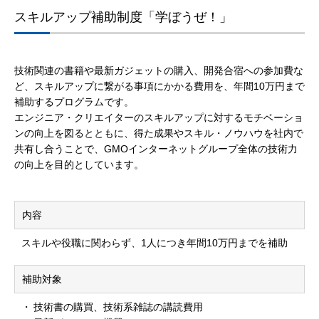
スキルアップ補助制度「学ぼうぜ！」
技術関連の書籍や最新ガジェットの購入、開発合宿への参加費な
ど、スキルアップに繋がる事項にかかる費用を、年間10万円まで
補助するプログラムです。
エンジニア・クリエイターのスキルアップに対するモチベーショ
ンの向上を図るとともに、得た成果やスキル・ノウハウを社内で
共有し合うことで、GMOインターネットグループ全体の技術力
の向上を目的としています。
内容
スキルや役職に関わらず、1人につき年間10万円までを補助
補助対象
技術書の購買、技術系雑誌の講読費用