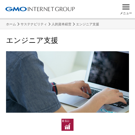
メニュー
ホーム
サステナビリティ
人的資本経営
エンジニア支援
エンジニア支援