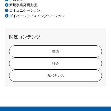
新規事業発明支援
コミュニケーション
ダイバーシティ＆インクルージョン
関連コンテンツ
環境
社会
ガバナンス