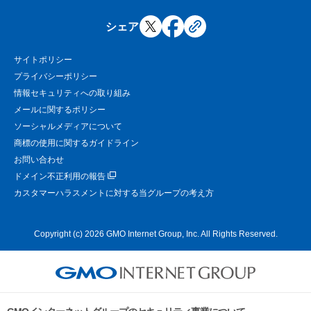
シェア
サイトポリシー
プライバシーポリシー
情報セキュリティへの取り組み
メールに関するポリシー
ソーシャルメディアについて
商標の使用に関するガイドライン
お問い合わせ
ドメイン不正利用の報告
カスタマーハラスメントに対する当グループの考え方
Copyright (c) 2026 GMO Internet Group, Inc. All Rights Reserved.