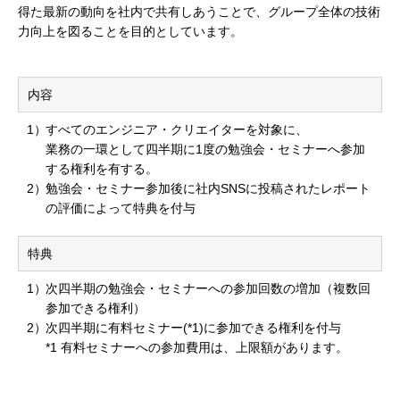
得た最新の動向を社内で共有しあうことで、グループ全体の技術
力向上を図ることを目的としています。
内容
すべてのエンジニア・クリエイターを対象に、
業務の一環として四半期に1度の勉強会・セミナーへ参加
する権利を有する。
勉強会・セミナー参加後に社内SNSに投稿されたレポート
の評価によって特典を付与
特典
次四半期の勉強会・セミナーへの参加回数の増加（複数回
参加できる権利）
次四半期に有料セミナー(*1)に参加できる権利を付与
*1 有料セミナーへの参加費用は、上限額があります。