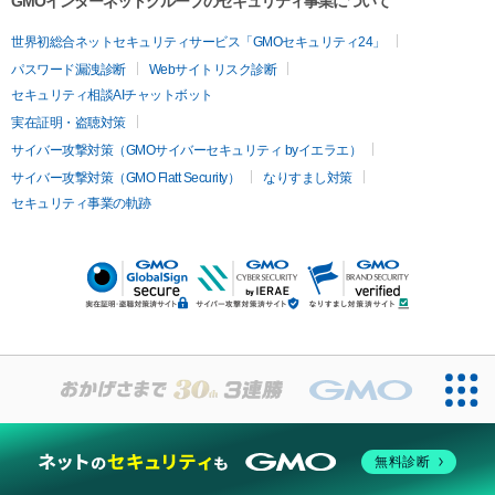
GMOインターネットグループのセキュリティ事業について
世界初総合ネットセキュリティサービス「GMOセキュリティ24」
パスワード漏洩診断
Webサイトリスク診断
セキュリティ相談AIチャットボット
実在証明・盗聴対策
サイバー攻撃対策（GMOサイバーセキュリティ byイエラエ）
サイバー攻撃対策（GMO Flatt Security）
なりすまし対策
セキュリティ事業の軌跡
無料診断