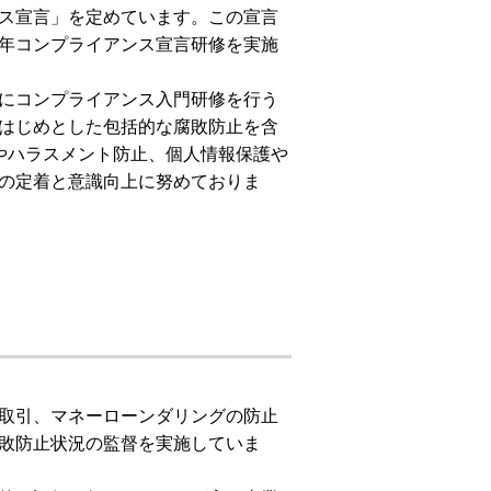
ス宣言」を定めています。この宣言
年コンプライアンス宣言研修を実施
にコンプライアンス入門研修を行う
はじめとした包括的な腐敗防止を含
やハラスメント防止、個人情報保護や
の定着と意識向上に努めておりま
取引、マネーローンダリングの防止
敗防止状況の監督を実施していま