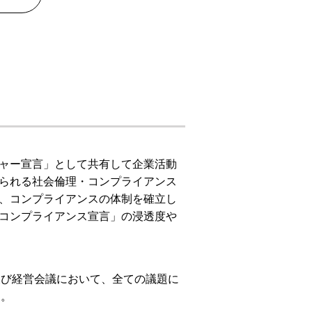
ャー宣言」として共有して企業活動
られる社会倫理・コンプライアンス
、コンプライアンスの体制を確立し
コンプライアンス宣言」の浸透度や
及び経営会議において、全ての議題に
す。