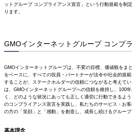
ットグループ コンプライアンス宣言」という行動規範を制
ります。
GMOインターネットグループ コンプ
GMOインターネットグループは、不変の目標、価値観をま
をベースに、すべての役員・パートナーが法令や社会的規範
することが、ステークホルダーの信頼につながると考えてい
は、GMOインターネットグループへの信頼を維持し、100
く、どのような状況にあっても正しく適切に行動できるよう
のコンプライアンス宣言を実践し、私たちのサービス・お客
の方の「笑顔」と「感動」を創造し、成長し続けるグループ
基本理念