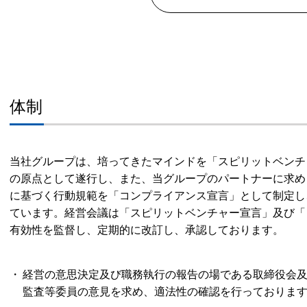
体制
当社グループは、培ってきたマインドを「スピリットベンチ
の原点として遂行し、また、当グループのパートナーに求め
に基づく行動規範を「コンプライアンス宣言」として制定し
ています。経営会議は「スピリットベンチャー宣言」及び「
有効性を監督し、定期的に改訂し、承認しております。
経営の意思決定及び職務執行の報告の場である取締役会
監査等委員の意見を求め、適法性の確認を行っておりま