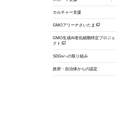
カルチャー支援
GMOアリーナさいたま
GMO生成AI老化細胞特定プロジェ
クト
SDGsへの取り組み
政府・自治体からの認定