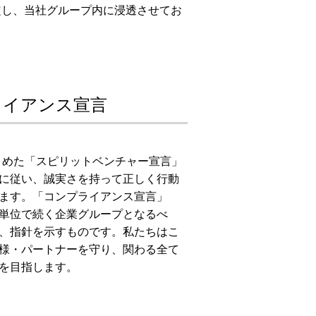
定し、当社グループ内に浸透させてお
ライアンス宣言
とめた「スピリットベンチャー宣言」
に従い、誠実さを持って正しく行動
ます。「コンプライアンス宣言」
年単位で続く企業グループとなるべ
、指針を示すものです。私たちはこ
様・パートナーを守り、関わる全て
を目指します。