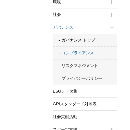
環境
社会
ガバナンス
ガバナンス トップ
コンプライアンス
リスクマネジメント
プライバシーポリシー
ESGデータ集
GRIスタンダード対照表
社会貢献活動
スポーツ支援