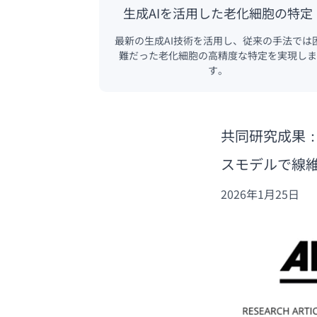
生成AIを活用した老化細胞の特定
最新の生成AI技術を活用し、従来の手法では
難だった老化細胞の高精度な特定を実現しま
す。
共同研究成果：
スモデルで線
2026年1月25日