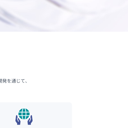
開発を通じて、