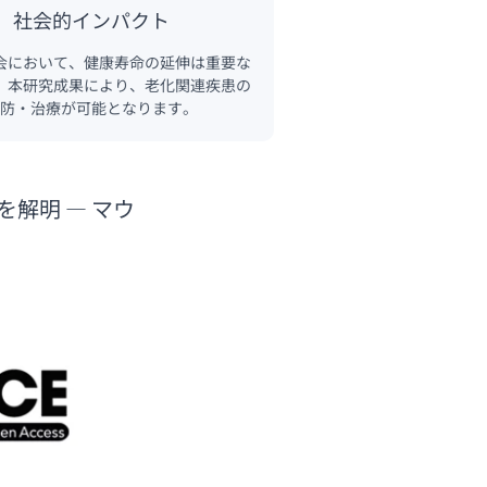
社会的インパクト
会において、健康寿命の延伸は重要な
。本研究成果により、老化関連疾患の
防・治療が可能となります。
解明 ― マウ