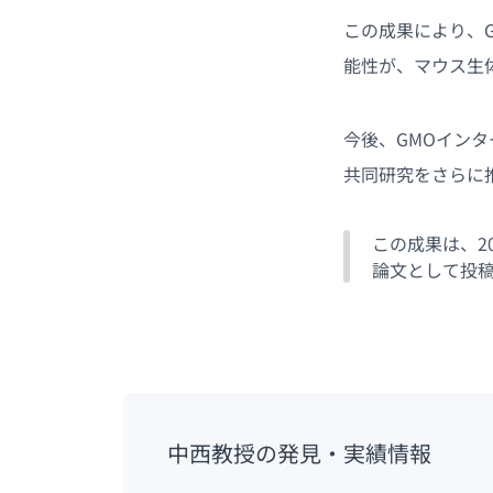
この成果により、
能性が、マウス生
今後、GMOイン
共同研究をさらに
この成果は、2
論文として投
中西教授の発見・実績情報