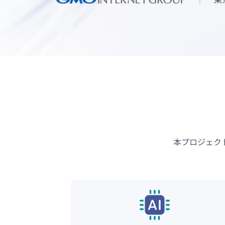
本プロジェク