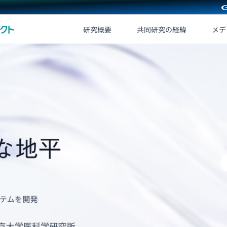
研究概要
共同研究の経緯
メデ