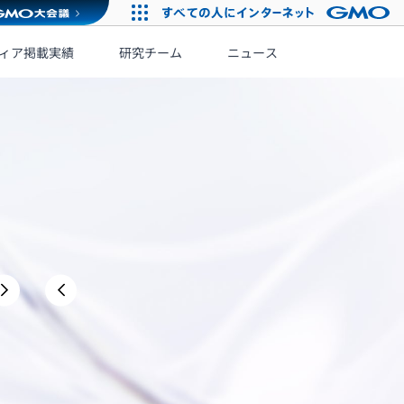
ィア掲載実績
研究チーム
ニュース