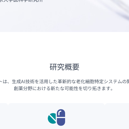
研究概要
トは、生成AI技術を活用した革新的な老化細胞特定システムの
創薬分野における新たな可能性を切り拓きます。