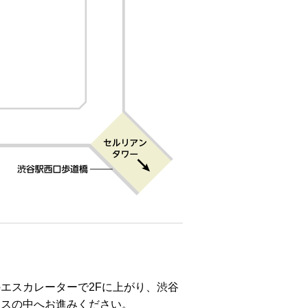
エスカレーターで2Fに上がり、渋谷
ラスの中へお進みください。