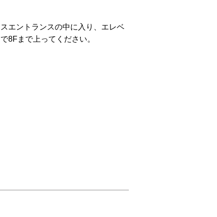
ィスエントランスの中に入り、エレベ
で8Fまで上ってください。