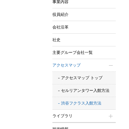
事業内容
役員紹介
会社沿革
社史
主要グループ会社一覧
アクセスマップ
アクセスマップ トップ
セルリアンタワー入館方法
渋谷フクラス入館方法
ライブラリ