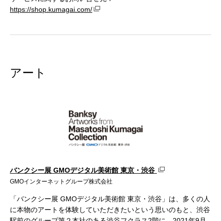
https://shop.kumagai.com/
アート
バンクシー展 GMOデジタル美術館 東京・渋谷
GMOインターネットグループ株式会社
「バンクシー展 GMOデジタル美術館 東京・渋谷」は、多くの人
に本物のアートを体験していただきたいという思いのもと、渋谷
駅前のグループ第２本社のある渋谷フクラス2階に、2021年9月