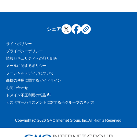
シェア
サイトポリシー
プライバシーポリシー
情報セキュリティへの取り組み
メールに関するポリシー
ソーシャルメディアについて
商標の使用に関するガイドライン
お問い合わせ
ドメイン不正利用の報告
カスタマーハラスメントに対する当グループの考え方
Copyright (c) 2026 GMO Internet Group, Inc. All Rights Reserved.