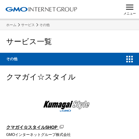
メニュー
ホーム
サービス
その他
サービス一覧
その他
クマガイ☆スタイル
クマガイ☆スタイルSHOP
GMOインターネットグループ株式会社