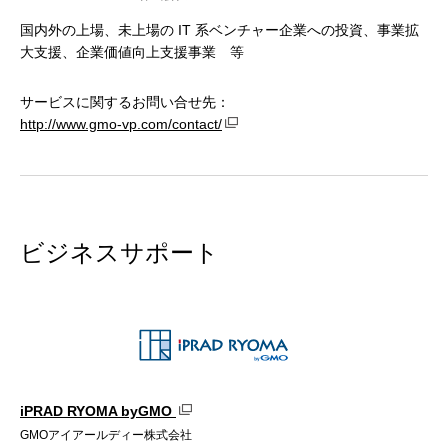
国内外の上場、未上場の IT 系ベンチャー企業への投資、事業拡
大支援、企業価値向上支援事業 等
サービスに関するお問い合せ先：
http://www.gmo-vp.com/contact/
ビジネスサポート
iPRAD RYOMA byGMO
GMOアイアールディー株式会社