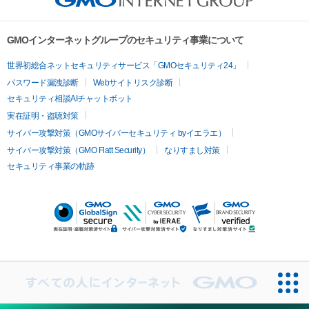
GMOインターネットグループのセキュリティ事業について
世界初総合ネットセキュリティサービス「GMOセキュリティ24」
パスワード漏洩診断
Webサイトリスク診断
セキュリティ相談AIチャットボット
実在証明・盗聴対策
サイバー攻撃対策（GMOサイバーセキュリティ byイエラエ）
サイバー攻撃対策（GMO Flatt Security）
なりすまし対策
セキュリティ事業の軌跡