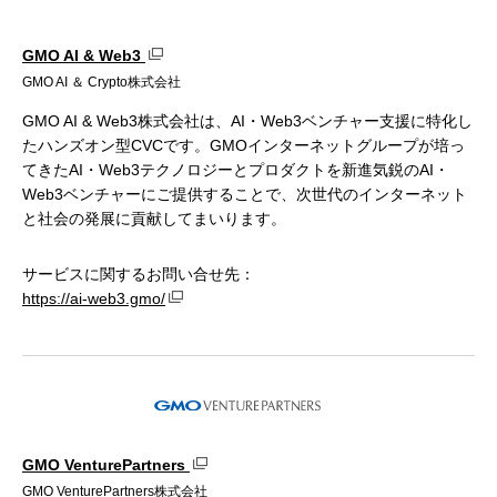
GMO AI & Web3
GMO AI ＆ Crypto株式会社
GMO AI & Web3株式会社は、AI・Web3ベンチャー支援に特化し
たハンズオン型CVCです。GMOインターネットグループが培っ
てきたAI・Web3テクノロジーとプロダクトを新進気鋭のAI・
Web3ベンチャーにご提供することで、次世代のインターネット
と社会の発展に貢献してまいります。
サービスに関するお問い合せ先：
https://ai-web3.gmo/
GMO VenturePartners
GMO VenturePartners株式会社