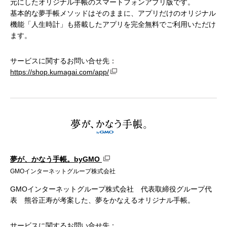
元にしたオリジナル手帳のスマートフォンアプリ版です。
基本的な夢手帳メソッドはそのままに、アプリだけのオリジナル
機能「人生時計」も搭載したアプリを完全無料でご利用いただけ
ます。
サービスに関するお問い合せ先：
https://shop.kumagai.com/app/
夢が、かなう手帳。byGMO
GMOインターネットグループ株式会社
GMOインターネットグループ株式会社 代表取締役グループ代
表 熊谷正寿が考案した、夢をかなえるオリジナル手帳。
サービスに関するお問い合せ先：