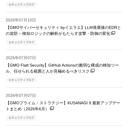
セキュリティブログ
2026年07月10日
【GMOサイバーセキュリティ byイエラエ】LLM発展後のEDRと
の攻防 – 検知ロジックの解析がもたらす攻撃・防御の変化
セキュリティブログ
2026年07月07日
【GMO Flatt Security】GitHub Actionsの脆弱な構成の検知ツー
ル、任せられる範囲と人が見極めるべきリスク
セキュリティブログ
2026年07月07日
【GMOプライム・ストラテジー】KUSANAGI 9 最新アップデー
トまとめ（2026年6月）
セキュリティブログ