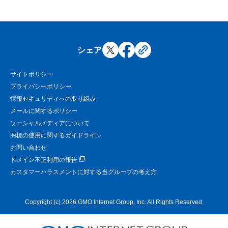
シェア
サイトポリシー
プライバシーポリシー
情報セキュリティへの取り組み
メールに関するポリシー
ソーシャルメディアについて
商標の使用に関するガイドライン
お問い合わせ
ドメイン不正利用の報告
カスタマーハラスメントに対する当グループの考え方
Copyright (c) 2026 GMO Internet Group, Inc. All Rights Reserved.