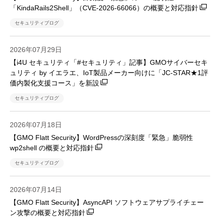
「KindaRails2Shell」（CVE-2026-66066）の概要と対応指針
セキュリティブログ
2026年07月29日
【i4U セキュリティ「#セキュリティ」記事】GMOサイバーセキ
ュリティ by イエラエ、IoT製品メーカー向けに「JC-STAR★1評
価内製化支援コース」を新設
セキュリティブログ
2026年07月18日
【GMO Flatt Security】WordPressの深刻度「緊急」脆弱性
wp2shell の概要と対応指針
セキュリティブログ
2026年07月14日
【GMO Flatt Security】AsyncAPI ソフトウェアサプライチェー
ン攻撃の概要と対応指針