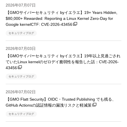
2026年07月07日
【GMOサイバーセキュリティ byイエラエ】19+ Years Hidden,
$80,000+ Rewarded: Reporting a Linux Kernel Zero-Day for
Google kernelCTF: CVE-2026-43456
セキュリティブログ
2026年07月03日
【GMOサイバーセキュリティ byイエラエ】19年以上見過ごされ
ていたLinux kernelのゼロデイ脆弱性を報告した話：CVE-2026-
43456
セキュリティブログ
2026年07月02日
【GMO Flatt Security】OIDC・Trusted Publishing でも残る、
GitHub Actionsの認証情報の漏洩リスクと軽減策
セキュリティブログ