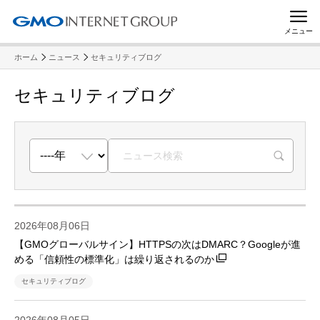
メニュー
ホーム
ニュース
セキュリティブログ
セキュリティブログ
R
2026年08月06日
【GMOグローバルサイン】HTTPSの次はDMARC？Googleが進
める「信頼性の標準化」は繰り返されるのか
セキュリティブログ