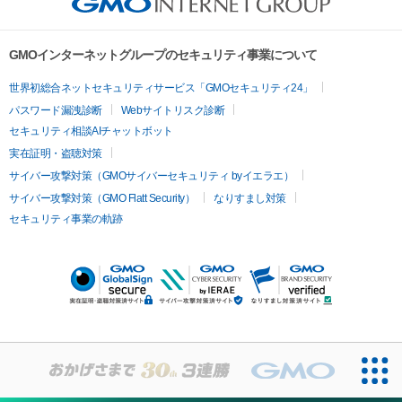
GMOインターネットグループのセキュリティ事業について
世界初総合ネットセキュリティサービス「GMOセキュリティ24」
パスワード漏洩診断
Webサイトリスク診断
セキュリティ相談AIチャットボット
実在証明・盗聴対策
サイバー攻撃対策（GMOサイバーセキュリティ byイエラエ）
サイバー攻撃対策（GMO Flatt Security）
なりすまし対策
セキュリティ事業の軌跡