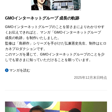
GMOインターネットグループ 成長の軌跡
GMOインターネットグループのことを皆さまによりわかりやす
くお伝えできればと、マンガ「GMOインターネットグループ
成長の軌跡」を制作いたしました。
監修は「島耕作」シリーズを手がけた弘兼憲史先生、制作はヒロ
カネプロダクションです。
このマンガを通じて、GMOインターネットグループのことを少
しでも皆さまに知っていただけることを願っています。
マンガを読む
2025年12月末日時点