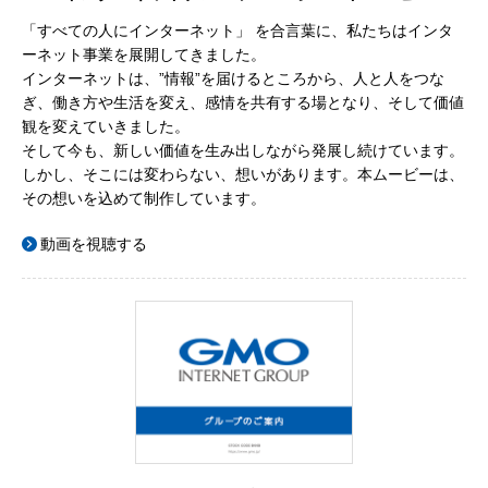
「すべての人にインターネット」 を合言葉に、私たちはインタ
ーネット事業を展開してきました。
インターネットは、”情報”を届けるところから、人と人をつな
ぎ、働き方や生活を変え、感情を共有する場となり、そして価値
観を変えていきました。
そして今も、新しい価値を生み出しながら発展し続けています。
しかし、そこには変わらない、想いがあります。本ムービーは、
その想いを込めて制作しています。
動画を視聴する