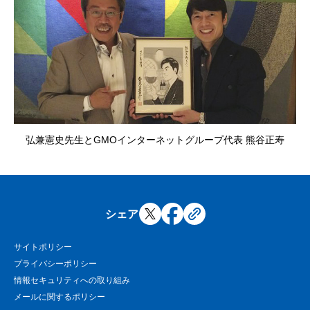
弘兼憲史先生とGMOインターネットグループ代表 熊谷正寿
シェア
サイトポリシー
プライバシーポリシー
情報セキュリティへの取り組み
メールに関するポリシー