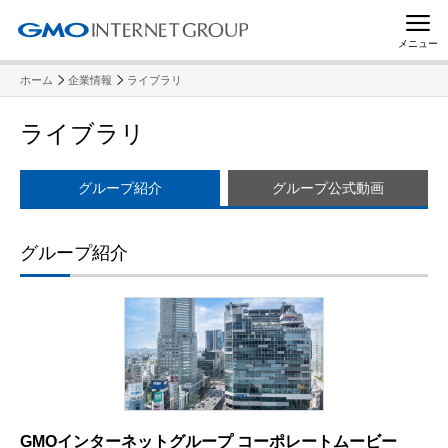
メニュー
ホーム
企業情報
ライブラリ
ライブラリ
グループ紹介
グループ公式動画
グループ紹介
GMOインターネットグループ コーポレートムービー