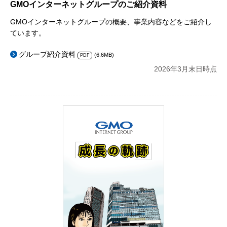
GMOインターネットグループのご紹介資料
GMOインターネットグループの概要、事業内容などをご紹介し
ています。
グループ紹介資料
(6.6MB)
PDF
2026年3月末日時点