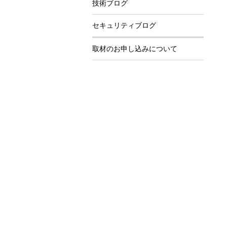
技術ブログ
セキュリティブログ
取材のお申し込みについて