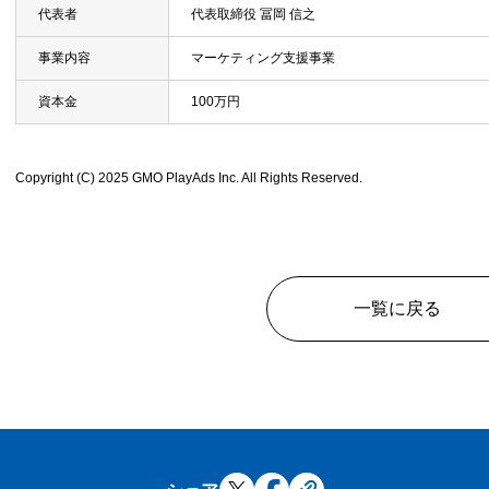
代表者
代表取締役 冨岡 信之
事業内容
マーケティング支援事業
資本金
100万円
Copyright (C) 2025 GMO PlayAds Inc. All Rights Reserved.
一覧に戻る