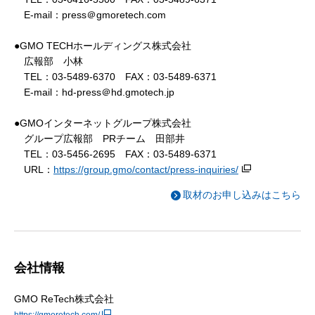
E-mail：press＠gmoretech.com
●GMO TECHホールディングス株式会社
広報部 小林
TEL：03-5489-6370 FAX：03-5489-6371
E-mail：hd-press＠hd.gmotech.jp
●GMOインターネットグループ株式会社
グループ広報部 PRチーム 田部井
TEL：03-5456-2695 FAX：03-5489-6371
URL：
https://group.gmo/contact/press-inquiries/
取材のお申し込みはこちら
会社情報
GMO ReTech株式会社