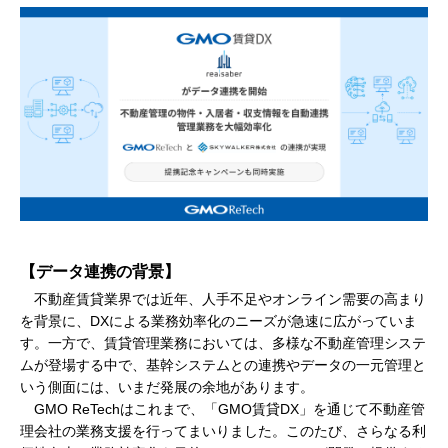
【データ連携の背景】
不動産賃貸業界では近年、人手不足やオンライン需要の高まり
を背景に、DXによる業務効率化のニーズが急速に広がっていま
す。一方で、賃貸管理業務においては、多様な不動産管理システ
ムが登場する中で、基幹システムとの連携やデータの一元管理と
いう側面には、いまだ発展の余地があります。
GMO ReTechはこれまで、「GMO賃貸DX」を通じて不動産管
理会社の業務支援を行ってまいりました。このたび、さらなる利