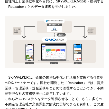
便性向上と業務効率化を目的に、SKYWALKERが開発・提供する
「Realsaber」とのデータ連携を開始しました。
SKYWALKERは、企業の業務効率化とIT活用を支援する伴走型
のDXパートナーです。同社が開発した「Realsaber」では、賃貸
業務・管理業務・送金業務をまとめて管理することができ、不動
産管理会社の業務効率化に寄与しています。
これら2つのシステムをデータ連携させることで、さらに多くの
不動産管理会社の業務課題の解決に貢献できると判断し、この度