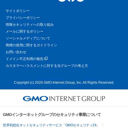
サイトポリシー
プライバシーポリシー
情報セキュリティへの取り組み
メールに関するポリシー
ソーシャルメディアについて
商標の使用に関するガイドライン
お問い合わせ
ドメイン不正利用の報告
カスタマーハラスメントに対する当グループの考え方
Copyright (c) 2026 GMO Internet Group, Inc. All Rights Reserved.
GMOインターネットグループのセキュリティ事業について
世界初総合ネットセキュリティサービス「GMOセキュリティ24」