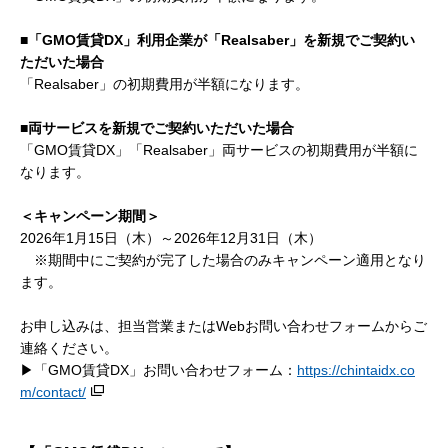
■「GMO賃貸DX」利用企業が「Realsaber」を新規でご契約い
ただいた場合
「Realsaber」の初期費用が半額になります。
■両サービスを新規でご契約いただいた場合
「GMO賃貸DX」「Realsaber」両サービスの初期費用が半額に
なります。
＜キャンペーン期間＞
2026年1月15日（木）～2026年12月31日（木）
※期間中にご契約が完了した場合のみキャンペーン適用となり
ます。
お申し込みは、担当営業またはWebお問い合わせフォームからご
連絡ください。
▶「GMO賃貸DX」お問い合わせフォーム：
https://chintaidx.co
m/contact/