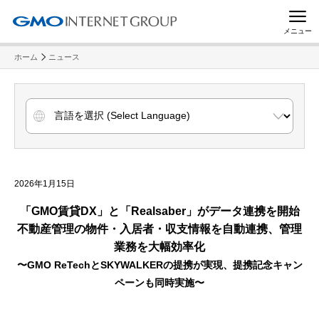
メニュー
ホーム
ニュース
2026年1月15日
「GMO賃貸DX」と「Realsaber」がデータ連携を開始
不動産管理の物件・入居者・収支情報を自動連携、管理
業務を大幅効率化
〜GMO ReTechとSKYWALKERの提携が実現、提携記念キャン
ペーンも同時実施〜