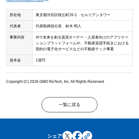
https://gmoretech.com/
所在地
東京都渋谷区桜丘町26-1 セルリアンタワー
代表者
代表取締役社長 鈴木 明人
事業内容
AIで未来を創る賃貸オーナー・入居者向けのアプリケー
ションプラットフォームや、不動産賃貸手続きにおける
契約の電子化サービスなどの不動産テック事業
資本金
1億円
Copyright (C) 2026 GMO ReTech, Inc. All Rights Reserved.
一覧に戻る
シェア