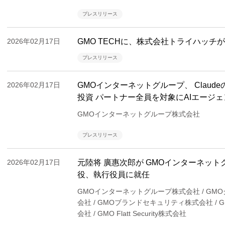
プレスリリース
2026年02月17日
GMO TECHに、株式会社トライハッチ
プレスリリース
2026年02月17日
GMOインターネットグループ、 Claud
投資 パートナー全員を対象にAIエージ
GMOインターネットグループ株式会社
プレスリリース
2026年02月17日
元陸将 廣惠次郎が GMOインターネッ
役、執行役員に就任
GMOインターネットグループ株式会社 / G
会社 / GMOブランドセキュリティ株式会社 /
会社 / GMO Flatt Security株式会社