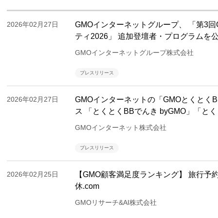
2026年02月27日
GMOインターネットグループ、 「第3
ティ2026」 追加登壇者・プログラムを
GMOインターネットグループ株式会社
プレスリリース
2026年02月27日
GMOインターネットの「GMOとくとく
ス 「とくとくBBでんき byGMO」「とく
GMOインターネット株式会社
プレスリリース
2026年02月25日
【GMO顧客満足度ランキング】 旅行予
休.com
GMOリサーチ&AI株式会社