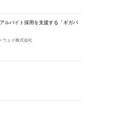
、アルバイト採用を支援する「ギガバ
ートウェイ株式会社