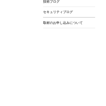
技術ブログ
セキュリティブログ
取材のお申し込みについて