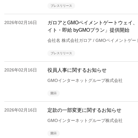
プレスリリース
2026年02月16日
ガロアとGMOペイメントゲートウェイ
イト・即給 byGMOプラン」提供開始
会社名 株式会社ガロア / GMOペイメントゲ
プレスリリース
2026年02月16日
役員人事に関するお知らせ
GMOインターネットグループ株式会社
開示
2026年02月16日
定款の一部変更に関するお知らせ
GMOインターネットグループ株式会社
開示