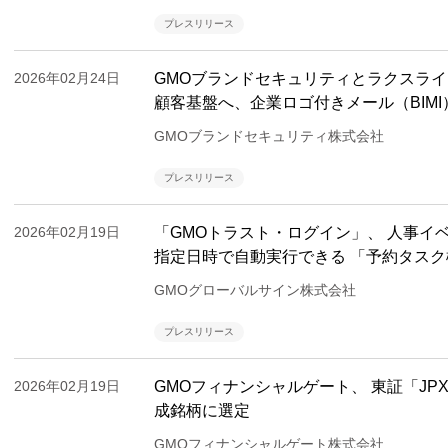
プレスリリース
2026年02月24日
GMOブランドセキュリティとラクスライト
顧客基盤へ、企業ロゴ付きメール（BIM
GMOブランドセキュリティ株式会社
プレスリリース
2026年02月19日
「GMOトラスト・ログイン」、 人事イ
指定日時で自動実行できる 「予約タス
GMOグローバルサイン株式会社
プレスリリース
2026年02月19日
GMOフィナンシャルゲート、 東証「JP
成銘柄に選定
GMOフィナンシャルゲート株式会社