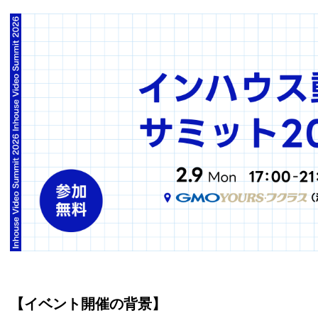
【イベント開催の背景】