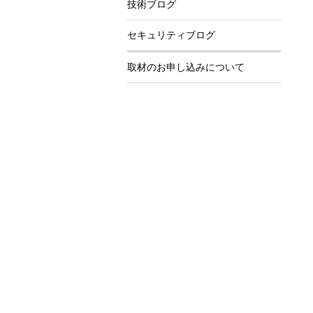
技術ブログ
セキュリティブログ
取材のお申し込みについて