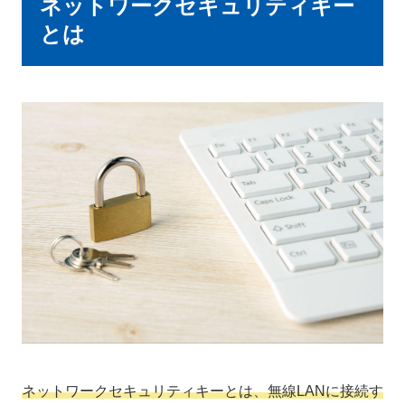
ネットワークセキュリティキー
とは
ネットワークセキュリティキーとは、無線LANに接続す