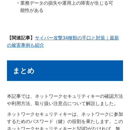
業務データの損失や運用上の障害が生じる可
能性がある
【関連記事】
サイバー攻撃34種類の手口と対策｜最新
の被害事例も紹介
まとめ
本記事では、ネットワークセキュリティキーの確認方法
や利用方法、取り扱い注意点について解説しました。
ネットワークセキュリティキーは、ネットワークに参加
するためのパスワード（鍵）の役割を果たします。この
ネットワークセキュリティキーとSSIDがなければ、無