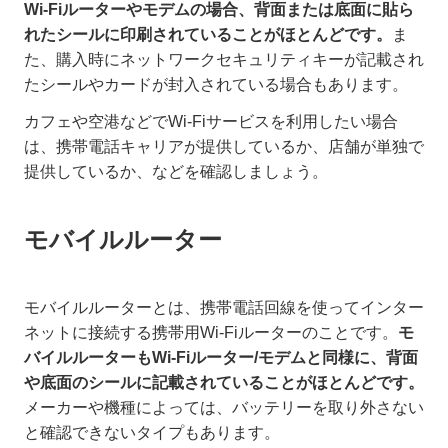
Wi-Fiルーターやモデムの場合、背面または底面に貼ら
れたシールに印刷されていることがほとんどです。
ま
た、購入時にネットワークセキュリティキーが記載され
たシールやカードが封入されている場合もあります。
カフェや空港などでWi-Fiサービスを利用したい場合
は、携帯電話キャリアが提供しているか、店舗が単独で
提供しているか、などを確認しましょう。
モバイルルーター
モバイルルーターとは、携帯電話回線を使ってインター
ネットに接続する携帯用Wi-Fiルーターのことです。
モ
バイルルーターもWi-Fiルーター/モデムと同様に、背面
や底面のシールに記載されていることがほとんどです。
メーカーや機種によっては、バッテリーを取り外さない
と確認できないタイプもあります。