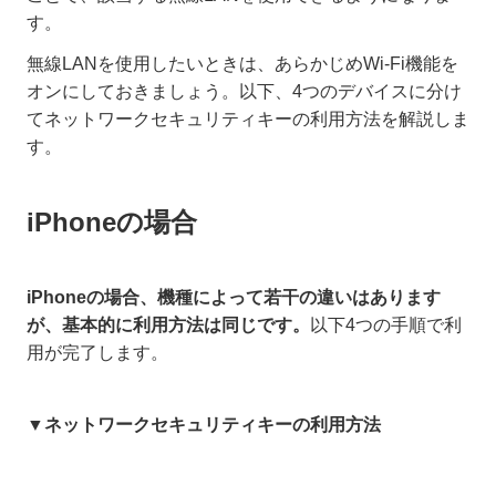
す。
無線LANを使用したいときは、あらかじめWi-Fi機能を
オンにしておきましょう。以下、4つのデバイスに分け
てネットワークセキュリティキーの利用方法を解説しま
す。
iPhoneの場合
iPhoneの場合、機種によって若干の違いはあります
が、基本的に利用方法は同じです。
以下4つの手順で利
用が完了します。
▼ネットワークセキュリティキーの利用方法