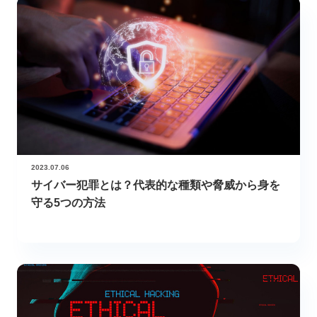
2023.07.06
サイバー犯罪とは？代表的な種類や脅威から身を
守る5つの方法