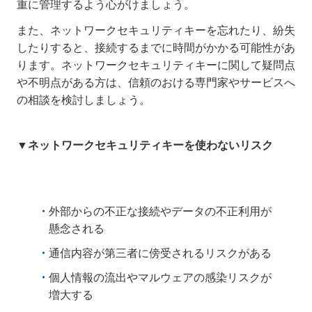
重に管理するよう心がけましょう。
また、ネットワークセキュリティキーを忘れたり、紛失
したりすると、接続するまでに時間がかかる可能性があ
ります。ネットワークセキュリティキーに関して疑問点
や不明点がある方は、信頼のおける専門家やサービスへ
の相談を検討しましょう。
▼ネットワークセキュリティキーを使わないリスク
外部からの不正な接続やデータの不正利用が
懸念される
通信内容が第三者に傍受されるリスクがある
個人情報の流出やマルウェアの感染リスクが
増大する