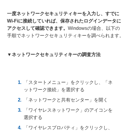
一度ネットワークセキュリティキーを入力し、すでに
Wi-Fiに接続していれば、保存されたログインデータに
アクセスして確認できます。
Windowsの場合、以下の
手順でネットワークセキュリティキーを調べられます。
▼ネットワークセキュリティキーの調査方法
「スタートメニュー」をクリックし、「ネ
ットワーク接続」を選択する
「ネットワークと共有センター」を開く
「ワイヤレスネットワーク」のアイコンを
選択する
「ワイヤレスプロパティ」をクリックし、