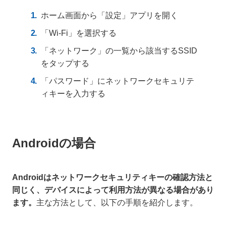
ホーム画面から「設定」アプリを開く
「Wi-Fi」を選択する
「ネットワーク」の一覧から該当するSSID
をタップする
「パスワード」にネットワークセキュリテ
ィキーを入力する
Androidの場合
Androidはネットワークセキュリティキーの確認方法と
同じく、デバイスによって利用方法が異なる場合があり
ます。
主な方法として、以下の手順を紹介します。