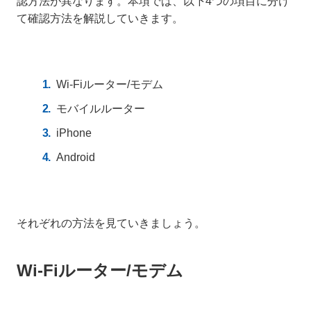
認方法が異なります。本項では、以下4つの項目に分け
て確認方法を解説していきます。
Wi-Fiルーター/モデム
モバイルルーター
iPhone
Android
それぞれの方法を見ていきましょう。
Wi-Fiルーター/モデム