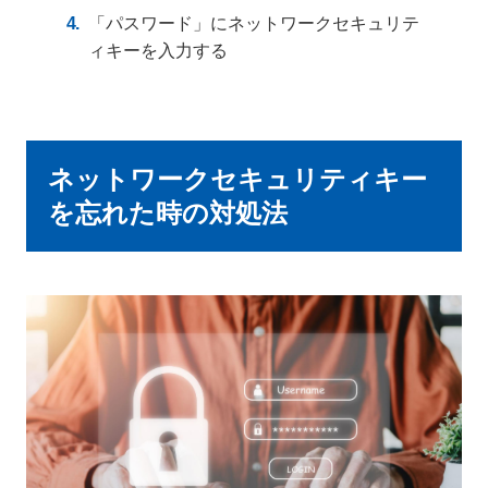
「パスワード」にネットワークセキュリテ
ィキーを入力する
ネットワークセキュリティキー
を忘れた時の対処法