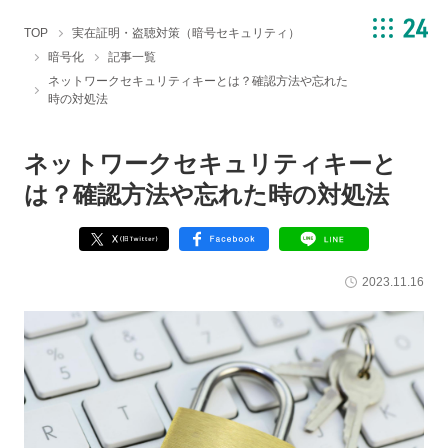
TOP
実在証明・盗聴対策（暗号セキュリティ）
暗号化
記事一覧
ネットワークセキュリティキーとは？確認方法や忘れた
時の対処法
ネットワークセキュリティキーと
は？確認方法や忘れた時の対処法
2023.11.16