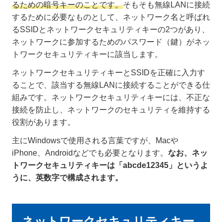
るための暗号キーのことです。
そもそも無線LANに接続
するために必要なものとして、ネットワーク名と呼ばれ
るSSIDとネットワークセキュリティキーの2つがあり、
ネットワークに参加するためのパスワード（鍵）がネッ
トワークセキュリティキーに該当します。
ネットワークセキュリティキーとSSIDを正確に入力す
ることで、該当する無線LANに接続することができる仕
組みです。ネットワークセキュリティキーには、不正な
接続を防止し、ネットワークのセキュリティを維持する
役割があります。
主にWindowsで使用される言葉ですが、Macや
iPhone、Androidなどでも必要となります。
なお、ネッ
トワークセキュリティキーは「abcde12345」というよ
うに、英数字で構成されます。
ネットワークセキュリティキー