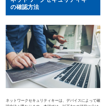
の確認方法
ネットワークセキュリティキーは、デバイスによって確