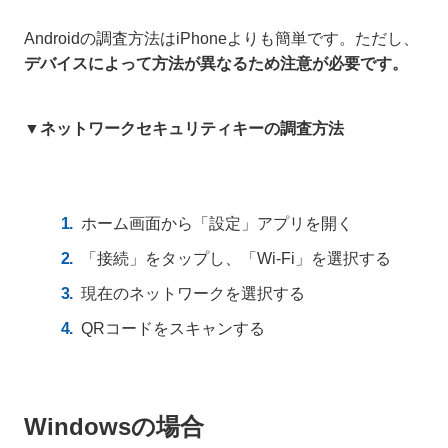
Androidの調査方法はiPhoneよりも簡単です。ただし、
デバイスによって方法が異なるため注意が必要です。
▼ネットワークセキュリティキーの調査方法
ホーム画面から「設定」アプリを開く
「接続」をタップし、「Wi-Fi」を選択する
現在のネットワークを選択する
QRコードをスキャンする
Windowsの場合