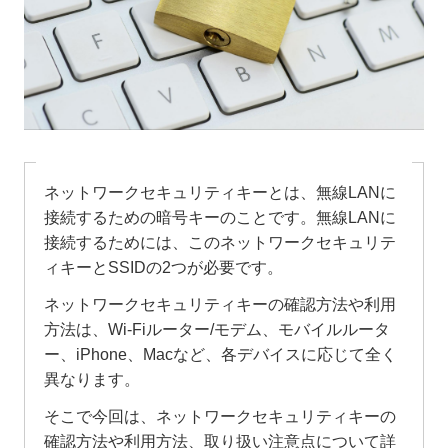
ネットワークセキュリティキーとは、無線LANに
接続するための暗号キーのことです。無線LANに
接続するためには、このネットワークセキュリテ
ィキーとSSIDの2つが必要です。
ネットワークセキュリティキーの確認方法や利用
方法は、Wi-Fiルーター/モデム、モバイルルータ
ー、iPhone、Macなど、各デバイスに応じて全く
異なります。
そこで今回は、ネットワークセキュリティキーの
確認方法や利用方法、取り扱い注意点について詳