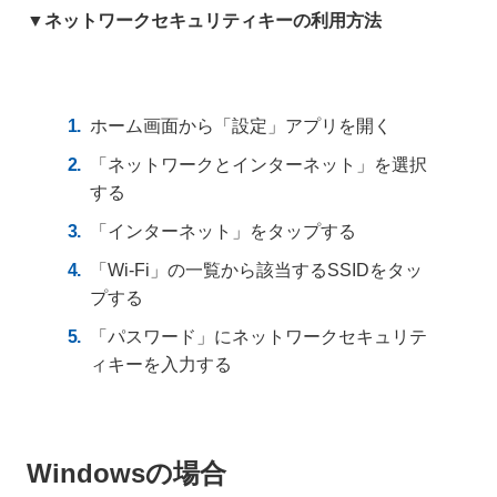
▼ネットワークセキュリティキーの利用方法
ホーム画面から「設定」アプリを開く
「ネットワークとインターネット」を選択
する
「インターネット」をタップする
「Wi-Fi」の一覧から該当するSSIDをタッ
プする
「パスワード」にネットワークセキュリテ
ィキーを入力する
Windowsの場合