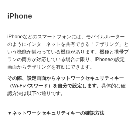
iPhone
iPhoneなどのスマートフォンには、モバイルルーター
のようにインターネットを共有できる「テザリング」と
いう機能が備わっている機種があります。機種と携帯プ
ランの両方が対応している場合に限り、iPhoneの設定
画面からテザリングを有効にできます。
その際、設定画面からネットワークセキュリティキー
（Wi-Fiパスワード）を自分で設定します。
具体的な確
認方法は以下の通りです。
▼ネットワークセキュリティキーの確認方法