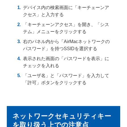
デバイス内の検索画面に「キーチェーンア
クセス」と入力する
「キーチェーンアクセス」を開き、「シス
テム」メニューをクリックする
右のパネル内から「AirMacネットワークの
パスワード」を持つSSIDを選択する
表示された画面の「パスワードを表示」に
チェックを入れる
「ユーザ名」と「パスワード」を入力して
「許可」ボタンをクリックする
ネットワークセキュリティキー
を取り扱う上での注意点