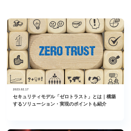
2023.02.17
セキュリティモデル「ゼロトラスト」とは｜構築
するソリューション・実現のポイントも紹介