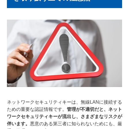
ネットワークセキュリティキーは、無線LANに接続する
ための重要な認証情報です。
管理が不適切だと、ネット
ワークセキュリティキーが流出し、さまざまなリスクが
伴います。
悪意のある第三者に知られないためにも、厳