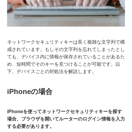
ネットワークセキュリティキーは長く複雑な文字列で構
成されています。もしその文字列を忘れてしまったとし
ても、デバイス内に情報が保存されていることがあるた
め、短時間でそのキーを見つけることが可能です。以
下、デバイスごとの対処法を解説します。
iPhoneの場合
iPhoneを使ってネットワークセキュリティキーを探す
場合、ブラウザを開いてルーターのログイン情報を入力
する必要があります。