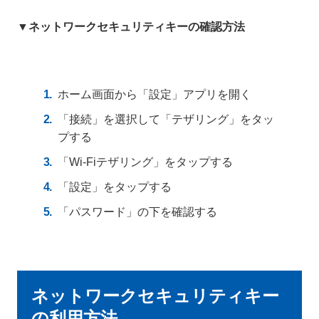
▼ネットワークセキュリティキーの確認方法
ホーム画面から「設定」アプリを開く
「接続」を選択して「テザリング」をタッ
プする
「Wi-Fiテザリング」をタップする
「設定」をタップする
「パスワード」の下を確認する
ネットワークセキュリティキー
の利用方法