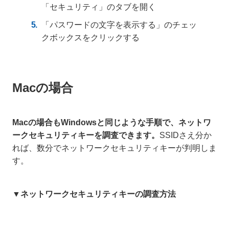
「セキュリティ」のタブを開く
「パスワードの文字を表示する」のチェッ
クボックスをクリックする
Macの場合
Macの場合もWindowsと同じような手順で、ネットワ
ークセキュリティキーを調査できます。
SSIDさえ分か
れば、数分でネットワークセキュリティキーが判明しま
す。
▼ネットワークセキュリティキーの調査方法