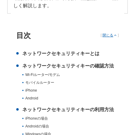
しく解説します。
目次
[
閉じる
]
ネットワークセキュリティキーとは
ネットワークセキュリティキーの確認方法
Wi-Fiルーター/モデム
モバイルルーター
iPhone
Android
ネットワークセキュリティキーの利用方法
iPhoneの場合
Androidの場合
Windowsの場合