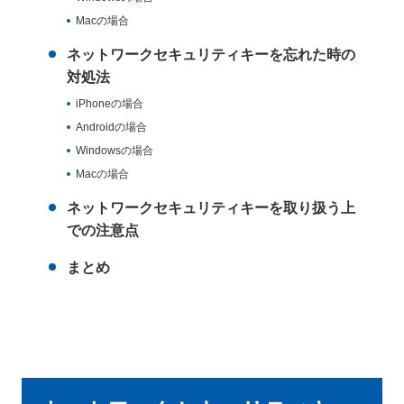
Macの場合
ネットワークセキュリティキーを忘れた時の
対処法
iPhoneの場合
Androidの場合
Windowsの場合
Macの場合
ネットワークセキュリティキーを取り扱う上
での注意点
まとめ