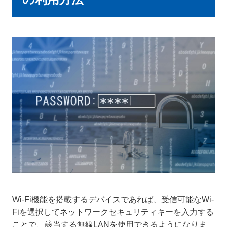
Wi-Fi機能を搭載するデバイスであれば、受信可能なWi-
Fiを選択してネットワークセキュリティキーを入力する
ことで、該当する無線LANを使用できるようになりま