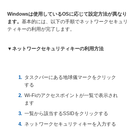
Windowsは使用しているOSに応じて設定方法が異なり
ます。
基本的には、以下の手順でネットワークセキュリ
ティキーの利用が完了します。
▼ネットワークセキュリティキーの利用方法
タスクバーにある地球儀マークをクリック
する
Wi-Fiのアクセスポイントが一覧で表示され
ます
一覧から該当するSSIDをクリックする
ネットワークセキュリティキーを入力する