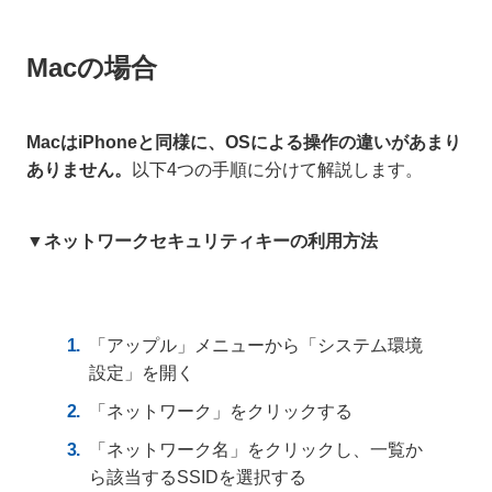
Macの場合
MacはiPhoneと同様に、OSによる操作の違いがあまり
ありません。
以下4つの手順に分けて解説します。
▼ネットワークセキュリティキーの利用方法
「アップル」メニューから「システム環境
設定」を開く
「ネットワーク」をクリックする
「ネットワーク名」をクリックし、一覧か
ら該当するSSIDを選択する