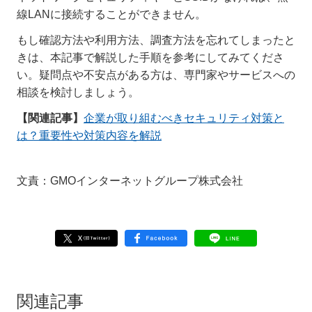
線LANに接続することができません。
もし確認方法や利用方法、調査方法を忘れてしまったと
きは、本記事で解説した手順を参考にしてみてくださ
い。疑問点や不安点がある方は、専門家やサービスへの
相談を検討しましょう。
【関連記事】
企業が取り組むべきセキュリティ対策と
は？重要性や対策内容を解説
文責：GMOインターネットグループ株式会社
関連記事