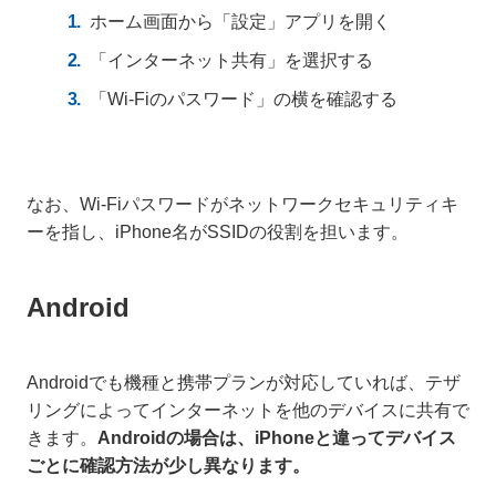
ホーム画面から「設定」アプリを開く
「インターネット共有」を選択する
「Wi-Fiのパスワード」の横を確認する
なお、Wi-Fiパスワードがネットワークセキュリティキ
ーを指し、iPhone名がSSIDの役割を担います。
Android
Androidでも機種と携帯プランが対応していれば、テザ
リングによってインターネットを他のデバイスに共有で
きます。
Androidの場合は、iPhoneと違ってデバイス
ごとに確認方法が少し異なります。