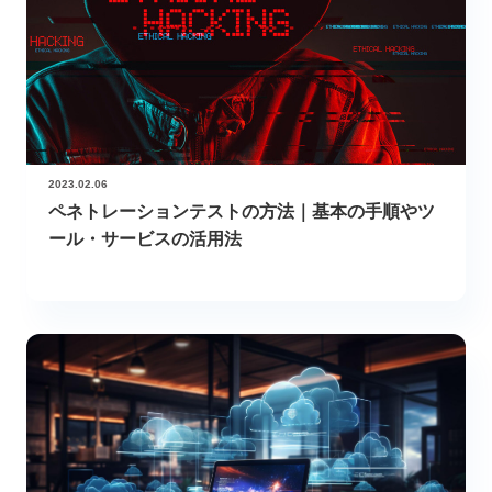
2023.02.06
ペネトレーションテストの方法｜基本の手順やツ
ール・サービスの活用法