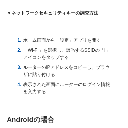
▼ネットワークセキュリティキーの調査方法
ホーム画面から「設定」アプリを開く
「Wi-Fi」を選択し、該当するSSIDの「i」
アイコンをタップする
ルーターのIPアドレスをコピーし、ブラウ
ザに貼り付ける
表示された画面にルーターのログイン情報
を入力する
Androidの場合