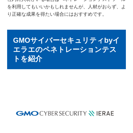
を利用してもいいかもしれませんが、人材がおらず、よ
り正確な成果を得たい場合にはおすすめです。
GMOサイバーセキュリティbyイ
エラエのペネトレーションテス
トを紹介