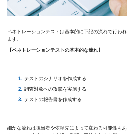
ペネトレーションテストは基本的に下記の流れで行われ
ます。
【ペネトレーションテストの基本的な流れ】
テストのシナリオを作成する
調査対象への攻撃を実施する
テストの報告書を作成する
細かな流れは担当者や依頼先によって変わる可能性もあ