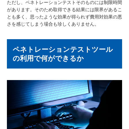
ただし、ペネトレーションテストそのものには制限時間
があります。そのため取得できる結果には限界があるこ
とも多く、思ったような効果が得られず費用対効果の悪
さを感じてしまう場合も珍しくありません。
ペネトレーションテストツール
の利用で何ができるか