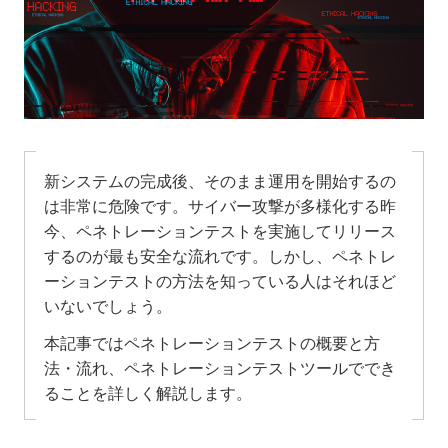
新システムの完成後、そのまま運用を開始するの
は非常に危険です。サイバー攻撃が多様化する昨
今、ペネトレーションテストを実施してリリース
するのが最も安全な流れです。しかし、ペネトレ
ーションテストの方法を知っている人はそれほど
いないでしょう。
本記事ではペネトレーションテストの概要と方
法・流れ、ペネトレーションテストツールででき
ることを詳しく解説します。