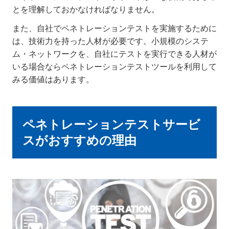
とを理解しておかなければなりません。
また、自社でペネトレーションテストを実施するために
は、技術力を持った人材が必要です。小規模のシステ
ム・ネットワークを、自社にテストを実行できる人材が
いる場合ならペネトレーションテストツールを利用して
みる価値はあります。
ペネトレーションテストサービ
スがおすすめの理由