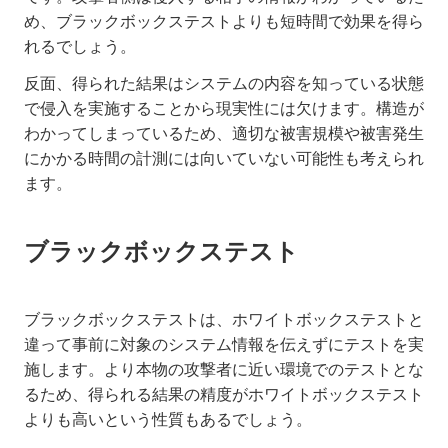
め、ブラックボックステストよりも短時間で効果を得ら
れるでしょう。
反面、得られた結果はシステムの内容を知っている状態
で侵入を実施することから現実性には欠けます。構造が
わかってしまっているため、適切な被害規模や被害発生
にかかる時間の計測には向いていない可能性も考えられ
ます。
ブラックボックステスト
ブラックボックステストは、ホワイトボックステストと
違って事前に対象のシステム情報を伝えずにテストを実
施します。より本物の攻撃者に近い環境でのテストとな
るため、得られる結果の精度がホワイトボックステスト
よりも高いという性質もあるでしょう。