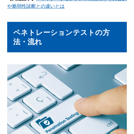
や脆弱性診断との違いとは
ペネトレーションテストの方
法・流れ