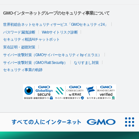
GMOインターネットグループのセキュリティ事業について
世界初総合ネットセキュリティサービス「GMOセキュリティ24」
パスワード漏洩診断
Webサイトリスク診断
セキュリティ相談AIチャットボット
実在証明・盗聴対策
サイバー攻撃対策（GMOサイバーセキュリティ byイエラエ）
サイバー攻撃対策（GMO Flatt Security）
なりすまし対策
セキュリティ事業の軌跡