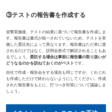
③テストの報告書を作成する
攻撃実施後、テストの結果に基づいて報告書を作成しま
す。報告書は書式が統一されていないため、テストを実
施した委託先によって異なります。報告書はただ単に渡
されるだけではなく、説明会形式で解説されることもあ
るでしょう。
委託する場合は事前に報告書の取り扱いが
どうなるのかを訪ねておくのがベスト
です。
自社で作成・報告会をする場合も同じですが、くれぐれ
も作成しただけで終わらないようにしてください。作成
された報告書をもとに、打つべき対策について議論しま
しょう。