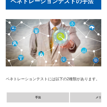
ペネトレーションテストの手法
ペネトレーションテストには以下の2種類があります。
手法
メリット