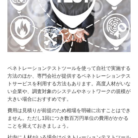
ペネトレーションテストツールを使って自社で実施する
方法のほか、専門会社が提供するペネトレーションテス
トサービスを利用する方法もあります。高度人材がいな
い企業や、調査対象のシステムやネットワークの規模が
大きい場合におすすめです。
費用は見積りが前提のため相場を明確に出すことはでき
ません。ただし1回につき数百万円単位の費用がかかる
ことを覚えておきましょう。
社内に人材がいる場合はペネトレーションテストツール