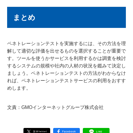
まとめ
ペネトレーションテストを実施するには、その方法を理
解して適切な評価を出せるものを選択することが重要で
す。ツールを使うかサービスを利用するかは調査を検討
するシステムの規模や社内の人材の状況を鑑みて決定し
ましょう。ペネトレーションテストの方法がわからなけ
れば、ペネトレーションテストサービスの利用をおすす
めします。
文責：GMOインターネットグループ株式会社