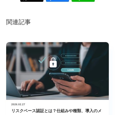
関連記事
2026.02.27
リスクベース認証とは？仕組みや種類、導入のメ