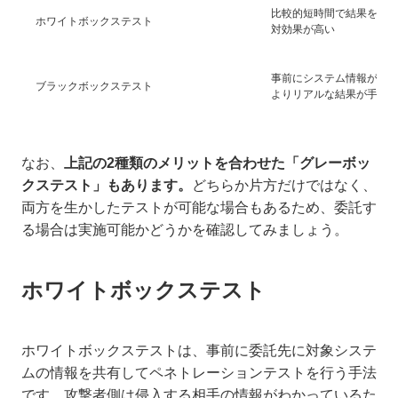
比較的短時間で結果を得
ホワイトボックステスト
対効果が高い
事前にシステム情報が共
ブラックボックステスト
よりリアルな結果が手に
なお、
上記の2種類のメリットを合わせた「グレーボッ
クステスト」もあります。
どちらか片方だけではなく、
両方を生かしたテストが可能な場合もあるため、委託す
る場合は実施可能かどうかを確認してみましょう。
ホワイトボックステスト
ホワイトボックステストは、事前に委託先に対象システ
ムの情報を共有してペネトレーションテストを行う手法
です。攻撃者側は侵入する相手の情報がわかっているた