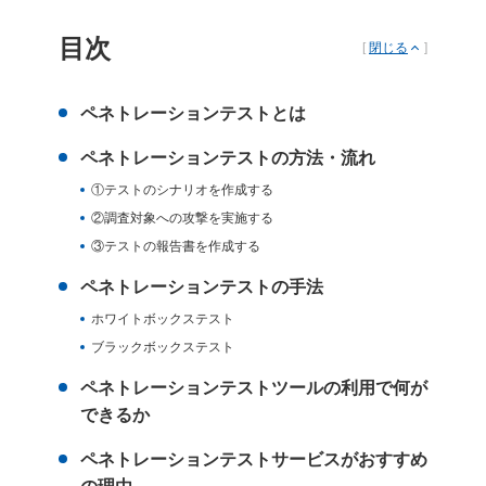
目次
[
閉じる
]
ペネトレーションテストとは
ペネトレーションテストの方法・流れ
①テストのシナリオを作成する
②調査対象への攻撃を実施する
③テストの報告書を作成する
ペネトレーションテストの手法
ホワイトボックステスト
ブラックボックステスト
ペネトレーションテストツールの利用で何が
できるか
ペネトレーションテストサービスがおすすめ