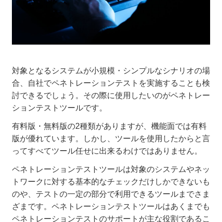
対象となるシステムが小規模・シンプルなシナリオの場
合、自社でペネトレーションテストを実施することも検
討できるでしょう。その際に使用したいのがペネトレー
ションテストツールです。
有料版・無料版の2種類がありますが、機能面では有料
版が優れています。しかし、ツールを使用したからと言
ってすべてツール任せに出来るわけではありません。
ペネトレーションテストツールは対象のシステムやネッ
トワークに対する基本的なチェックだけしかできないも
のや、テストの一定の部分で利用できるツールまでさま
ざまです。ペネトレーションテストツールはあくまでも
ペネトレーションテストのサポートが主な役割であるこ