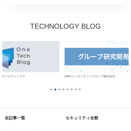
TECHNOLOGY BLOG
・ホールディングス
GMOインターネットグループ株式会社
全記事一覧
セキュリティ全般