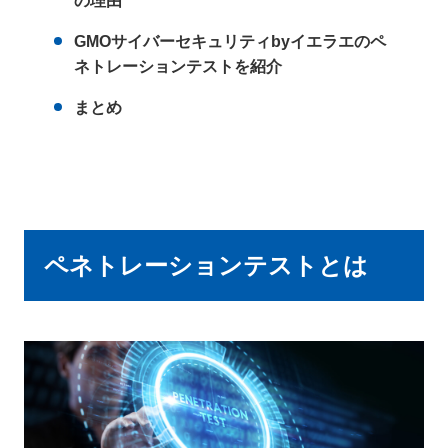
の理由
GMOサイバーセキュリティbyイエラエのペ
ネトレーションテストを紹介
まとめ
ペネトレーションテストとは