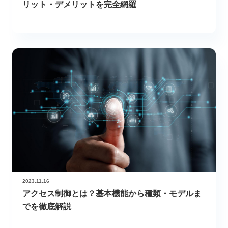
リット・デメリットを完全網羅
2023.11.16
アクセス制御とは？基本機能から種類・モデルま
でを徹底解説