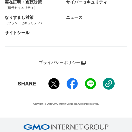
実在証明・盗聴対策
サイバーセキュリティ
（暗号セキュリティ）
なりすまし対策
ニュース
（ブランドセキュリティ）
サイトシール
プライバシーポリシー
SHARE
Copyright (c) 2026 GMO Internet Group, Inc. All Rights Reserved.