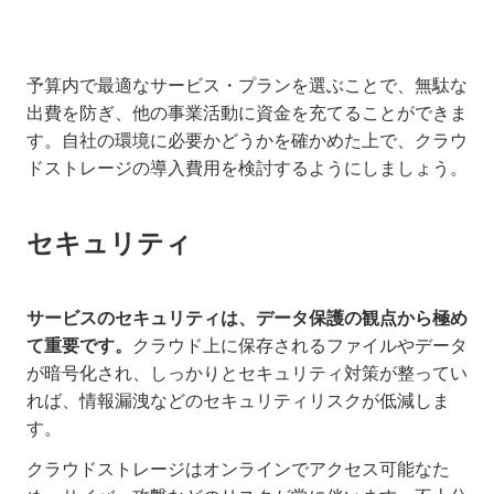
予算内で最適なサービス・プランを選ぶことで、無駄な
出費を防ぎ、他の事業活動に資金を充てることができま
す。自社の環境に必要かどうかを確かめた上で、クラウ
ドストレージの導入費用を検討するようにしましょう。
セキュリティ
サービスのセキュリティは、データ保護の観点から極め
て重要です。
クラウド上に保存されるファイルやデータ
が暗号化され、しっかりとセキュリティ対策が整ってい
れば、情報漏洩などのセキュリティリスクが低減しま
す。
クラウドストレージはオンラインでアクセス可能なた