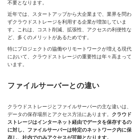
不要となります。
近年では、スタートアップから大企業まで、業界を問わ
ずクラウドストレージを利用する企業が増加していま
す。これは、コスト削減、拡張性、アクセスの利便性な
ど、多くのメリットがあるためです。
特にプロジェクトの協働やリモートワークが増える現代
において、クラウドストレージの重要性は年々高まって
います。
ファイルサーバーとの違い
クラウドストレージとファイルサーバーの主な違いは、
データの保存場所とアクセス方法にあります。
クラウド
ストレージはインターネット経由でデータを保存するの
に対し、ファイルサーバーは特定のネットワーク内に保
存し、社内でのみアクセスが可能となります。