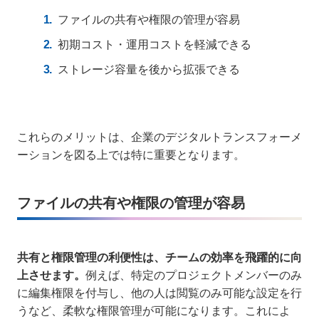
ファイルの共有や権限の管理が容易
初期コスト・運用コストを軽減できる
ストレージ容量を後から拡張できる
これらのメリットは、企業のデジタルトランスフォーメ
ーションを図る上では特に重要となります。
ファイルの共有や権限の管理が容易
共有と権限管理の利便性は、チームの効率を飛躍的に向
上させます。
例えば、特定のプロジェクトメンバーのみ
に編集権限を付与し、他の人は閲覧のみ可能な設定を行
うなど、柔軟な権限管理が可能になります。これによ