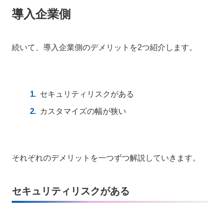
導入企業側
続いて、導入企業側のデメリットを2つ紹介します。
セキュリティリスクがある
カスタマイズの幅が狭い
それぞれのデメリットを一つずつ解説していきます。
セキュリティリスクがある