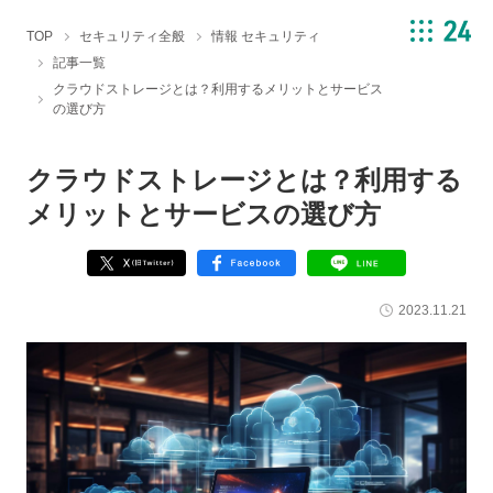
TOP
セキュリティ全般
情報 セキュリティ
記事一覧
クラウドストレージとは？利用するメリットとサービス
の選び方
クラウドストレージとは？利用する
メリットとサービスの選び方
2023.11.21