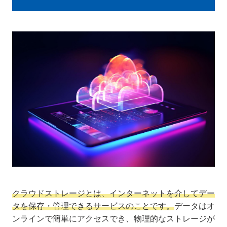
クラウドストレージとは、インターネットを介してデー
タを保存・管理できるサービスのことです。
データはオ
ンラインで簡単にアクセスでき、物理的なストレージが