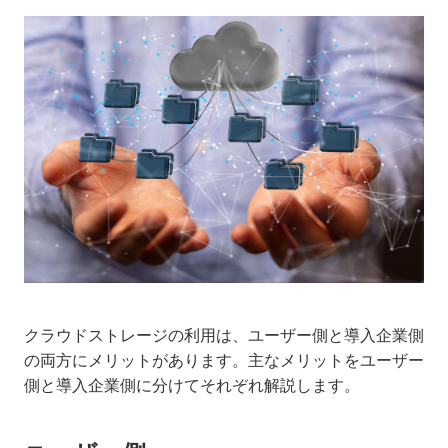
クラウドストレージの利用は、ユーザー側と導入企業側
の両方にメリットがあります。主なメリットをユーザー
側と導入企業側に分けてそれぞれ解説します。