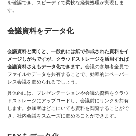
を確認でき、スピーディで柔軟な経費処理が実現しま
す。
会議資料をデータ化
会議資料と聞くと、一般的には紙で作成された資料をイ
メージしがちですが、クラウドストレージを活用すれば
会議資料さえもデータ化できます。
会議の参加者全員で
ファイルやデータを共有することで、効率的にペーパー
レス会議を進められるでしょう。
具体的には、プレゼンテーションや会議の資料をクラウ
ドストレージにアップロードし、会議前にリンクを共有
します。参加者はどこにいても資料を閲覧することがで
き、社内会議をスムーズに進めることができます。