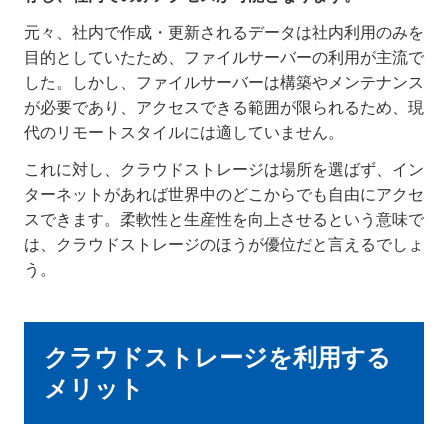
元々、社内で作成・更新されるデータは社内利用のみを
目的としていたため、ファイルサーバーの利用が主流で
した。しかし、ファイルサーバーは構築やメンテナンス
が必要であり、アクセスできる範囲が限られるため、現
代のリモートスタイルには適していません。
これに対し、クラウドストレージは場所を選ばず、イン
ターネットがあれば世界中のどこからでも自由にアクセ
スできます。柔軟性と生産性を向上させるという意味で
は、クラウドストレージのほうが優位だと言えるでしょ
う。
クラウドストレージを利用する
メリット