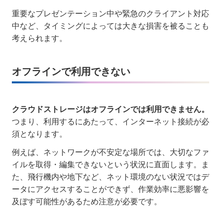
重要なプレゼンテーション中や緊急のクライアント対応
中など、タイミングによっては大きな損害を被ることも
考えられます。
オフラインで利用できない
クラウドストレージはオフラインでは利用できません。
つまり、利用するにあたって、インターネット接続が必
須となります。
例えば、ネットワークが不安定な場所では、大切なファ
イルを取得・編集できないという状況に直面します。ま
た、飛行機内や地下など、ネット環境のない状況ではデ
ータにアクセスすることができず、作業効率に悪影響を
及ぼす可能性があるため注意が必要です。