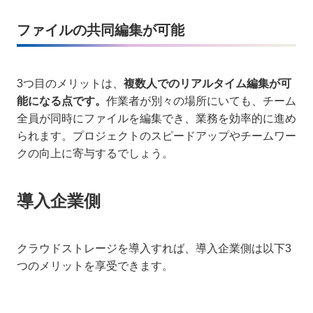
ファイルの共同編集が可能
3つ目のメリットは、
複数人でのリアルタイム編集が可
能になる点です。
作業者が別々の場所にいても、チーム
全員が同時にファイルを編集でき、業務を効率的に進め
られます。プロジェクトのスピードアップやチームワー
クの向上に寄与するでしょう。
導入企業側
クラウドストレージを導入すれば、導入企業側は以下3
つのメリットを享受できます。