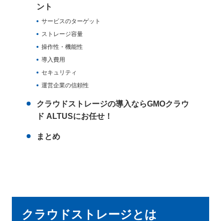
ント
サービスのターゲット
ストレージ容量
操作性・機能性
導入費用
セキュリティ
運営企業の信頼性
クラウドストレージの導入ならGMOクラウ
ド ALTUSにお任せ！
まとめ
クラウドストレージとは