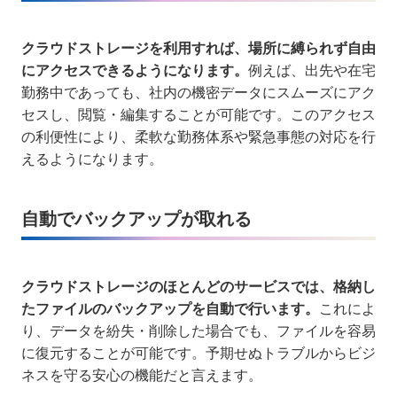
クラウドストレージを利用すれば、場所に縛られず自由
にアクセスできるようになります。
例えば、出先や在宅
勤務中であっても、社内の機密データにスムーズにアク
セスし、閲覧・編集することが可能です。このアクセス
の利便性により、柔軟な勤務体系や緊急事態の対応を行
えるようになります。
自動でバックアップが取れる
クラウドストレージのほとんどのサービスでは、格納し
たファイルのバックアップを自動で行います。
これによ
り、データを紛失・削除した場合でも、ファイルを容易
に復元することが可能です。予期せぬトラブルからビジ
ネスを守る安心の機能だと言えます。