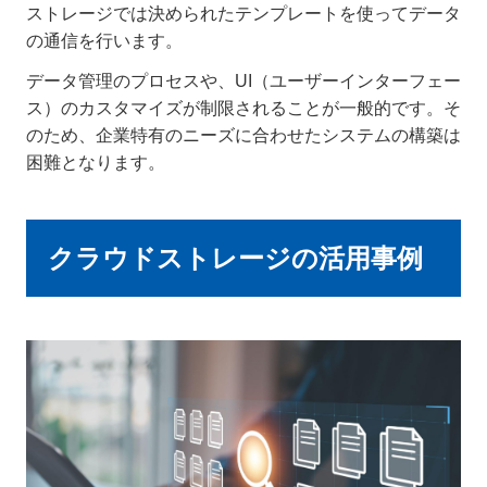
ストレージでは決められたテンプレートを使ってデータ
の通信を行います。
データ管理のプロセスや、UI（ユーザーインターフェー
ス）のカスタマイズが制限されることが一般的です。そ
のため、企業特有のニーズに合わせたシステムの構築は
困難となります。
クラウドストレージの活用事例