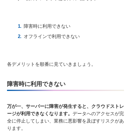
障害時に利用できない
オフラインで利用できない
各デメリットを順番に見ていきましょう。
障害時に利用できない
万が一、サーバーに障害が発生すると、クラウドストレ
ージが利用できなくなります。
データへのアクセスが完
全に停止してしまい、業務に悪影響を及ぼすリスクがあ
ります。