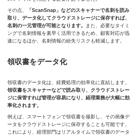
その点、
「ScanSnap」などのスキャナーで名刺を読み
取り、データ化してクラウドストレージに保存すれば、
名刺の一元管理が可能となります。
また、必要なタイミ
ングで名刺情報を素早く活用できるため、顧客対応が迅
速になるほか、名刺情報の紛失リスクも軽減します。
領収書をデータ化
領収書のデータ化は、経費処理の効率化に直結します。
領収書をスキャナーなどで読み取り、クラウドストレー
ジに保管すれば管理が容易になり、経理業務が大幅に効
率化されます。
例えば、スマートフォンで領収書を撮影し、その画像デ
ータをクラウドストレージに保存することも可能です。
これにより、経理部門はリアルタイムで領収書のデータ