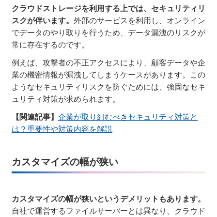
クラウドストレージを利用する上では、セキュリティリ
スクが伴います。
外部のサービスを利用し、オンライン
でデータのやり取りを行うため、データ漏洩のリスクが
常に存在するのです。
例えば、攻撃者の不正アクセスにより、顧客データや企
業の機密情報が漏洩してしまうケースがあります。この
ようなセキュリティリスクを防ぐためには、強固なセキ
ュリティ対策が求められます。
【関連記事】
企業が取り組むべきセキュリティ対策と
は？重要性や対策内容を解説
カスタマイズの幅が狭い
カスタマイズの幅が狭いというデメリットもあります。
自社で運営するファイルサーバーとは異なり、クラウド