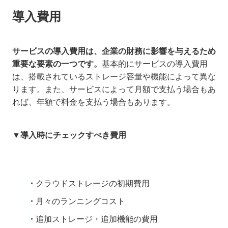
導入費用
サービスの導入費用は、企業の財務に影響を与えるため
重要な要素の一つです。
基本的にサービスの導入費用
は、搭載されているストレージ容量や機能によって異な
ります。また、サービスによって月額で支払う場合もあ
れば、年額で料金を支払う場合もあります。
▼導入時にチェックすべき費用
クラウドストレージの初期費用
月々のランニングコスト
追加ストレージ・追加機能の費用