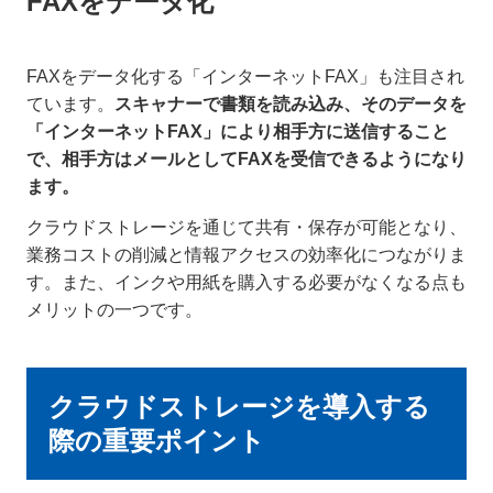
FAXをデータ化
FAXをデータ化する「インターネットFAX」も注目され
ています。
スキャナーで書類を読み込み、そのデータを
「インターネットFAX」により相手方に送信すること
で、相手方はメールとしてFAXを受信できるようになり
ます。
クラウドストレージを通じて共有・保存が可能となり、
業務コストの削減と情報アクセスの効率化につながりま
す。また、インクや用紙を購入する必要がなくなる点も
メリットの一つです。
クラウドストレージを導入する
際の重要ポイント