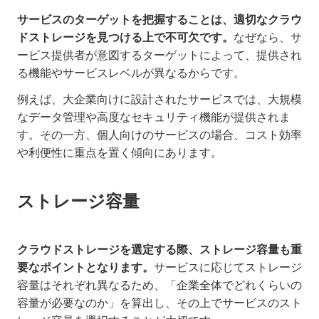
サービスのターゲットを把握することは、適切なクラウ
ドストレージを見つける上で不可欠です。
なぜなら、サ
ービス提供者が意図するターゲットによって、提供され
る機能やサービスレベルが異なるからです。
例えば、大企業向けに設計されたサービスでは、大規模
なデータ管理や高度なセキュリティ機能が提供されま
す。その一方、個人向けのサービスの場合、コスト効率
や利便性に重点を置く傾向にあります。
ストレージ容量
クラウドストレージを選定する際、ストレージ容量も重
要なポイントとなります。
サービスに応じてストレージ
容量はそれぞれ異なるため、「企業全体でどれくらいの
容量が必要なのか」を算出し、その上でサービスのスト