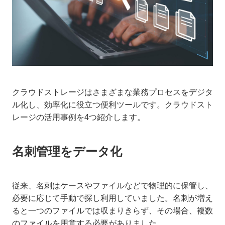
クラウドストレージはさまざまな業務プロセスをデジタ
ル化し、効率化に役立つ便利ツールです。クラウドスト
レージの活用事例を4つ紹介します。
名刺管理をデータ化
従来、名刺はケースやファイルなどで物理的に保管し、
必要に応じて手動で探し利用していました。名刺が増え
ると一つのファイルでは収まりきらず、その場合、複数
のファイルを用意する必要がありました。