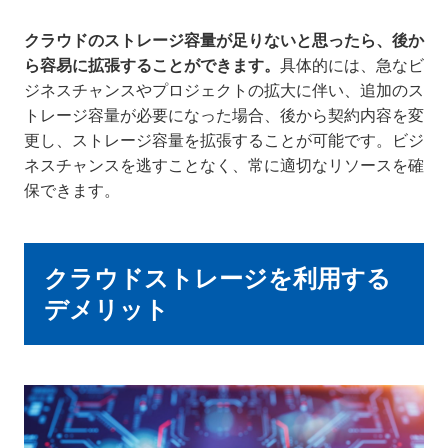
クラウドのストレージ容量が足りないと思ったら、後か
ら容易に拡張することができます。
具体的には、急なビ
ジネスチャンスやプロジェクトの拡大に伴い、追加のス
トレージ容量が必要になった場合、後から契約内容を変
更し、ストレージ容量を拡張することが可能です。ビジ
ネスチャンスを逃すことなく、常に適切なリソースを確
保できます。
クラウドストレージを利用する
デメリット