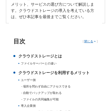
メリット、サービスの選び方について解説しま
す。クラウドストレージの導入を考えている方
は、ぜひ本記事を最後までご覧ください。
目次
[
閉じる
]
クラウドストレージとは
ファイルサーバーとの違い
クラウドストレージを利用するメリット
ユーザー側
場所を問わず自由にアクセスできる
自動でバックアップが取れる
ファイルの共同編集が可能
導入企業側