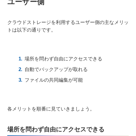
ユーザー側
クラウドストレージを利用するユーザー側の主なメリッ
トは以下の通りです。
場所を問わず自由にアクセスできる
自動でバックアップが取れる
ファイルの共同編集が可能
各メリットを順番に見ていきましょう。
場所を問わず自由にアクセスできる