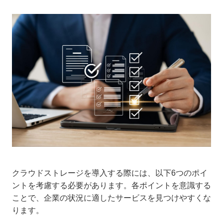
クラウドストレージを導入する際には、以下6つのポイ
ントを考慮する必要があります。各ポイントを意識する
ことで、企業の状況に適したサービスを見つけやすくな
ります。