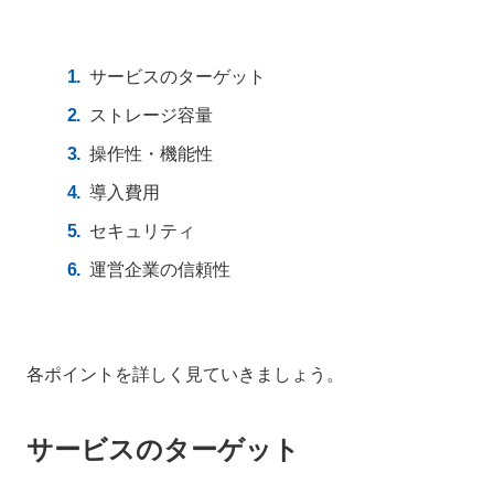
サービスのターゲット
ストレージ容量
操作性・機能性
導入費用
セキュリティ
運営企業の信頼性
各ポイントを詳しく見ていきましょう。
サービスのターゲット