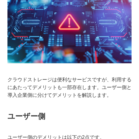
クラウドストレージは便利なサービスですが、利用する
にあたってデメリットも一部存在します。ユーザー側と
導入企業側に分けてデメリットを解説します。
ユーザー側
ユーザー側のデメリットは以下の2点です。