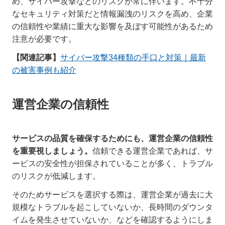
め、サイバー攻撃などのリスクが常に伴います。不十分
なセキュリティ対策だと情報漏洩のリスクを高め、企業
の信頼性や業績に重大な影響を及ぼす可能性があるため
注意が必要です。
【関連記事】
サイバー攻撃34種類の手口と対策｜最新
の被害事例も紹介
運営企業の信頼性
サービスの品質を確保するためにも、運営企業の信頼性
を重要視しましょう。
信頼できる運営企業であれば、サ
ービスの安全性が担保されていることが多く、トラブル
のリスクが低減します。
そのためサービスを選択する際は、運営企業が過去に大
規模なトラブルを起こしていないか、長時間のダウンタ
イムを発生させていないか、などを確認するようにしま