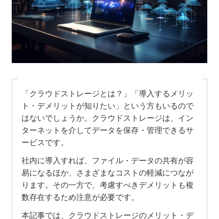
「クラウドストレージとは？」「導入するメリッ
ト・デメリットが知りたい」という方もいるので
はないでしょうか。クラウドストレージは、イン
ターネットを介してデータを保存・管理できるサ
ービスです。
社内に導入すれば、ファイル・データの共有が容
易になるほか、さまざまなコストの軽減につなが
ります。その一方で、考慮すべきデメリットも複
数存在するため注意が必要です。
本記事では、クラウドストレージのメリット・デ