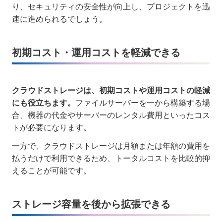
り、セキュリティの安全性が向上し、プロジェクトを迅
速に進められるでしょう。
初期コスト・運用コストを軽減できる
クラウドストレージは、初期コストや運用コストの軽減
にも役立ちます。
ファイルサーバーを一から構築する場
合、機器の代金やサーバーのレンタル費用といったコス
トが必要になります。
一方で、クラウドストレージは月額または年額の費用を
払うだけで利用できるため、トータルコストを比較的抑
えることが可能です。
ストレージ容量を後から拡張できる