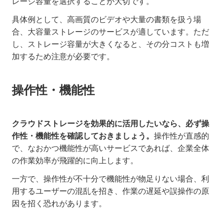
レージ容量を選択することが大切です。
具体例として、高画質のビデオや大量の書類を扱う場
合、大容量ストレージのサービスが適しています。ただ
し、ストレージ容量が大きくなると、その分コストも増
加するため注意が必要です。
操作性・機能性
クラウドストレージを効果的に活用したいなら、必ず操
作性・機能性を確認しておきましょう。
操作性が直感的
で、なおかつ機能性が高いサービスであれば、企業全体
の作業効率が飛躍的に向上します。
一方で、操作性が不十分で機能性が物足りない場合、利
用するユーザーの混乱を招き、作業の遅延や誤操作の原
因を招く恐れがあります。