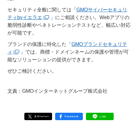
セキュリティ全般に関しては「
GMOサイバーセキュリ
ティbyイエラエ
」にご相談ください。Webアプリの
脆弱性診断やペネトレーションテストなど、幅広い対応
が可能です。
ブランドの保護に特化した「
GMOブランドセキュリテ
ィ
」では、商標・ドメインネームの保護や管理が可
能なソリューションの提供ができます。
ぜひご検討ください。
文責：GMOインターネットグループ株式会社