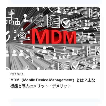
2025.06.12
MDM（Mobile Device Management）とは？主な
機能と導入のメリット・デメリット