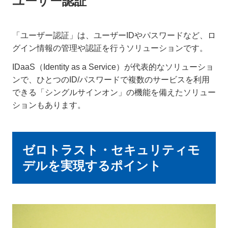
ユーザー認証
「ユーザー認証」は、ユーザーIDやパスワードなど、ロ
グイン情報の管理や認証を行うソリューションです。
IDaaS（Identity as a Service）が代表的なソリューショ
ンで、ひとつのID/パスワードで複数のサービスを利用
できる「シングルサインオン」の機能を備えたソリュー
ションもあります。
ゼロトラスト・セキュリティモ
デルを実現するポイント