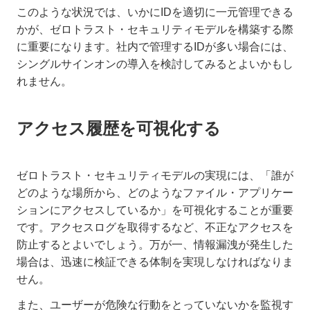
このような状況では、いかにIDを適切に一元管理できる
かが、ゼロトラスト・セキュリティモデルを構築する際
に重要になります。社内で管理するIDが多い場合には、
シングルサインオンの導入を検討してみるとよいかもし
れません。
アクセス履歴を可視化する
ゼロトラスト・セキュリティモデルの実現には、「誰が
どのような場所から、どのようなファイル・アプリケー
ションにアクセスしているか」を可視化することが重要
です。アクセスログを取得するなど、不正なアクセスを
防止するとよいでしょう。万が一、情報漏洩が発生した
場合は、迅速に検証できる体制を実現しなければなりま
せん。
また、ユーザーが危険な行動をとっていないかを監視す