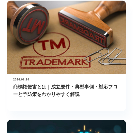
2026.06.24
商標権侵害とは｜成立要件・典型事例・対応フロ
ーと予防策をわかりやすく解説