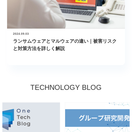
2024.09.03
ランサムウェアとマルウェアの違い｜被害リスク
と対策方法を詳しく解説
TECHNOLOGY BLOG