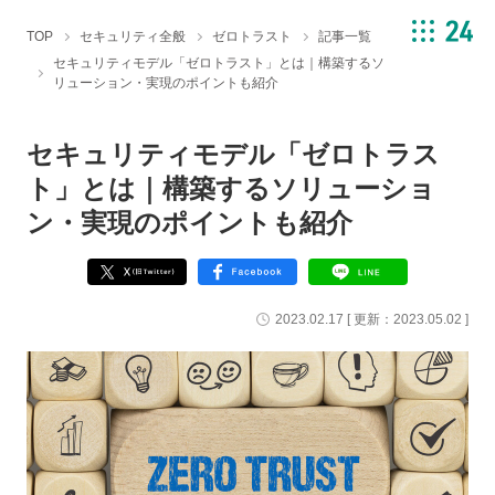
TOP
セキュリティ全般
ゼロトラスト
記事一覧
セキュリティモデル「ゼロトラスト」とは｜構築するソ
リューション・実現のポイントも紹介
セキュリティモデル「ゼロトラス
ト」とは｜構築するソリューショ
ン・実現のポイントも紹介
2023.02.17
[ 更新：
2023.05.02
]