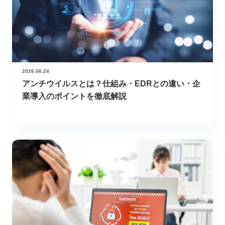
2026.06.24
アンチウイルスとは？仕組み・EDRとの違い・企
業導入のポイントを徹底解説