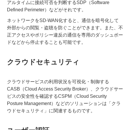
アルタイムに接続可否を判断するSDP（Software
Defined Perimeter）などがそれです。
ネットワークをSD-WAN化すると、通信を暗号化して
外部からの閲覧・盗聴を防ぐことができます。また、不
正アクセスやポリシー違反の通信を専用のダッシュボー
ドなどから停止することも可能です。
クラウドセキュリティ
クラウドサービスの利用状況を可視化・制御する
CASB（Cloud Access Security Broker）、クラウドサー
ビスの安全性を確認するCSPM（Cloud Security
Posture Management）などのソリューションは「クラ
ウドセキュリティ」に関連するものです。