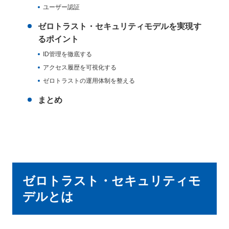
ユーザー認証
ゼロトラスト・セキュリティモデルを実現す
るポイント
ID管理を徹底する
アクセス履歴を可視化する
ゼロトラストの運用体制を整える
まとめ
ゼロトラスト・セキュリティモ
デルとは