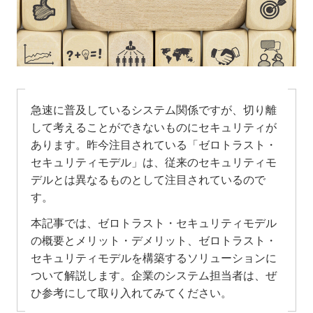
急速に普及しているシステム関係ですが、切り離
して考えることができないものにセキュリティが
あります。昨今注目されている「ゼロトラスト・
セキュリティモデル」は、従来のセキュリティモ
デルとは異なるものとして注目されているので
す。
本記事では、ゼロトラスト・セキュリティモデル
の概要とメリット・デメリット、ゼロトラスト・
セキュリティモデルを構築するソリューションに
ついて解説します。企業のシステム担当者は、ぜ
ひ参考にして取り入れてみてください。