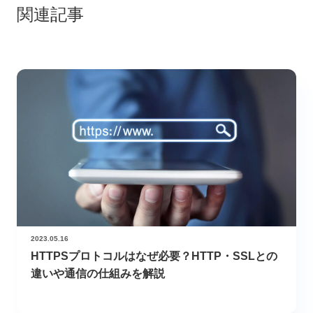
関連記事
2023.05.16
HTTPSプロトコルはなぜ必要？HTTP・SSLとの
違いや通信の仕組みを解説