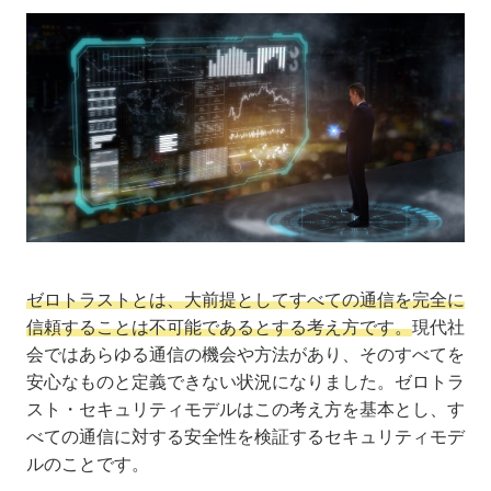
ゼロトラストとは、大前提としてすべての通信を完全に
信頼することは不可能であるとする考え方です。
現代社
会ではあらゆる通信の機会や方法があり、そのすべてを
安心なものと定義できない状況になりました。ゼロトラ
スト・セキュリティモデルはこの考え方を基本とし、す
べての通信に対する安全性を検証するセキュリティモデ
ルのことです。