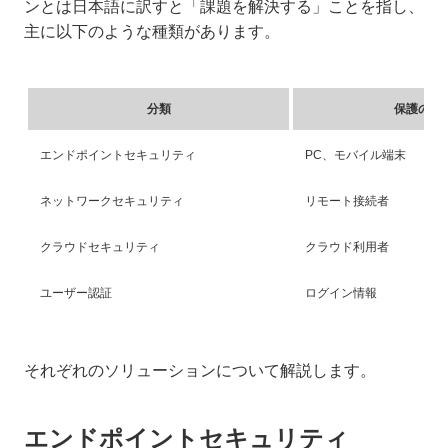
ンとは日本語に訳すと「課題を解決する」ことを指し、
主に以下のような種類があります。
分類
保護の対
エンドポイントセキュリティ
PC、モバイル端末
ネットワークセキュリティ
リモート接続者
クラウドセキュリティ
クラウド利用者
ユーザー認証
ログイン情報
それぞれのソリューションについて解説します。
エンドポイントセキュリティ