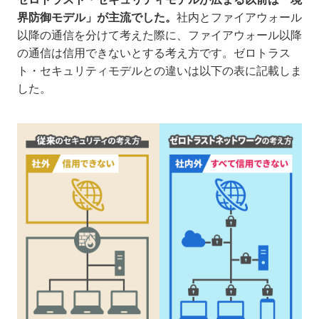
界防御モデル」が主流でした。
社内とファイアウォール
以降の通信を分けて考えた際に、ファイアウォール以降
の通信は信用できないとする考え方です。ゼロトラス
ト・セキュリティモデルとの違いは以下の表に記載しま
した。