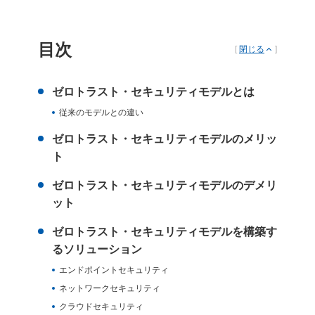
目次
[
閉じる
]
ゼロトラスト・セキュリティモデルとは
従来のモデルとの違い
ゼロトラスト・セキュリティモデルのメリッ
ト
ゼロトラスト・セキュリティモデルのデメリ
ット
ゼロトラスト・セキュリティモデルを構築す
るソリューション
エンドポイントセキュリティ
ネットワークセキュリティ
クラウドセキュリティ