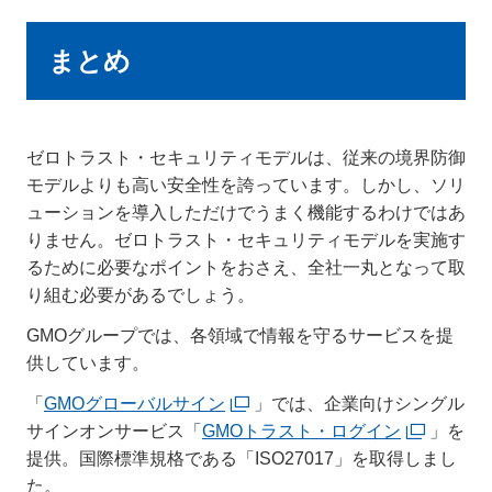
まとめ
ゼロトラスト・セキュリティモデルは、従来の境界防御
モデルよりも高い安全性を誇っています。しかし、ソリ
ューションを導入しただけでうまく機能するわけではあ
りません。ゼロトラスト・セキュリティモデルを実施す
るために必要なポイントをおさえ、全社一丸となって取
り組む必要があるでしょう。
GMOグループでは、各領域で情報を守るサービスを提
供しています。
「
GMOグローバルサイン
」では、企業向けシングル
サインオンサービス「
GMOトラスト・ログイン
」を
提供。国際標準規格である「ISO27017」を取得しまし
た。