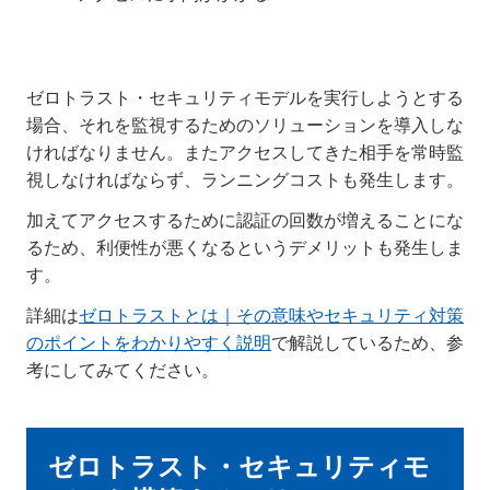
ゼロトラスト・セキュリティモデルを実行しようとする
場合、それを監視するためのソリューションを導入しな
ければなりません。またアクセスしてきた相手を常時監
視しなければならず、ランニングコストも発生します。
加えてアクセスするために認証の回数が増えることにな
るため、利便性が悪くなるというデメリットも発生しま
す。
詳細は
ゼロトラストとは｜その意味やセキュリティ対策
のポイントをわかりやすく説明
で解説しているため、参
考にしてみてください。
ゼロトラスト・セキュリティモ