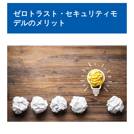
ゼロトラスト・セキュリティモ
デルのメリット