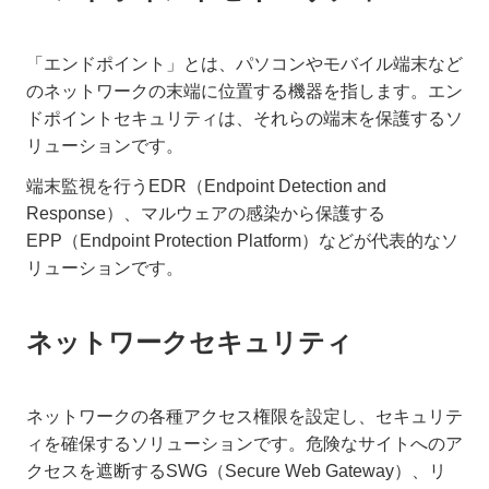
「エンドポイント」とは、パソコンやモバイル端末など
のネットワークの末端に位置する機器を指します。エン
ドポイントセキュリティは、それらの端末を保護するソ
リューションです。
端末監視を行うEDR（Endpoint Detection and
Response）、マルウェアの感染から保護する
EPP（Endpoint Protection Platform）などが代表的なソ
リューションです。
ネットワークセキュリティ
ネットワークの各種アクセス権限を設定し、セキュリテ
ィを確保するソリューションです。危険なサイトへのア
クセスを遮断するSWG（Secure Web Gateway）、リ