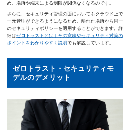
め、場所や端末による制限が関係なくなるのです。
さらに、セキュリティ管理の面においてもクラウド上で
一元管理ができるようになるため、離れた場所から同一
のセキュリティポリシーを適用することができます。詳
細は
ゼロトラストとは｜その意味やセキュリティ対策の
ポイントをわかりやすく説明
でも解説しています。
ゼロトラスト・セキュリティモ
デルのデメリット