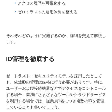
アクセス履歴を可視化する
ゼロトラストの運用体制を整える
それぞれどのように実施するのか、詳細を交えて解説し
ます。
ID管理を徹底する
ゼロトラスト・セキュリティモデルを採用したとして
も、依然IDの管理は厳格に行う必要があります。特に、
ユーザーおよび接続機器などでアクセスをコントロール
する場合、業務にさまざまなツールやクラウドサービス
を利用する場合では、従業員1名につき複数のIDを管理
していることも多いでしょう。