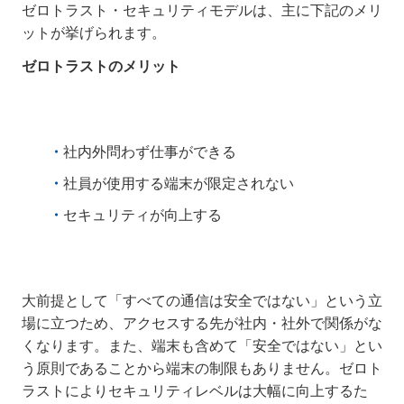
ゼロトラスト・セキュリティモデルは、主に下記のメリ
ットが挙げられます。
ゼロトラストのメリット
社内外問わず仕事ができる
社員が使用する端末が限定されない
セキュリティが向上する
大前提として「すべての通信は安全ではない」という立
場に立つため、アクセスする先が社内・社外で関係がな
くなります。また、端末も含めて「安全ではない」とい
う原則であることから端末の制限もありません。ゼロト
ラストによりセキュリティレベルは大幅に向上するた