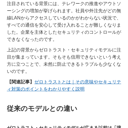
注目されている背景には、テレワークの推進やアウトソ
ーシングの増加が挙げられます。社員や外注先がどの無
線LANからアクセスしているのかがわからない状況で、
すべての通信を安心して受け入れることが難しくなりま
した。企業を主体としたセキュリティのコントロールが
できなくなったのです。
上記の背景からゼロトラスト・セキュリティモデルに注
目が集まっています。そもそも信用できないという考え
方に立つことで、未然に防止できるトラブルも少なくな
いのです。
【関連記事】
ゼロトラストとは｜その意味やセキュリテ
ィ対策のポイントをわかりやすく説明
従来のモデルとの違い
ゼロトラスト・セキュリティモデルが広まる以前は「境