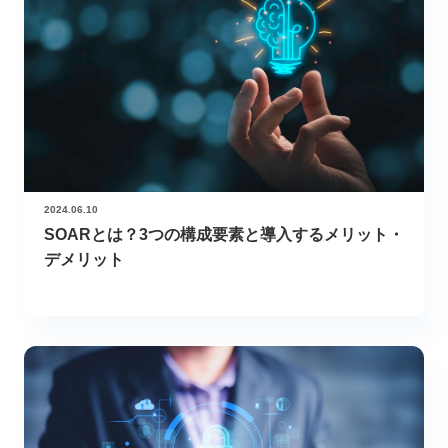
2024.06.10
SOARとは？3つの構成要素と導入するメリット・
デメリット