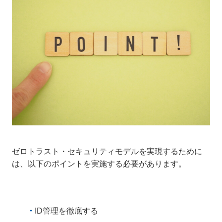
ゼロトラスト・セキュリティモデルを実現するために
は、以下のポイントを実施する必要があります。
ID管理を徹底する