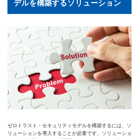
デルを構築するソリューション
ゼロトラスト・セキュリティモデルを構築するには、ソ
リューションを導入することが必要です。ソリューショ