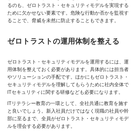
るのも、ゼロトラスト・セキュリティモデルを実現する
ために欠かせない要素です。危険な行動か否かを監視す
ることで、脅威を未然に防止することもできます。
ゼロトラストの運用体制を整える
ゼロトラスト・セキュリティモデルを運用するには、運
用体制を整えておく必要があります。具体的には担当者
やソリューションの手配です。ほかにもゼロトラスト・
セキュリティモデルを理解してもらうために社内全体で
ITセキュリティに関する研修なども必要になります。
ITリテラシー教育の一環として、全社共通に教育を施す
と良いでしょう。新入社員だけではなく現職の社員や幹
部に至るまで、全員がゼロトラスト・セキュリティモデ
ルを理会する必要があります。