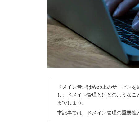
ドメイン管理はWeb上のサービス
し、ドメイン管理とはどのようなこ
るでしょう。
本記事では、ドメイン管理の重要性