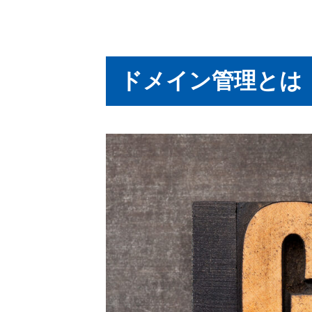
ドメイン管理とは