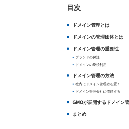
目次
ドメイン管理とは
ドメインの管理団体とは
ドメイン管理の重要性
ブランドの保護
ドメインの継続利用
ドメイン管理の方法
社内にドメイン管理者を置く
ドメイン管理会社に依頼する
GMOが展開するドメイン
まとめ