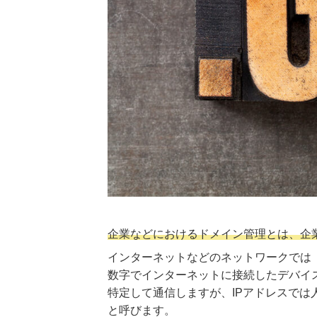
企業などにおけるドメイン管理とは、企
インターネットなどのネットワークでは「IPアド
数字でインターネットに接続したデバイ
特定して通信しますが、IPアドレスで
と呼びます。