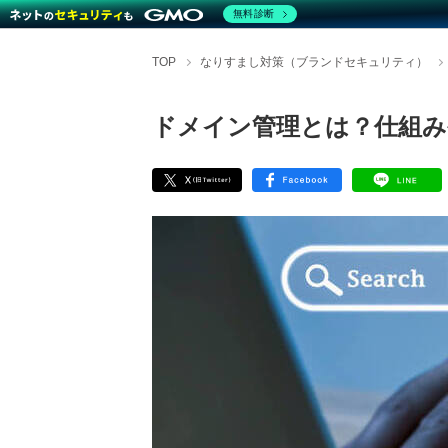
無料診断
TOP
なりすまし対策（ブランドセキュリティ）
ドメイン管理とは？仕組み