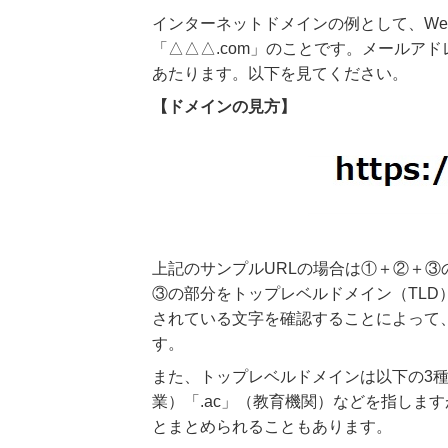
インターネットドメインの例として、Webサイ
「△△△.com」のことです。メールアドレスで
あたります。以下を見てください。
【ドメインの見方】
上記のサンプルURLの場合は①＋②＋
③の部分をトップレベルドメイン（TL
されている文字を確認することによって
す。
また、トップレベルドメインは以下の3種
業）「.ac」（教育機関）などを指しま
とまとめられることもあります。