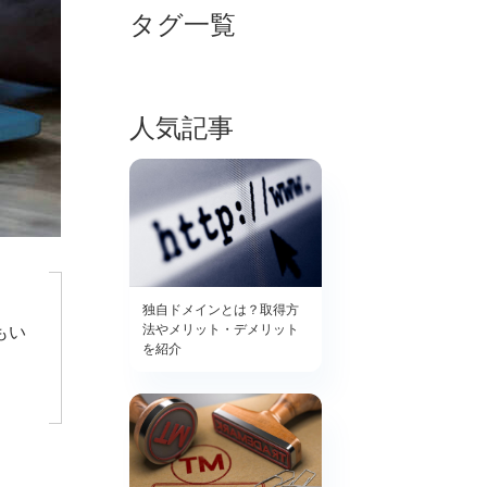
タグ一覧
人気記事
独自ドメインとは？取得方
法やメリット・デメリット
もい
を紹介