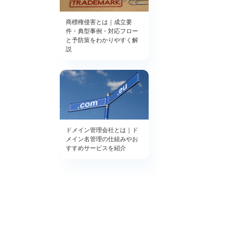
商標権侵害とは｜成立要
件・典型事例・対応フロー
と予防策をわかりやすく解
説
ドメイン管理会社とは｜ド
メイン名管理の仕組みやお
すすめサービスを紹介