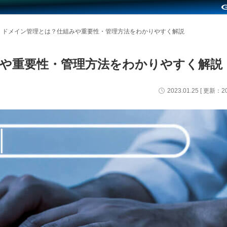
ドメイン管理とは？仕組みや重要性・管理方法をわかりやすく解説
や重要性・管理方法をわかりやすく解説
2023.01.25
[ 更新：
2