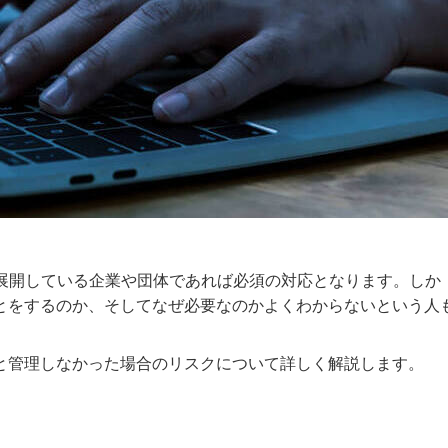
を展開している企業や団体であれば必須の対応となります。しか
とをするのか、そしてなぜ必要なのかよくわからないという人
と管理しなかった場合のリスクについて詳しく解説します。