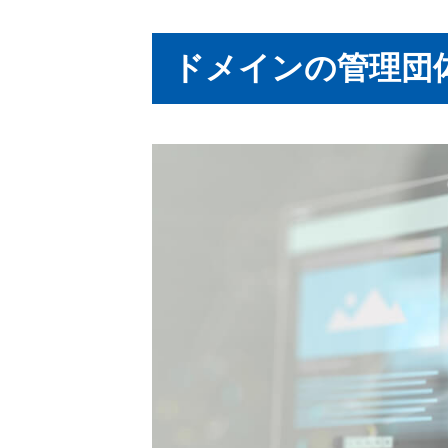
ドメインの管理団