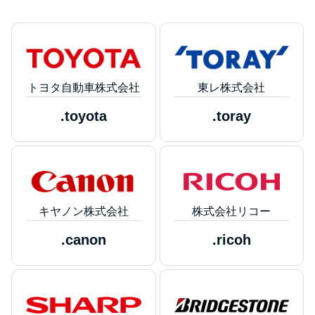
トヨタ自動車株式会社
東レ株式会社
.toyota
.toray
キヤノン株式会社
株式会社リコー
.canon
.ricoh