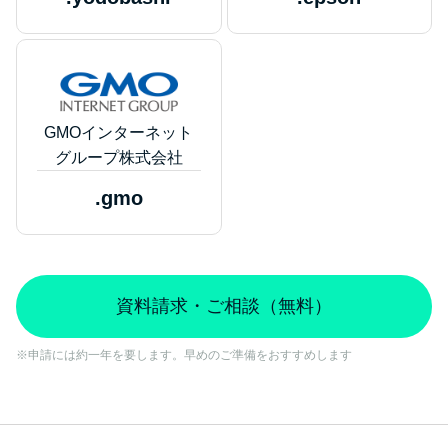
GMOインターネット
グループ株式会社
.gmo
資料請求・ご相談（無料）
※申請には約一年を要します。早めのご準備をおすすめします