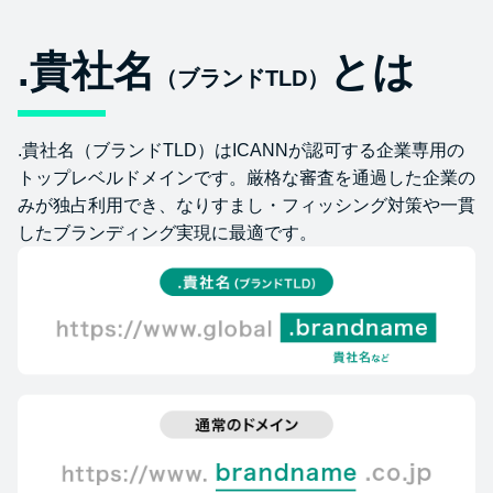
.貴社名
とは
（ブランドTLD）
.貴社名（ブランドTLD）はICANNが認可する企業専用の
トップレベルドメインです。厳格な審査を通過した企業の
みが独占利用でき、なりすまし・フィッシング対策や一貫
したブランディング実現に最適です。