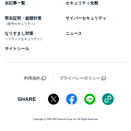
全記事一覧
セキュリティ全般
実在証明・盗聴対策
サイバーセキュリティ
（暗号セキュリティ）
なりすまし対策
ニュース
（ブランドセキュリティ）
サイトシール
利用規約
プライバシーポリシー
SHARE
Copyright (c) 2026 GMO Internet Group, Inc. All Rights Reserved.