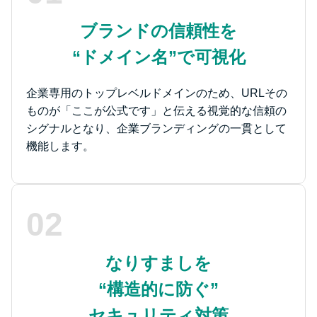
ブランドの信頼性を
“ドメイン名”で可視化
企業専用のトップレベルドメインのため、URLその
ものが「ここが公式です」と伝える視覚的な信頼の
シグナルとなり、企業ブランディングの一貫として
機能します。
02
なりすましを
“構造的に防ぐ”
セキュリティ対策