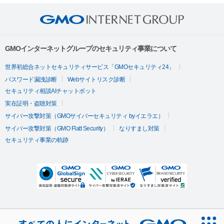
GMOインターネットグループのセキュリティ事業について
世界初総合ネットセキュリティサービス「GMOセキュリティ24」
パスワード漏洩診断
Webサイトリスク診断
セキュリティ相談AIチャットボット
実在証明・盗聴対策
サイバー攻撃対策（GMOサイバーセキュリティ byイエラエ）
サイバー攻撃対策（GMO Flatt Security）
なりすまし対策
セキュリティ事業の軌跡