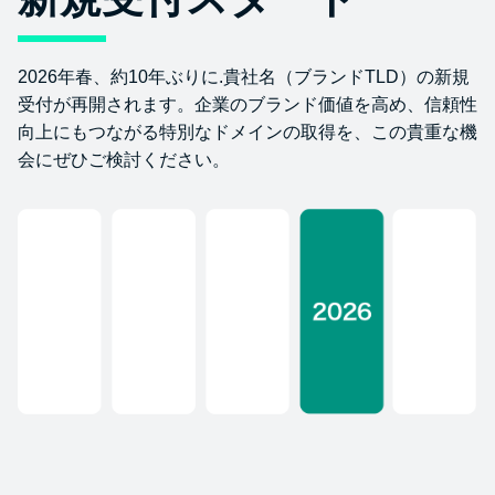
2026年春、約10年ぶりに.貴社名（ブランドTLD）の新規
受付が再開されます。企業のブランド価値を高め、信頼性
向上にもつながる特別なドメインの取得を、この貴重な機
会にぜひご検討ください。