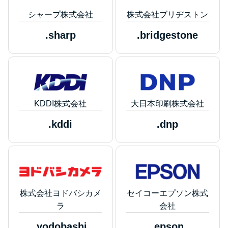
シャープ株式会社
株式会社ブリヂストン
.sharp
.bridgestone
KDDI株式会社
大日本印刷株式会社
.kddi
.dnp
株式会社ヨドバシカメ
セイコーエプソン株式
ラ
会社
.yodobashi
.epson