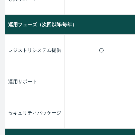
運用フェーズ（次回以降/毎年）
○
レジストリシステム提供
運用サポート
セキュリティパッケージ