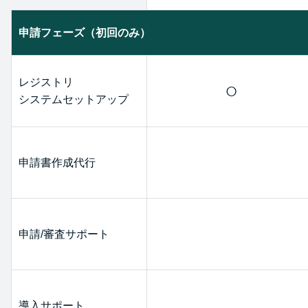
申請フェーズ（初回のみ）
レジストリ
○
システムセットアップ
申請書作成代行
申請/審査サポート
導入サポート