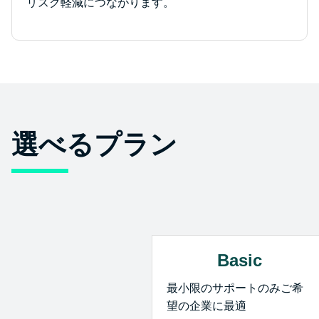
リスク軽減につながります。
選べるプラン
Basic
最小限のサポートのみご希
望の企業に最適