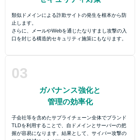
類似ドメインによる詐欺サイトの発生を根本から防
止します。
さらに、メールやWebを通じたなりすまし攻撃の入
口を封じる構造的セキュリティ施策にもなります。
03
ガバナンス強化と
管理の効率化
子会社等を含めたサプライチェーン全体でブランド
TLDを利用することで、自ドメインとサーバーの把
握が容易になります。結果として、サイバー攻撃の