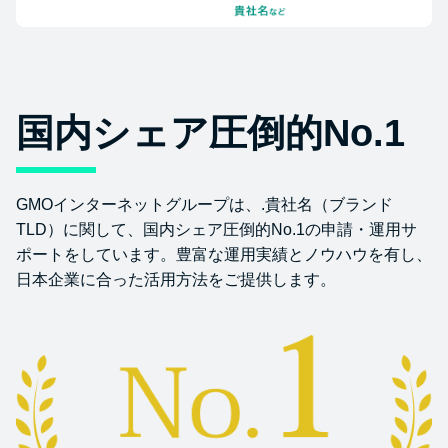
国内シェア圧倒的No.1
GMOインターネットグループは、.貴社名（ブランド
TLD）に関して、国内シェア圧倒的No.1の申請・運用サ
ポートをしています。豊富な運用実績とノウハウを有し、
日本企業に合った活用方法をご提供します。