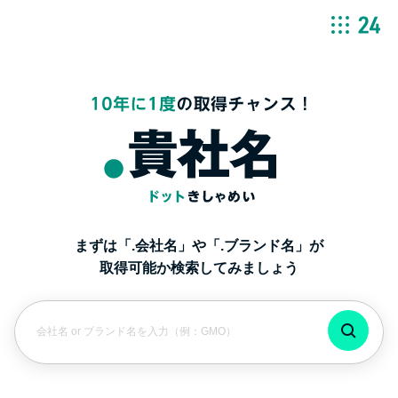
まずは「.会社名」や「.ブランド名」が
取得可能か検索してみましょう