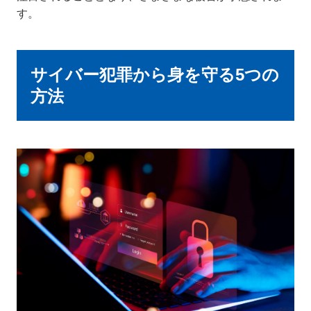
す。
サイバー犯罪から身を守る5つの
方法