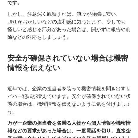
です。
しかし、注意深く観察すれば、値段が極端に安い、
URLがおかしいなどの違和感に気づけます。少しでも
怪しいと感じる部分があった場合は、開かずに報告や削
除などの対応をしましょう。
安全が確保されていない場合は機密
情報を伝えない
近年では、企業の担当者を装って機密情報を聞き出すサ
イバー犯罪が増えています。安全が確保されていない状
態の場合は、機密情報を伝えないように気を付けましょ
う。
万が一企業の担当者を名乗る人物から個人情報や機密情
報などの要求があった場合は、一度電話を切り、直接企