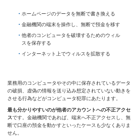
ホームページのデータを無断で書き換える
金融機関の端末を操作し、無断で預金を移す
他者のコンピュータを破壊するためのウィル
スを保存する
インターネット上でウィルスを拡散する
業務用のコンピュータやその中に保存されているデータ
の破損、虚偽の情報を送り込み想定されていない動きを
させる行為などがコンピュータ犯罪にあたります。
最も分かりやすいのが他者のアカウントへの不正アクセ
ス
です。金融機関であれば、端末へ不正アクセスし、無
断で口座の預金を動かすといったケースも少なくありま
せん。