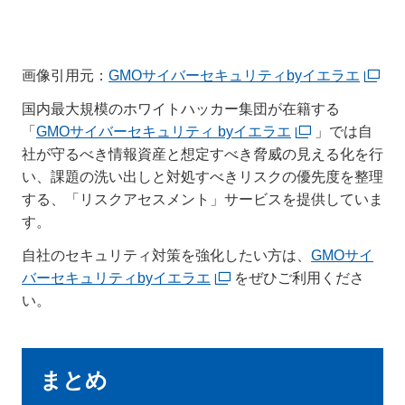
画像引用元：
GMOサイバーセキュリティbyイエラエ
国内最大規模のホワイトハッカー集団が在籍する
「
GMOサイバーセキュリティ byイエラエ
」では自
社が守るべき情報資産と想定すべき脅威の見える化を行
い、課題の洗い出しと対処すべきリスクの優先度を整理
する、「リスクアセスメント」サービスを提供していま
す。
自社のセキュリティ対策を強化したい方は、
GMOサイ
バーセキュリティbyイエラエ
をぜひご利用くださ
い。
まとめ