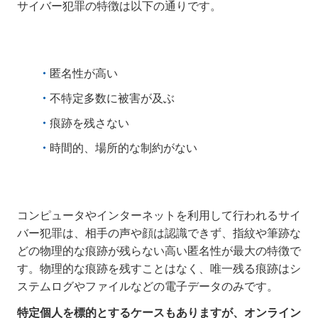
サイバー犯罪の特徴は以下の通りです。
匿名性が高い
不特定多数に被害が及ぶ
痕跡を残さない
時間的、場所的な制約がない
コンピュータやインターネットを利用して行われるサイ
バー犯罪は、相手の声や顔は認識できず、指紋や筆跡な
どの物理的な痕跡が残らない高い匿名性が最大の特徴で
す。物理的な痕跡を残すことはなく、唯一残る痕跡はシ
ステムログやファイルなどの電子データのみです。
特定個人を標的とするケースもありますが、オンライン