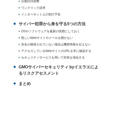
分散DoS攻撃
ワンクリック請求
インターネット上の犯行予告
サイバー犯罪から身を守る5つの方法
OSやソフトウェアを最新の状態にしておく
怪しいWebサイトやメールを開かない
安全が確保されていない場合は機密情報を伝えない
アクセスしているWebサイトのURLを常に確認する
セキュリティサービスを用いて対策を強化する
GMOサイバーセキュリティ byイエラエによ
るリスクアセスメント
まとめ