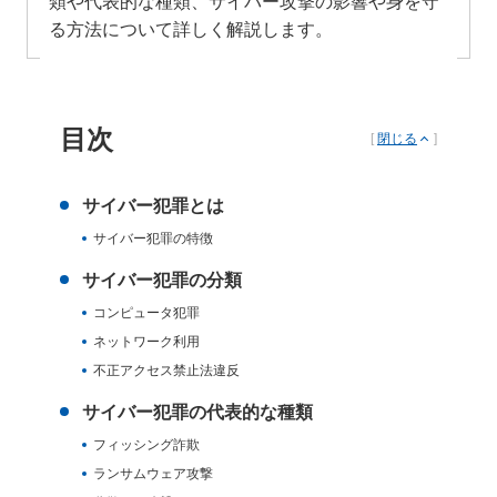
類や代表的な種類、サイバー攻撃の影響や身を守
る方法について詳しく解説します。
目次
[
閉じる
]
サイバー犯罪とは
サイバー犯罪の特徴
サイバー犯罪の分類
コンピュータ犯罪
ネットワーク利用
不正アクセス禁止法違反
サイバー犯罪の代表的な種類
フィッシング詐欺
ランサムウェア攻撃