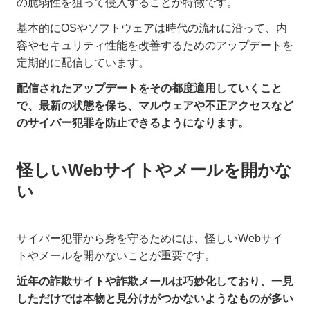
の脆弱性を狙って侵入することが特徴です。
基本的にOSやソフトウェアは時代の流れに沿って、内
容やセキュリティ性能を改善するためのアップデートを
定期的に配信しています。
配信されたアップデートをその都度適用していくこと
で、最新の状態を保ち、マルウェアや不正アクセスなど
のサイバー犯罪を防止できるようになります。
怪しいWebサイトやメールを開かな
い
サイバー犯罪から身を守るためには、怪しいWebサイ
トやメールを開かないことが重要です。
近年の詐欺サイトや詐欺メールは巧妙化しており、一見
しただけでは本物と見分けがつかないようなものが多い