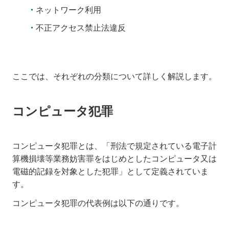
ネットワーク利用
不正アクセス禁止法違反
ここでは、それぞれの分類について詳しく解説します。
コンピュータ犯罪
コンピュータ犯罪とは、「刑法で規定されている電子計
算機損壊等業務妨害罪をはじめとしたコンピュータ又は
電磁的記録を対象とした犯罪」として定義されていま
す。
コンピュータ犯罪の代表例は以下の通りです。