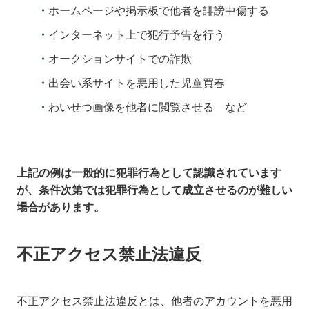
ホームページや掲示板で他者を誹謗中傷する
インターネット上で犯行予告を行う
オークションサイトでの詐欺
出会い系サイトを悪用した児童買春
わいせつ画像を他者に閲覧させる など
上記の例は一般的に犯罪行為として認識されています
が、条件次第では犯罪行為として成立させるのが難しい
場合があります。
不正アクセス禁止法違反
不正アクセス禁止法違反とは、他者のアカウントを悪用