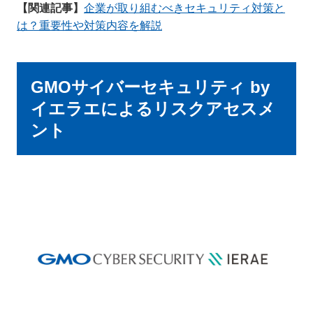
【関連記事】
企業が取り組むべきセキュリティ対策と
は？重要性や対策内容を解説
GMOサイバーセキュリティ by
イエラエによるリスクアセスメ
ント