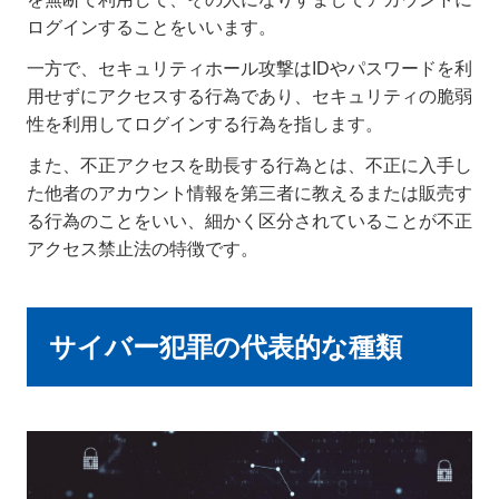
ログインすることをいいます。
一方で、セキュリティホール攻撃はIDやパスワードを利
用せずにアクセスする行為であり、セキュリティの脆弱
性を利用してログインする行為を指します。
また、不正アクセスを助長する行為とは、不正に入手し
た他者のアカウント情報を第三者に教えるまたは販売す
る行為のことをいい、細かく区分されていることが不正
アクセス禁止法の特徴です。
サイバー犯罪の代表的な種類