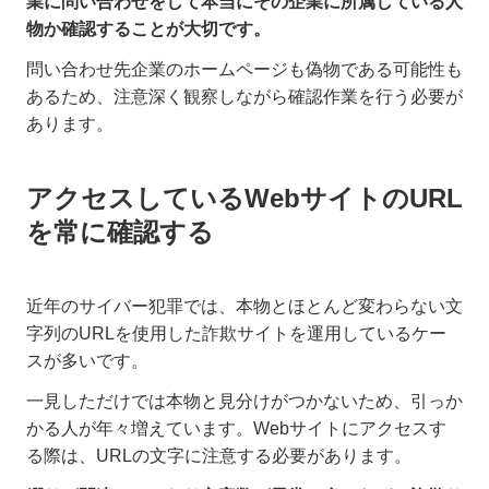
業に問い合わせをして本当にその企業に所属している人
物か確認することが大切です。
問い合わせ先企業のホームページも偽物である可能性も
あるため、注意深く観察しながら確認作業を行う必要が
あります。
アクセスしているWebサイトのURL
を常に確認する
近年のサイバー犯罪では、本物とほとんど変わらない文
字列のURLを使用した詐欺サイトを運用しているケー
スが多いです。
一見しただけでは本物と見分けがつかないため、引っか
かる人が年々増えています。Webサイトにアクセスす
る際は、URLの文字に注意する必要があります。