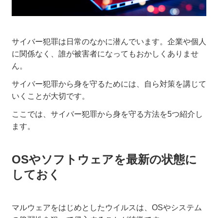
サイバー犯罪は日常のなかに潜んでいます。企業や個人
に関係なく、誰が被害者になってもおかしくありませ
ん。
サイバー犯罪から身を守るためには、自ら対策を講じて
いくことが大切です。
ここでは、サイバー犯罪から身を守る方法を5つ紹介し
ます。
OSやソフトウェアを最新の状態に
しておく
マルウェアをはじめとしたウイルスは、OSやシステム