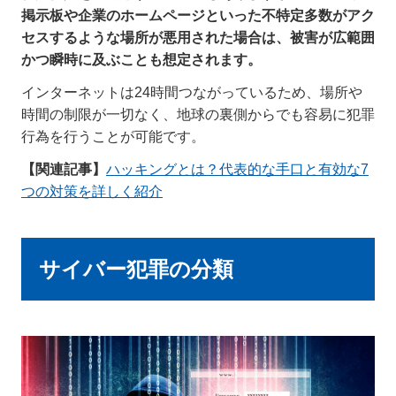
掲示板や企業のホームページといった不特定多数がアク
セスするような場所が悪用された場合は、被害が広範囲
かつ瞬時に及ぶことも想定されます。
インターネットは24時間つながっているため、場所や
時間の制限が一切なく、地球の裏側からでも容易に犯罪
行為を行うことが可能です。
【関連記事】
ハッキングとは？代表的な手口と有効な7
つの対策を詳しく紹介
サイバー犯罪の分類