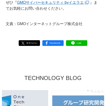
ぜひ『
GMOサイバーセキュリティ byイエラエ
』ま
でお気軽にお問い合わせください。
文責：GMOインターネットグループ株式会社
TECHNOLOGY BLOG