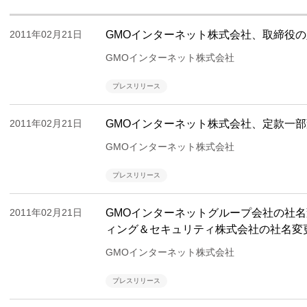
2011年02月21日
GMOインターネット株式会社、取締役
GMOインターネット株式会社
プレスリリース
2011年02月21日
GMOインターネット株式会社、定款一
GMOインターネット株式会社
プレスリリース
2011年02月21日
GMOインターネットグループ会社の社名
ィング＆セキュリティ株式会社の社名変
GMOインターネット株式会社
プレスリリース