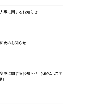
の人事に関するお知らせ
部変更のお知らせ
変更に関するお知らせ （GMOホステ
更）