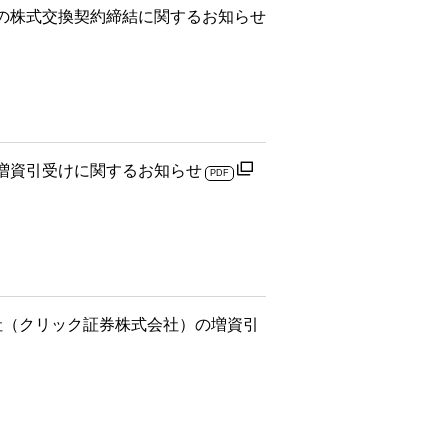
の株式交換契約締結に関するお知らせ
増資引受けに関するお知らせ
PDF
社（クリック証券株式会社）の増資引