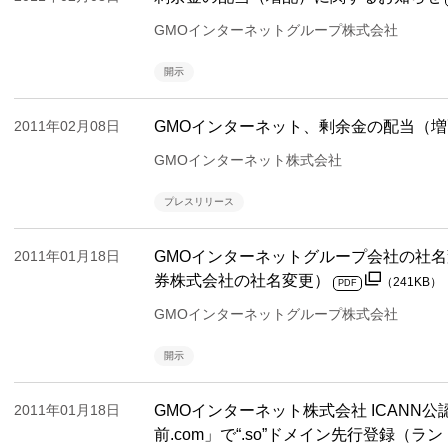
GMOインターネットグループ株式会社
開示
2011年02月08日
GMOインターネット、剰余金の配当（
GMOインターネット株式会社
プレスリリース
2011年01月18日
GMOインターネットグループ会社の社
券株式会社の社名変更）
（241KB）
PDF
GMOインターネットグループ株式会社
開示
2011年01月18日
GMOインターネット株式会社 ICANN
前.com」で“.so”ドメイン先行登録（