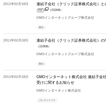
2011年02月18日
連結子会社（クリック証券株式会社）と
（232KB）
PDF
GMOインターネットグループ株式会社
開示
2011年02月18日
連結子会社（クリック証券株式会社）の
（153KB）
GMOインターネットグループ株式会社
開示
2011年02月18日
GMOインターネット株式会社 連結子会
受けに関するお知らせ
GMOインターネット株式会社
プレスリリース