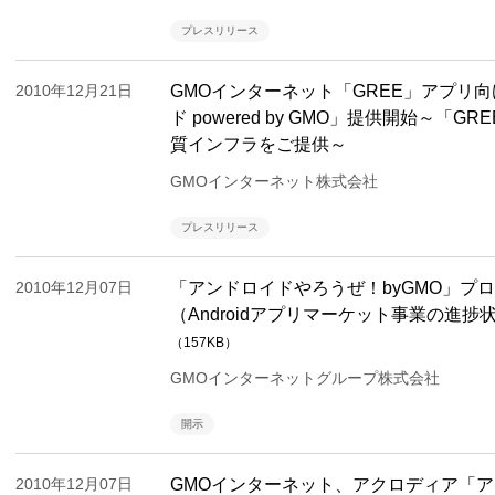
プレスリリース
2010年12月21日
GMOインターネット「GREE」アプリ
ド powered by GMO」提供開始～
質インフラをご提供～
GMOインターネット株式会社
プレスリリース
2010年12月07日
「アンドロイドやろうぜ！byGMO」プ
（Androidアプリマーケット事業の進
（157KB）
GMOインターネットグループ株式会社
開示
2010年12月07日
GMOインターネット、アクロディア「ア