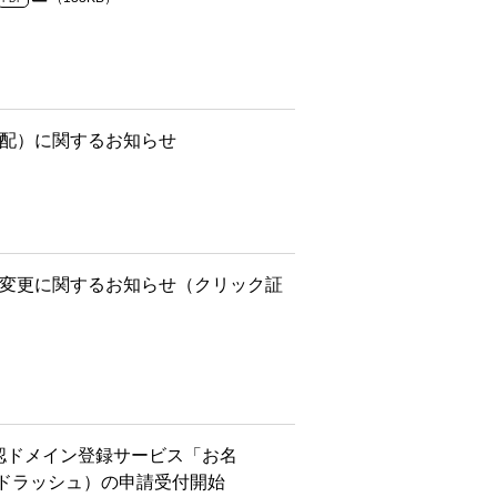
増配）に関するお知らせ
名変更に関するお知らせ（クリック証
公認ドメイン登録サービス「お名
ランドラッシュ）の申請受付開始