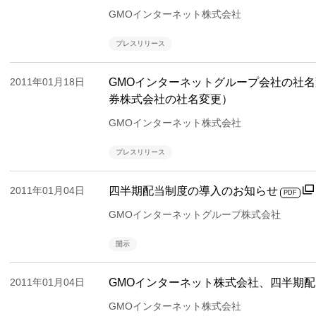
GMOインターネット株式会社
プレスリリース
2011年01月18日
GMOインターネットグループ会社の社
券株式会社の社名変更）
GMOインターネット株式会社
プレスリリース
2011年01月04日
四半期配当制度の導入のお知らせ
PDF
GMOインターネットグループ株式会社
開示
2011年01月04日
GMOインターネット株式会社、四半期
GMOインターネット株式会社