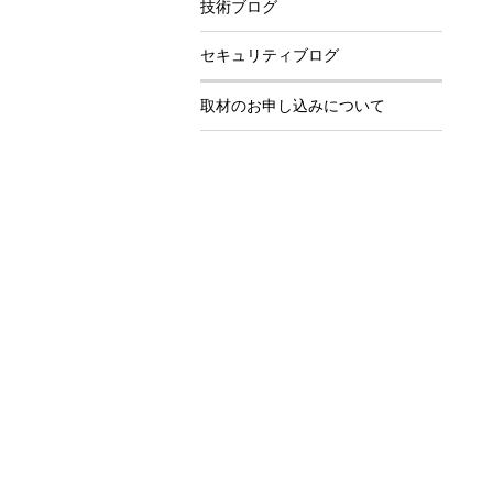
技術ブログ
セキュリティブログ
取材のお申し込みについて