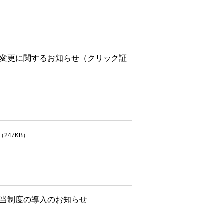
名変更に関するお知らせ（クリック証
（247KB）
配当制度の導入のお知らせ