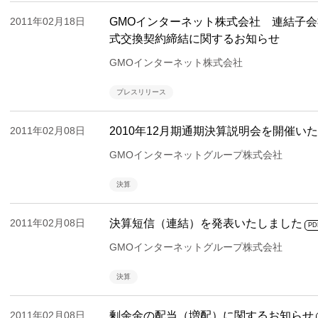
2011年02月18日
GMOインターネット株式会社 連結子
式交換契約締結に関するお知らせ
GMOインターネット株式会社
プレスリリース
2011年02月08日
2010年12月期通期決算説明会を開催い
GMOインターネットグループ株式会社
決算
2011年02月08日
決算短信（連結）を発表いたしました
PD
GMOインターネットグループ株式会社
決算
2011年02月08日
剰余金の配当（増配）に関するお知らせ