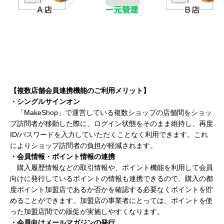
【
複数店舗会員連携機能のご利用メリット】
・シングルサインオン
「MakeShop」で運営している複数ショップの店舗間をショッ
プ訪問者が移動した際に、ログイン状態をそのまま維持し、再度
ID/パスワードを入力していただくことなく利用できます。これ
によりショップ訪問者の負担が軽減されます。
・会員情報・ポイント情報の連携
購入履歴情報などの取引情報や、ポイント機能を利用して会員
向けに発行しているポイントの情報も連携できるので、購入の都
度ポイント加盟店であるか否かを確認する必要なくポイントを貯
めることができます。加盟店の事業者にとっては、ポイントを使
った加盟店間での販促が実施しやすくなります。
・会員向けメールマガジンの発行