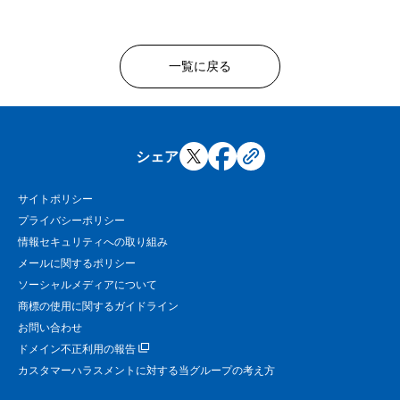
一覧に戻る
シェア
サイトポリシー
プライバシーポリシー
情報セキュリティへの取り組み
メールに関するポリシー
ソーシャルメディアについて
商標の使用に関するガイドライン
お問い合わせ
ドメイン不正利用の報告
カスタマーハラスメントに対する当グループの考え方