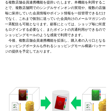
る複数店舗会員連携機能を提供いたします。本機能を利用するこ
とで、複数店舗間でのシングルサインオンの実現や、複数の店舗
毎に保持していた会員情報やポイント情報を一括管理できるだけ
でなく、これまで個別に送っていた会員向けのメールマガジンの
一斉配信も可能となります。顧客にとっては、ショップ毎に何度
もログインする必要なく、またポイントの共通利用ができるので
ショッピングモールのような感覚で利用できます。
今
後、複数店舗会員連携機能を拡張し、購入者の入り口となる
ショッピングポータルも作れるショッピングモール構築パッケー
ジの提供を予定しております。