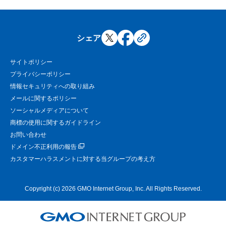
シェア
サイトポリシー
プライバシーポリシー
情報セキュリティへの取り組み
メールに関するポリシー
ソーシャルメディアについて
商標の使用に関するガイドライン
お問い合わせ
ドメイン不正利用の報告
カスタマーハラスメントに対する当グループの考え方
Copyright (c) 2026 GMO Internet Group, Inc. All Rights Reserved.