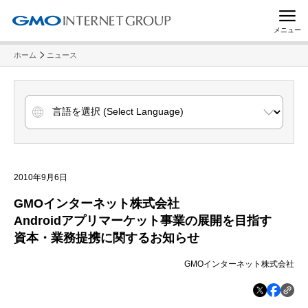
メニュー
ホーム
ニュース
2010年9月6日
GMOインターネット株式会社
Androidアプリマーケット事業の展開を目指す
資本・業務提携に関するお知らせ
GMOインターネット株式会社