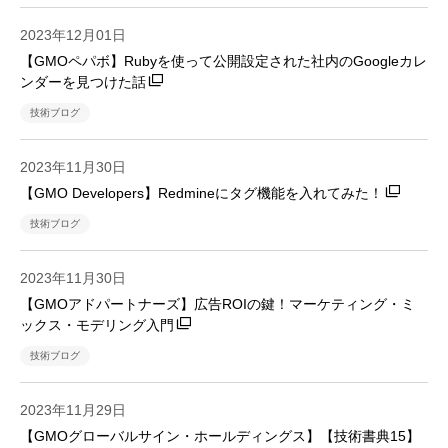
2023年12月01日
【GMOペパボ】Rubyを使って公開設定された社内のGoogleカレ
ンダーを見つけた話
技術ブログ
2023年11月30日
【GMO Developers】Redmineにタグ機能を入れてみた！
技術ブログ
2023年11月30日
【GMOアドパートナーズ】広告ROIの鍵！マーケティング・ミ
ックス・モデリング入門
技術ブログ
2023年11月29日
【GMOグローバルサイン・ホールディングス】【技術書典15】