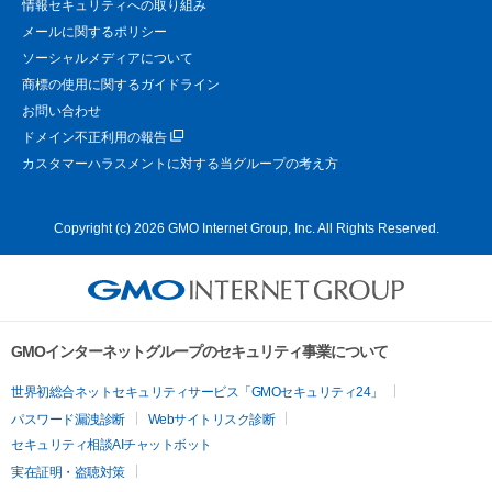
情報セキュリティへの取り組み
メールに関するポリシー
ソーシャルメディアについて
商標の使用に関するガイドライン
お問い合わせ
ドメイン不正利用の報告
カスタマーハラスメントに対する当グループの考え方
Copyright (c) 2026 GMO Internet Group, Inc. All Rights Reserved.
GMOインターネットグループのセキュリティ事業について
世界初総合ネットセキュリティサービス「GMOセキュリティ24」
パスワード漏洩診断
Webサイトリスク診断
セキュリティ相談AIチャットボット
実在証明・盗聴対策