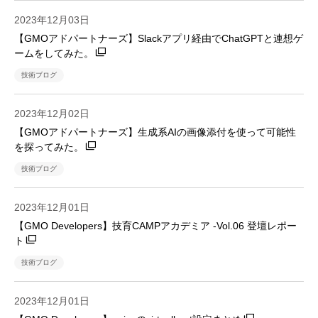
2023年12月03日
【GMOアドパートナーズ】Slackアプリ経由でChatGPTと連想ゲ
ームをしてみた。
技術ブログ
2023年12月02日
【GMOアドパートナーズ】生成系AIの画像添付を使って可能性
を探ってみた。
技術ブログ
2023年12月01日
【GMO Developers】技育CAMPアカデミア -Vol.06 登壇レポー
ト
技術ブログ
2023年12月01日