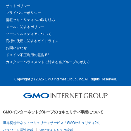
サイトポリシー
プライバシーポリシー
情報セキュリティへの取り組み
メールに関するポリシー
ソーシャルメディアについて
商標の使用に関するガイドライン
お問い合わせ
ドメイン不正利用の報告
カスタマーハラスメントに対する当グループの考え方
Copyright (c) 2026 GMO Internet Group, Inc. All Rights Reserved.
GMOインターネットグループのセキュリティ事業について
世界初総合ネットセキュリティサービス「GMOセキュリティ24」
パスワード漏洩診断
Webサイトリスク診断