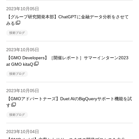
2023年10月05日
【グループ研究開発本部】ChatGPTに金融データ分析をさせて
みる
技術ブログ
2023年10月05日
【GMO Developers】［開催レポート］サマーインターン2023
at GMO kitaQ
技術ブログ
2023年10月05日
【GMOアドパートナーズ】Duet AIのBigQueryサポート機能を試
す
技術ブログ
2023年10月04日