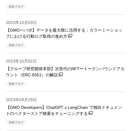
技術ブログ
2023年10月03日
【GMOペパボ】データを最大限に活用する：カラーミーショッ
プにおける行動ログ取得の進め方
技術ブログ
2023年10月02日
【グループ研究開発本部】次世代のNFT〜トークンバウンドアカ
ウント（ERC-6551）の解説
技術ブログ
2023年09月29日
【GMO Developers】ChatGPT x LangChain で独自ドキュメン
トのベクターストア検索をチューニングする
技術ブログ