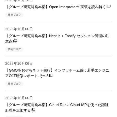
2023年10月10日
【グループ研究開発本部】Open Interpreterの実装を読み解く
技術ブログ
2023年10月06日
【グループ研究開発本部】Nest.js + Fastify セッション管理の注
意点
技術ブログ
2023年10月06日
【GMOあおぞらネット銀行】インフラチーム編：若手エンジニ
アOJT研修レポート-その8
技術ブログ
2023年10月06日
【グループ研究開発本部】Cloud RunにCloud IAPを使った認証
処理を追加する