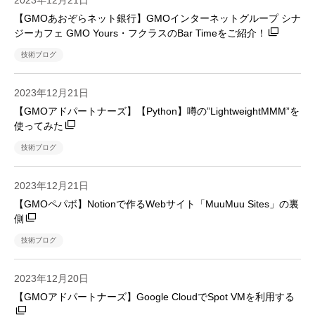
2023年12月21日
【GMOあおぞらネット銀行】GMOインターネットグループ シナ
ジーカフェ GMO Yours・フクラスのBar Timeをご紹介！
技術ブログ
2023年12月21日
【GMOアドパートナーズ】【Python】噂の”LightweightMMM”を
使ってみた
技術ブログ
2023年12月21日
【GMOペパボ】Notionで作るWebサイト「MuuMuu Sites」の裏
側
技術ブログ
2023年12月20日
【GMOアドパートナーズ】Google CloudでSpot VMを利用する