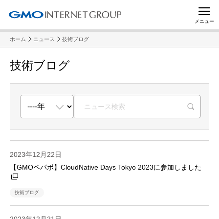
メニュー
ホーム
ニュース
技術ブログ
技術ブログ
R
2023年12月22日
【GMOペパボ】CloudNative Days Tokyo 2023に参加しました
技術ブログ