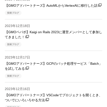
【GMOアドパートナーズ】AutoMLからVertexAIに移行した話
技術ブログ
2023年12月18日
【GMOペパボ】Kaigi on Rails 2023に運営メンバーとして参加し
てきました！
技術ブログ
2023年12月17日
【GMOアドパートナーズ】GCPのバッチ処理サービス「Batch」
を試してみる
技術ブログ
2023年12月16日
【GMOアドパートナーズ】VSCodeでプロジェクトを開くとき、
ついでにいろいろやる方法