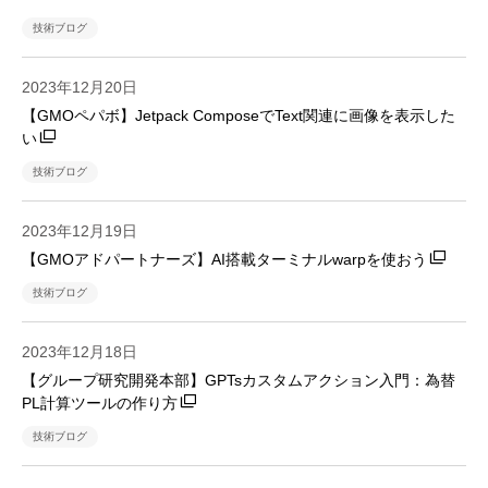
技術ブログ
2023年12月20日
【GMOペパボ】Jetpack ComposeでText関連に画像を表示した
い
技術ブログ
2023年12月19日
【GMOアドパートナーズ】AI搭載ターミナルwarpを使おう
技術ブログ
2023年12月18日
【グループ研究開発本部】GPTsカスタムアクション入門：為替
PL計算ツールの作り方
技術ブログ