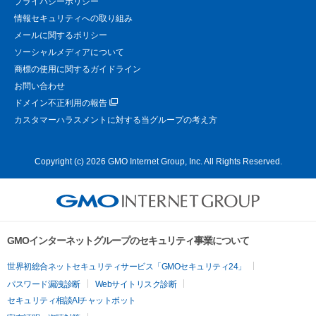
プライバシーポリシー
情報セキュリティへの取り組み
メールに関するポリシー
ソーシャルメディアについて
商標の使用に関するガイドライン
お問い合わせ
ドメイン不正利用の報告
カスタマーハラスメントに対する当グループの考え方
Copyright (c) 2026 GMO Internet Group, Inc. All Rights Reserved.
GMOインターネットグループのセキュリティ事業について
世界初総合ネットセキュリティサービス「GMOセキュリティ24」
パスワード漏洩診断
Webサイトリスク診断
セキュリティ相談AIチャットボット