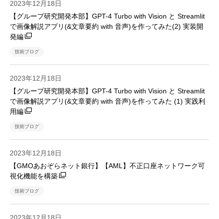
2023年12月18日
【グループ研究開発本部】GPT-4 Turbo with Vision と Streamlit
で画像解説アプリ(&文章要約 with 音声)を作ってみた(2) 実装開
発編
技術ブログ
2023年12月18日
【グループ研究開発本部】GPT-4 Turbo with Vision と Streamlit
で画像解説アプリ(&文章要約 with 音声)を作ってみた (1) 実践利
用編
技術ブログ
2023年12月18日
【GMOあおぞらネット銀行】【AML】不正口座ネットワーク可
視化機能を構築
技術ブログ
2023年12月18日