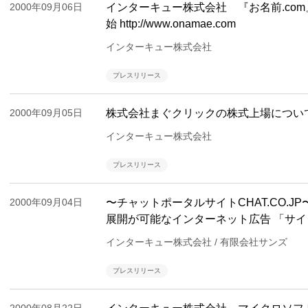
2000年09月06日
インターキュー株式会社 『お名前.com
始 http://www.onamae.com
インターキュー株式会社
プレスリリース
2000年09月05日
株式会社まぐクリックの株式上場につい
インターキュー株式会社
プレスリリース
2000年09月04日
〜チャットポータルサイトCHAT.CO.J
展開が可能なインターネット広告 「サ
インターキュー株式会社 / 有限会社サンズ
プレスリリース