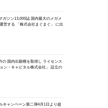
マガジン13,000誌 国内最大のメガメ
運営する 「株式会社まぐまぐ」 に出
の 国内出願権を取得し ライセンス
ョン・キャピタル株式会社」 設立の
アルキャンペーン第二弾4月1日より超