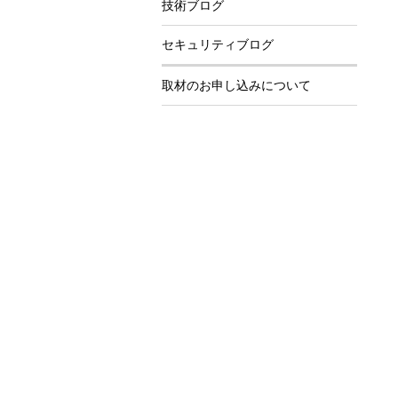
技術ブログ
セキュリティブログ
取材のお申し込みについて