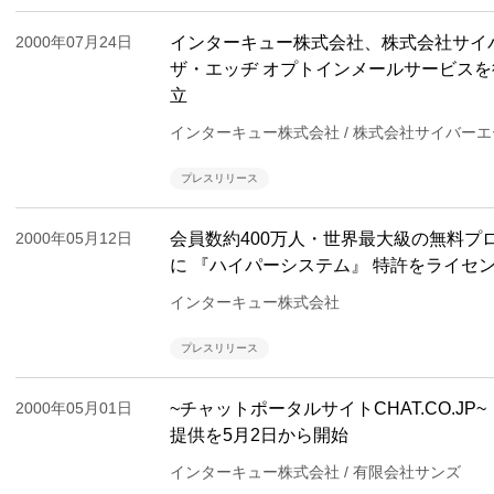
2000年07月24日
インターキュー株式会社、株式会社サイ
ザ・エッヂ オプトインメールサービスを
立
インターキュー株式会社 / 株式会社サイバーエ
プレスリリース
2000年05月12日
会員数約400万人・世界最大級の無料プロバイ
に 『ハイパーシステム』 特許をライセ
インターキュー株式会社
プレスリリース
2000年05月01日
~チャットポータルサイトCHAT.CO.J
提供を5月2日から開始
インターキュー株式会社 / 有限会社サンズ