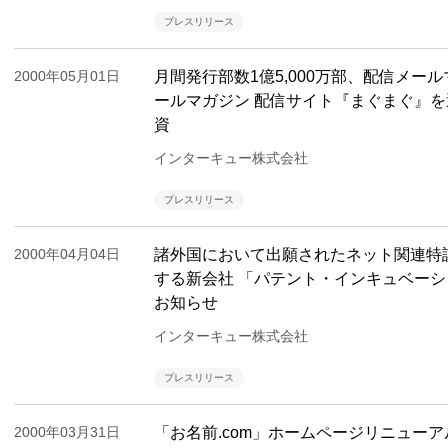
プレスリリース
2000年05月01日
月間発行部数1億5,000万部、配信メール
ールマガジン 配信サイト『まぐまぐ』を
資
インターキュー株式会社
プレスリリース
2000年04月04日
諸外国において出願されたネット関連特許
する新会社 「パテント・インキュベーシ
お知らせ
インターキュー株式会社
プレスリリース
2000年03月31日
「お名前.com」ホームページリニュー