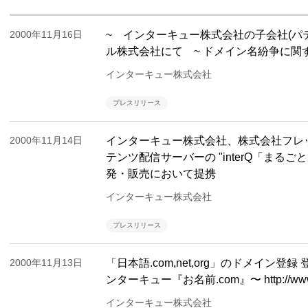
2000年11月16日
~ インターキュー株式会社の子会社(パ
ル株式会社にて ~ ドメイン名紛争に関
インターキュー株式会社
プレスリリース
2000年11月14日
インターキュー株式会社、株式会社フレ
テンツ配信サーバーの "interQ「まるごと
発・販売において提携
インターキュー株式会社
プレスリリース
2000年11月13日
「日本語.com,net,org」のドメイン登録
ンターキュー『お名前.com』〜 http://www.
インターキュー株式会社