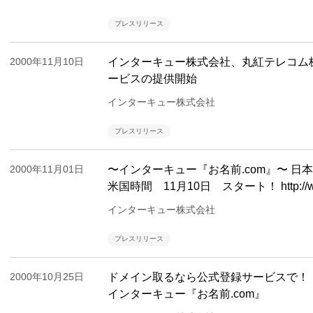
プレスリリース
2000年11月10日
インターキュー株式会社、丸紅テレコム
ービスの提供開始
インターキュー株式会社
プレスリリース
2000年11月01日
〜インターキュー『お名前.com』〜 日本語.
米国時間 11月10日 スタート！ http://ww
インターキュー株式会社
プレスリリース
2000年10月25日
ドメイン取るなら公式登録サービスで！ 日本語
インターキュー『お名前.com』