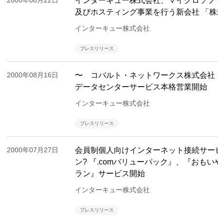
2000年08月22日
インターキュー株式会社、マイクロソフ
及びホスティング事業を行う新会社 「
インターキュー株式会社
プレスリリース
2000年08月16日
〜 コバルト・ネットワークス株式会社（
データセンターサービス本格営業開始
インターキュー株式会社
プレスリリース
2000年07月27日
会員制個人向けインターネット接続サービス「
ン? 『.comバリューパック』、『おもい
ラン』サービス開始
インターキュー株式会社
プレスリリース