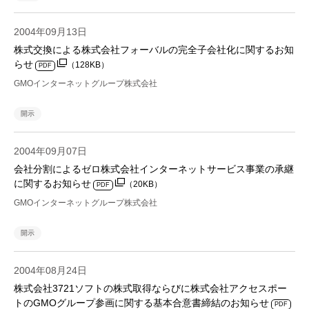
2004年09月13日
株式交換による株式会社フォーバルの完全子会社化に関するお知
らせ
（128KB）
PDF
GMOインターネットグループ株式会社
開示
2004年09月07日
会社分割によるゼロ株式会社インターネットサービス事業の承継
に関するお知らせ
（20KB）
PDF
GMOインターネットグループ株式会社
開示
2004年08月24日
株式会社3721ソフトの株式取得ならびに株式会社アクセスポー
トのGMOグループ参画に関する基本合意書締結のお知らせ
PDF