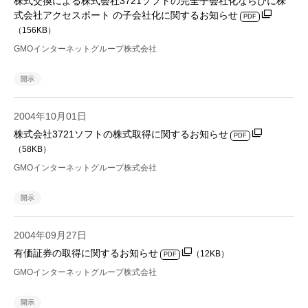
株式交換による株式会社3721ソフトの完全子会社化ならびに株
式会社アクセスポート の子会社化に関するお知らせ
PDF
（156KB）
GMOインターネットグループ株式会社
開示
2004年10月01日
株式会社3721ソフトの株式取得に関するお知らせ
PDF
（58KB）
GMOインターネットグループ株式会社
開示
2004年09月27日
有価証券の取得に関するお知らせ
（12KB）
PDF
GMOインターネットグループ株式会社
開示