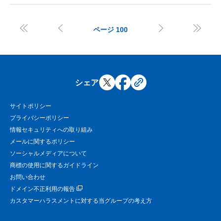




ページ
100
シェア
サイトポリシー
プライバシーポリシー
情報セキュリティへの取り組み
メールに関するポリシー
ソーシャルメディアについて
商標の使用に関するガイドライン
お問い合わせ
ドメイン不正利用の報告
カスタマーハラスメントに対する当グループの考え方