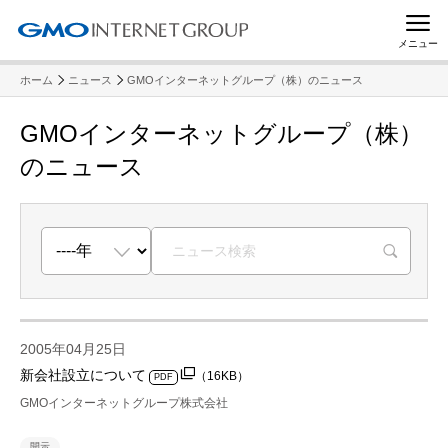
メニュー
ホーム
ニュース
GMOインターネットグループ（株）のニュース
GMOインターネットグループ（株）
のニュース
R
2005年04月25日
新会社設立について
（16KB）
PDF
GMOインターネットグループ株式会社
開示