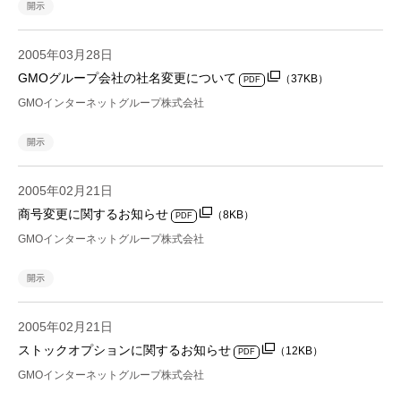
開示
2005年03月28日
GMOグループ会社の社名変更について
（37KB）
PDF
GMOインターネットグループ株式会社
開示
2005年02月21日
商号変更に関するお知らせ
（8KB）
PDF
GMOインターネットグループ株式会社
開示
2005年02月21日
ストックオプションに関するお知らせ
（12KB）
PDF
GMOインターネットグループ株式会社