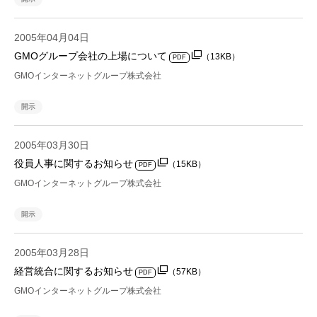
2005年04月04日
GMOグループ会社の上場について
（13KB）
PDF
GMOインターネットグループ株式会社
開示
2005年03月30日
役員人事に関するお知らせ
（15KB）
PDF
GMOインターネットグループ株式会社
開示
2005年03月28日
経営統合に関するお知らせ
（57KB）
PDF
GMOインターネットグループ株式会社