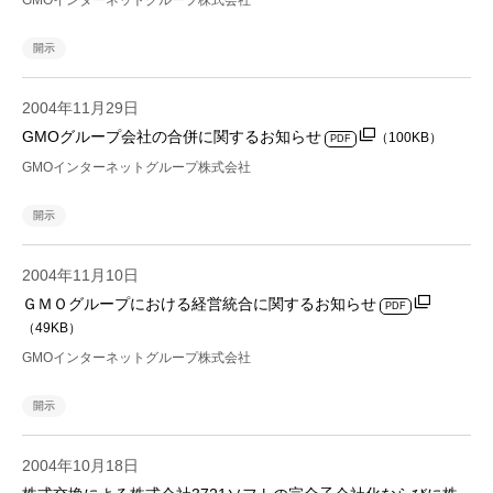
GMOインターネットグループ株式会社
開示
2004年11月29日
GMOグループ会社の合併に関するお知らせ
（100KB）
PDF
GMOインターネットグループ株式会社
開示
2004年11月10日
ＧＭＯグループにおける経営統合に関するお知らせ
PDF
（49KB）
GMOインターネットグループ株式会社
開示
2004年10月18日