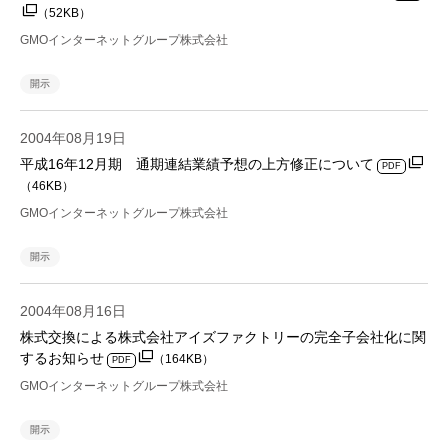
（52KB）
GMOインターネットグループ株式会社
開示
2004年08月19日
平成16年12月期 通期連結業績予想の上方修正について
PDF
（46KB）
GMOインターネットグループ株式会社
開示
2004年08月16日
株式交換による株式会社アイズファクトリーの完全子会社化に関
するお知らせ
（164KB）
PDF
GMOインターネットグループ株式会社
開示