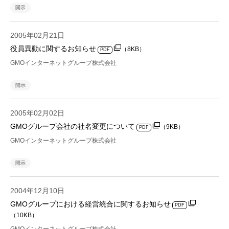
開示
2005年02月21日
役員異動に関するお知らせ
（8KB）
PDF
GMOインターネットグループ株式会社
開示
2005年02月02日
GMOグループ会社の社名変更について
（9KB）
PDF
GMOインターネットグループ株式会社
開示
2004年12月10日
GMOグループにおける経営統合に関するお知らせ
PDF
（10KB）