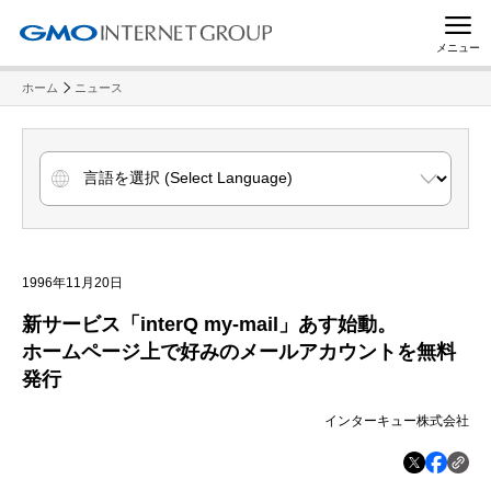
メニュー
ホーム
ニュース
1996年11月20日
新サービス「interQ my-mail」あす始動。
ホームページ上で好みのメールアカウントを無料
発行
インターキュー株式会社