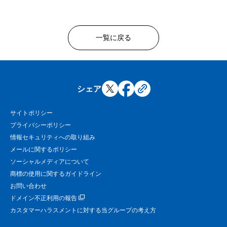
一覧に戻る
シェア
サイトポリシー
プライバシーポリシー
情報セキュリティへの取り組み
メールに関するポリシー
ソーシャルメディアについて
商標の使用に関するガイドライン
お問い合わせ
ドメイン不正利用の報告
カスタマーハラスメントに対する当グループの考え方