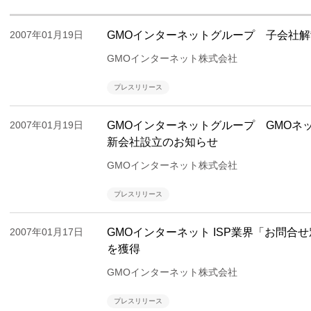
2007年01月19日
GMOインターネットグループ 子会社
GMOインターネット株式会社
プレスリリース
2007年01月19日
GMOインターネットグループ GMOネ
新会社設立のお知らせ
GMOインターネット株式会社
プレスリリース
2007年01月17日
GMOインターネット ISP業界「お問合
を獲得
GMOインターネット株式会社
プレスリリース