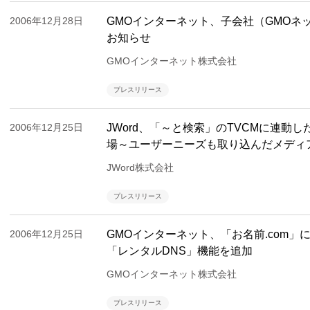
2006年12月28日
GMOインターネット、子会社（GMOネ
お知らせ
GMOインターネット株式会社
プレスリリース
2006年12月25日
JWord、「～と検索」のTVCMに連動し
場～ユーザーニーズも取り込んだメディ
JWord株式会社
プレスリリース
2006年12月25日
GMOインターネット、「お名前.com」
「レンタルDNS」機能を追加
GMOインターネット株式会社
プレスリリース