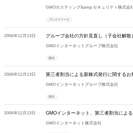
GMOホスティング&amp;セキュリティ株式会
プレスリリース
2006年12月13日
グループ会社の方針見直し（子会社解散
GMOインターネットグループ株式会社
開示
2006年12月13日
第三者割当による新株式発行に関するお
GMOインターネットグループ株式会社
開示
2006年12月13日
GMOインターネット、第三者割当によ
GMOインターネット株式会社