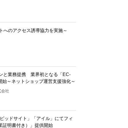
サイトへのアクセス誘導協力を実施～
ンと業務提携 業界初となる「EC‐
供開始～ネットショップ運営支援強化～
式会社
ラピッドサイト」「アイル」にてフィ
業証明書付き）」提供開始