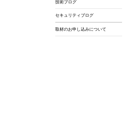
技術ブログ
セキュリティブログ
取材のお申し込みについて