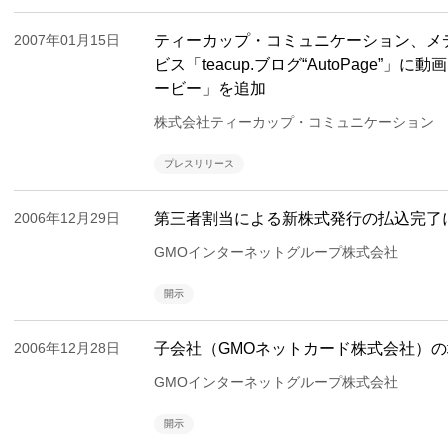
2007年01月15日
ティーカップ・コミュニケーション、メ
ビス「teacup.ブログ“AutoPage”
ービー」を追加
株式会社ティーカップ・コミュニケーション
プレスリリース
2006年12月29日
第三者割当による新株式発行の払込完了
GMOインターネットグループ株式会社
開示
2006年12月28日
子会社（GMOネットカード株式会社）
GMOインターネットグループ株式会社
開示