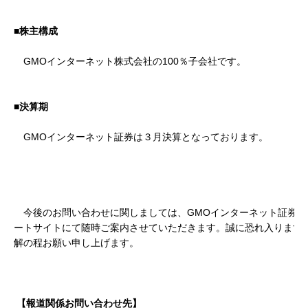
■株主構成
GMOインターネット株式会社の100％子会社です。
■決算期
GMOインターネット証券は３月決算となっております。
今後のお問い合わせに関しましては、GMOインターネット証券コ
ートサイトにて随時ご案内させていただきます。誠に恐れ入ります
解の程お願い申し上げます。
【報道関係お問い合わせ先】