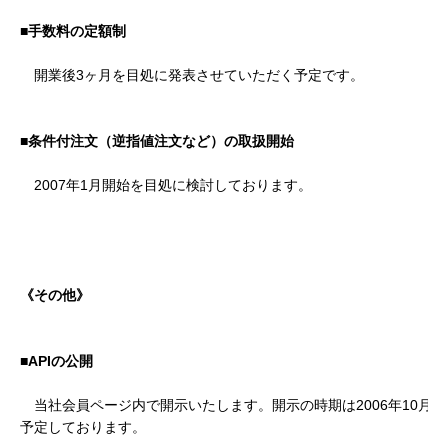
■手数料の定額制
開業後3ヶ月を目処に発表させていただく予定です。
■条件付注文（逆指値注文など）の取扱開始
2007年1月開始を目処に検討しております。
《その他》
■APIの公開
当社会員ページ内で開示いたします。開示の時期は2006年10月〜
予定しております。