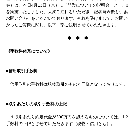
券）は、本日4月13日（木）に「開業についての説明会」とし、記
を実施いたしました。大変ご注目をいただき、記者発表後も引き続
お問い合わせをいただいております。それを受けまして、お問い合
かったご質問に関し、以下一部ご説明させていただきます。
◆ ◆ ◆
《手数料体系について》
■信用取引手数料
信用取引の手数料は現物取引のものと同様となっております。
■取引あたりの取引手数料の上限
１取引あたり約定代金が300万円を超えるものについては、1,26
手数料の上限とさせていただきます（現物・信用とも）。