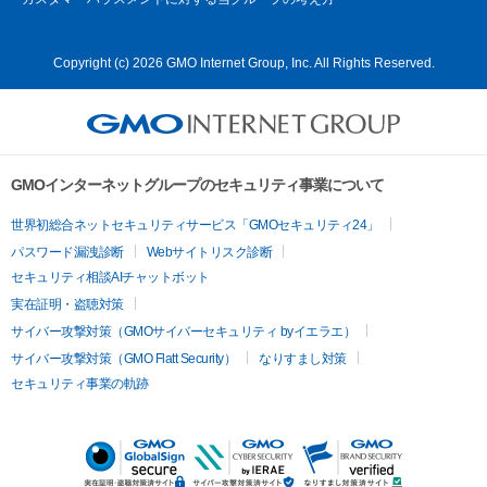
Copyright (c) 2026 GMO Internet Group, Inc. All Rights Reserved.
GMOインターネットグループのセキュリティ事業について
世界初総合ネットセキュリティサービス「GMOセキュリティ24」
パスワード漏洩診断
Webサイトリスク診断
セキュリティ相談AIチャットボット
実在証明・盗聴対策
サイバー攻撃対策（GMOサイバーセキュリティ byイエラエ）
サイバー攻撃対策（GMO Flatt Security）
なりすまし対策
セキュリティ事業の軌跡