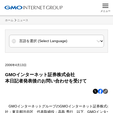
メニュー
ホーム
ニュース
2006年4月13日
GMOインターネット証券株式会社
本日記者発表後のお問い合わせを受けて
GMOインターネットグループのGMOインターネット証券株式会
社：東京都渋谷区 代表取締役：高島 秀行 以下、GMOインター