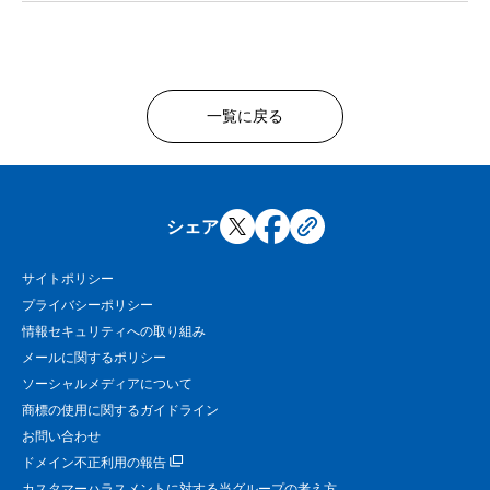
一覧に戻る
シェア
サイトポリシー
プライバシーポリシー
情報セキュリティへの取り組み
メールに関するポリシー
ソーシャルメディアについて
商標の使用に関するガイドライン
お問い合わせ
ドメイン不正利用の報告
カスタマーハラスメントに対する当グループの考え方