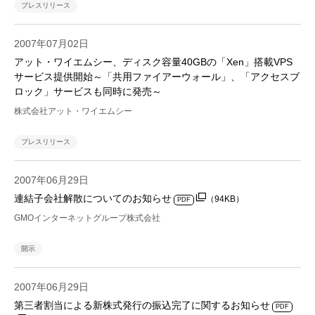
プレスリリース
2007年07月02日
アット・ワイエムシー、ディスク容量40GBの「Xen」搭載VPS
サービス提供開始～「共用ファイアーウォール」、「アクセスブ
ロック」サービスも同時に発売～
株式会社アット・ワイエムシー
プレスリリース
2007年06月29日
連結子会社解散についてのお知らせ
（94KB）
PDF
GMOインターネットグループ株式会社
開示
2007年06月29日
第三者割当による新株式発行の振込完了に関するお知らせ
PDF