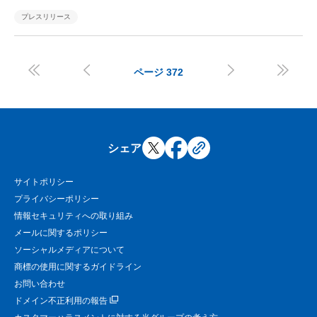
プレスリリース




ページ
372
シェア
サイトポリシー
プライバシーポリシー
情報セキュリティへの取り組み
メールに関するポリシー
ソーシャルメディアについて
商標の使用に関するガイドライン
お問い合わせ
ドメイン不正利用の報告