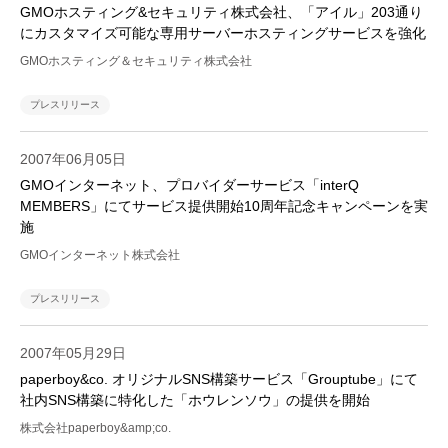
GMOホスティング&セキュリティ株式会社、「アイル」203通り
にカスタマイズ可能な専用サーバーホスティングサービスを強化
GMOホスティング＆セキュリティ株式会社
プレスリリース
2007年06月05日
GMOインターネット、プロバイダーサービス「interQ
MEMBERS」にてサービス提供開始10周年記念キャンペーンを実
施
GMOインターネット株式会社
プレスリリース
2007年05月29日
paperboy&co. オリジナルSNS構築サービス「Grouptube」にて
社内SNS構築に特化した「ホウレンソウ」の提供を開始
株式会社paperboy&amp;co.