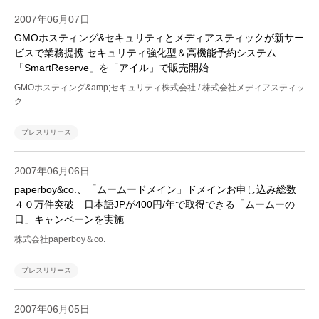
2007年06月07日
GMOホスティング&セキュリティとメディアスティックが新サー
ビスで業務提携 セキュリティ強化型＆高機能予約システム
「SmartReserve」を「アイル」で販売開始
GMOホスティング&amp;セキュリティ株式会社 / 株式会社メディアスティッ
ク
プレスリリース
2007年06月06日
paperboy&co.、「ムームードメイン」ドメインお申し込み総数
４０万件突破 日本語JPが400円/年で取得できる「ムームーの
日」キャンペーンを実施
株式会社paperboy＆co.
プレスリリース
2007年06月05日