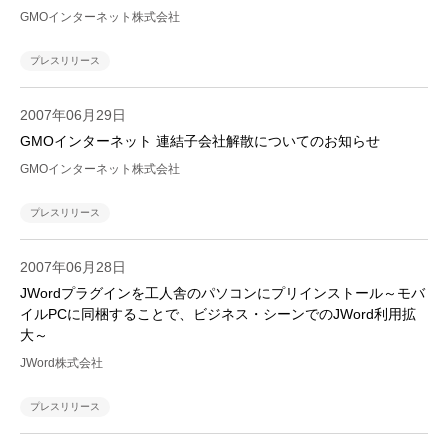
GMOインターネット株式会社
プレスリリース
2007年06月29日
GMOインターネット 連結子会社解散についてのお知らせ
GMOインターネット株式会社
プレスリリース
2007年06月28日
JWordプラグインを工人舎のパソコンにプリインストール～モバ
イルPCに同梱することで、ビジネス・シーンでのJWord利用拡
大～
JWord株式会社
プレスリリース