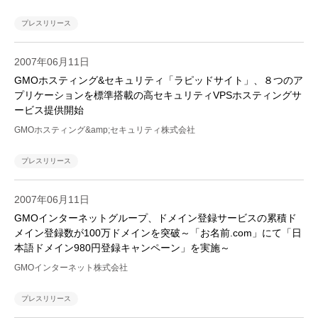
プレスリリース
2007年06月11日
GMOホスティング&セキュリティ「ラピッドサイト」、８つのア
プリケーションを標準搭載の高セキュリティVPSホスティングサ
ービス提供開始
GMOホスティング&amp;セキュリティ株式会社
プレスリリース
2007年06月11日
GMOインターネットグループ、ドメイン登録サービスの累積ド
メイン登録数が100万ドメインを突破～「お名前.com」にて「日
本語ドメイン980円登録キャンペーン」を実施～
GMOインターネット株式会社
プレスリリース