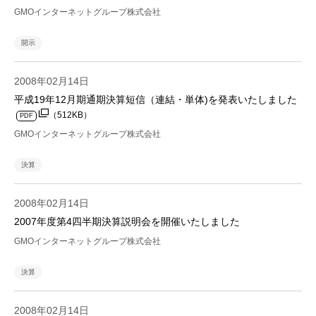
GMOインターネットグループ株式会社
開示
2008年02月14日
平成19年12月期通期決算短信（連結・単体)を発表いたしました
（512KB）
PDF
GMOインターネットグループ株式会社
決算
2008年02月14日
2007年度第4四半期決算説明会を開催いたしました
GMOインターネットグループ株式会社
決算
2008年02月14日