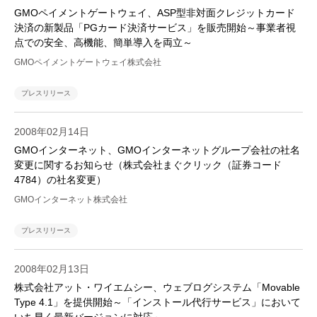
GMOペイメントゲートウェイ、ASP型非対面クレジットカード
決済の新製品「PGカード決済サービス」を販売開始～事業者視
点での安全、高機能、簡単導入を両立～
GMOペイメントゲートウェイ株式会社
プレスリリース
2008年02月14日
GMOインターネット、GMOインターネットグループ会社の社名
変更に関するお知らせ（株式会社まぐクリック（証券コード
4784）の社名変更）
GMOインターネット株式会社
プレスリリース
2008年02月13日
株式会社アット・ワイエムシー、ウェブログシステム「Movable
Type 4.1」を提供開始～「インストール代行サービス」において