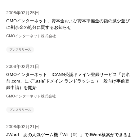
2008年02月25日
GMOインターネット、資本金および資本準備金の額の減少並び
に剰余金の処分に関するお知らせ
GMOインターネット株式会社
プレスリリース
2008年02月21日
GMOインターネット ICANN公認ドメイン登録サービス「お名
前.com」にて“.asia”ドメイン ランドラッシュ（一般向け事前登
録申請）を開始
GMOインターネット株式会社
プレスリリース
2008年02月21日
JWord あの人気ゲーム機「Wii（R）」でJWord検索ができるよ