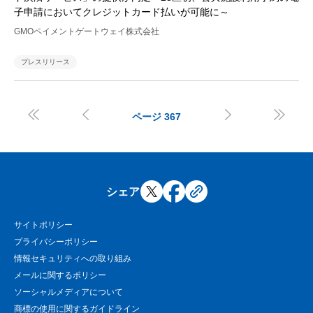
子申請においてクレジットカード払いが可能に～
GMOペイメントゲートウェイ株式会社
プレスリリース




ページ
367
シェア
サイトポリシー
プライバシーポリシー
情報セキュリティへの取り組み
メールに関するポリシー
ソーシャルメディアについて
商標の使用に関するガイドライン