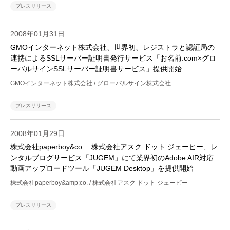
プレスリリース
2008年01月31日
GMOインターネット株式会社、世界初、レジストラと認証局の
連携によるSSLサーバー証明書発行サービス「お名前.com×グロ
ーバルサインSSLサーバー証明書サービス」提供開始
GMOインターネット株式会社 / グローバルサイン株式会社
プレスリリース
2008年01月29日
株式会社paperboy&co. 株式会社アスク ドット ジェーピー、レ
ンタルブログサービス「JUGEM」にて業界初のAdobe AIR対応
動画アップロードツール「JUGEM Desktop」を提供開始
株式会社paperboy&amp;co. / 株式会社アスク ドット ジェーピー
プレスリリース