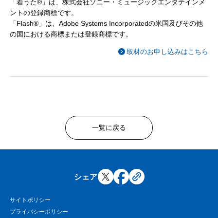
「着うた®」は、株式会社ソニー・ミュージックエンタテインメ
ントの登録商標です。
「Flash®」は、Adobe Systems Incorporatedの米国及びその他
の国における商標または登録商標です。
取材のお申し込みはこちら
一覧に戻る
シェア
サイトポリシー
プライバシーポリシー