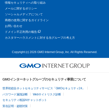
情報セキュリティへの取り組み
メールに関するポリシー
ソーシャルメディアについて
商標の使用に関するガイドライン
お問い合わせ
ドメイン不正利用の報告
カスタマーハラスメントに対する当グループの考え方
Copyright (c) 2026 GMO Internet Group, Inc. All Rights Reserved.
GMOインターネットグループのセキュリティ事業について
世界初総合ネットセキュリティサービス「GMOセキュリティ24」
パスワード漏洩診断
Webサイトリスク診断
セキュリティ相談AIチャットボット
実在証明・盗聴対策