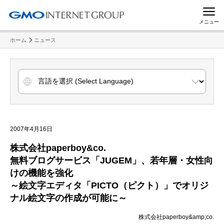
メニュー
ホーム
ニュース
2007年4月16日
株式会社paperboy&co.
無料ブログサービス「JUGEM」、若年層・女性向
けの機能を強化
～絵文字エディタ「PICTO（ピクト）」でオリジ
ナル絵文字の作成が可能に～
株式会社paperboy&amp;co.