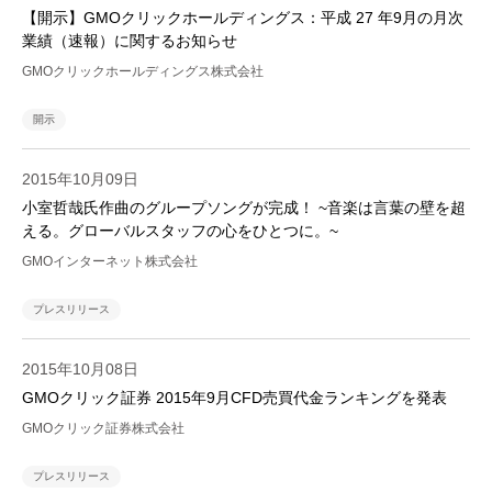
【開示】GMOクリックホールディングス：平成 27 年9月の月次
業績（速報）に関するお知らせ
GMOクリックホールディングス株式会社
開示
2015年10月09日
小室哲哉氏作曲のグループソングが完成！ ~音楽は言葉の壁を超
える。グローバルスタッフの心をひとつに。~
GMOインターネット株式会社
プレスリリース
2015年10月08日
GMOクリック証券 2015年9月CFD売買代金ランキングを発表
GMOクリック証券株式会社
プレスリリース