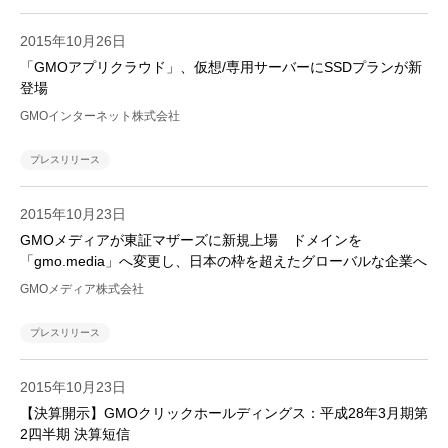
2015年10月26日
「GMOアプリクラウド」、仮想/専用サーバーにSSDプランが新
登場
GMOインターネット株式会社
プレスリリース
2015年10月23日
GMOメディアが東証マザーズに新規上場 ドメインを
「gmo.media」へ変更し、日本の枠を超えたグローバルな企業へ
GMOメディア株式会社
プレスリリース
2015年10月23日
【決算開示】GMOクリックホールディングス：平成28年3月期第
2四半期 決算短信