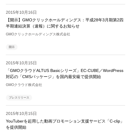
2015年10月16日
【開示】GMOクリックホールディングス：平成28年3月期第2四
半期連結決算（速報）に関するお知らせ
GMOクリックホールディングス株式会社
開示
2015年10月15日
「GMOクラウドALTUS Basicシリーズ」EC-CUBE／WordPress
対応の「CMSパッケージ」を国内最安級で提供開始
GMOクラウド株式会社
プレスリリース
2015年10月15日
YouTuberを起用した動画プロモーション支援サービス「C-clip」
を提供開始