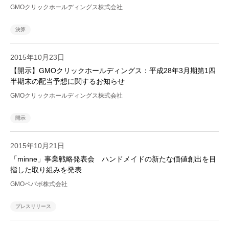
GMOクリックホールディングス株式会社
決算
2015年10月23日
【開示】GMOクリックホールディングス：平成28年3月期第1四
半期末の配当予想に関するお知らせ
GMOクリックホールディングス株式会社
開示
2015年10月21日
「minne」事業戦略発表会 ハンドメイドの新たな価値創出を目
指した取り組みを発表
GMOペパボ株式会社
プレスリリース