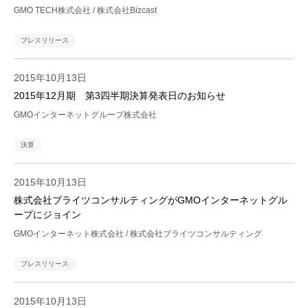
GMO TECH株式会社 / 株式会社Bizcast
プレスリリース
2015年10月13日
2015年12月期 第3四半期決算発表日のお知らせ
GMOインターネットグループ株式会社
決算
2015年10月13日
株式会社ブライツコンサルティングがGMOインターネットグル
ープにジョイン
GMOインターネット株式会社 / 株式会社ブライツコンサルティング
プレスリリース
2015年10月13日