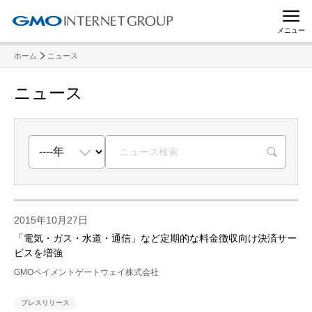
メニュー
ホーム
ニュース
ニュース
R
2015年10月27日
「電気・ガス・水道・通信」など定期的な料金徴収向け決済サー
ビスを増強
GMOペイメントゲートウェイ株式会社
プレスリリース