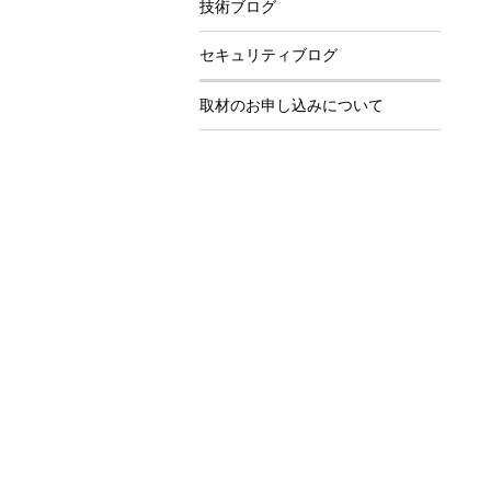
技術ブログ
セキュリティブログ
取材のお申し込みについて