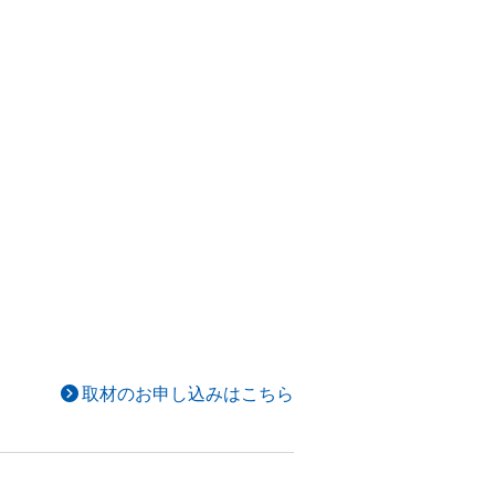
取材のお申し込みはこちら