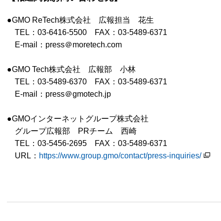
●GMO ReTech株式会社 広報担当 花生
TEL：03-6416-5500 FAX：03-5489-6371
E-mail：press＠moretech.com
●GMO Tech株式会社 広報部 小林
TEL：03-5489-6370 FAX：03-5489-6371
E-mail：press＠gmotech.jp
●GMOインターネットグループ株式会社
グループ広報部 PRチーム 西崎
TEL：03-5456-2695 FAX：03-5489-6371
URL：
https://www.group.gmo/contact/press-inquiries/