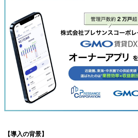
【導入の背景】