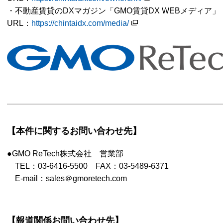
・不動産賃貸のDXマガジン「GMO賃貸DX WEBメディア」
URL：
https://chintaidx.com/media/
【本件に関するお問い合わせ先】
●GMO ReTech株式会社 営業部
TEL：03-6416-5500 FAX：03-5489-6371
E-mail：sales＠gmoretech.com
【報道関係お問い合わせ先】