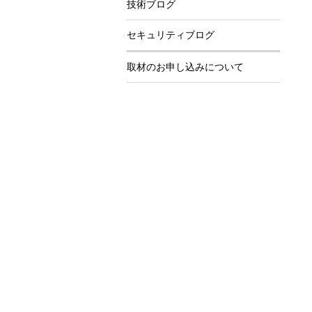
技術ブログ
セキュリティブログ
取材のお申し込みについて