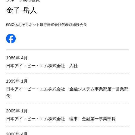
金子 岳人
GMOあおぞらネット銀行株式会社代表取締役会長
1986年 4月
日本アイ・ビー・エム株式会社 入社
1999年 1月
日本アイ・ビー・エム株式会社 金融システム事業部第一営業部
長
2005年 1月
日本アイ・ビー・エム株式会社 理事 金融第一事業部長
2006年 4月