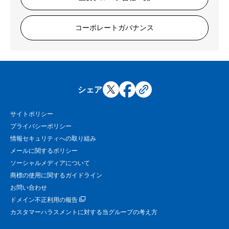
コーポレートガバナンス
シェア
サイトポリシー
プライバシーポリシー
情報セキュリティへの取り組み
メールに関するポリシー
ソーシャルメディアについて
商標の使用に関するガイドライン
お問い合わせ
ドメイン不正利用の報告
カスタマーハラスメントに対する当グループの考え方