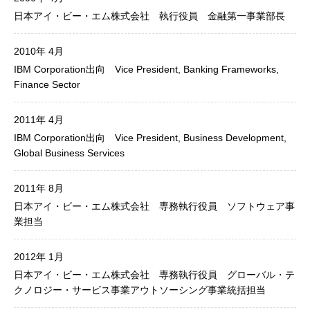
日本アイ・ビー・エム株式会社 執行役員 金融第一事業部長
2010年 4月
IBM Corporation出向 Vice President, Banking Frameworks,
Finance Sector
2011年 4月
IBM Corporation出向 Vice President, Business Development,
Global Business Services
2011年 8月
日本アイ・ビー・エム株式会社 専務執行役員 ソフトウェア事
業担当
2012年 1月
日本アイ・ビー・エム株式会社 専務執行役員 グローバル・テ
クノロジー・サービス事業アウトソーシング事業統括担当