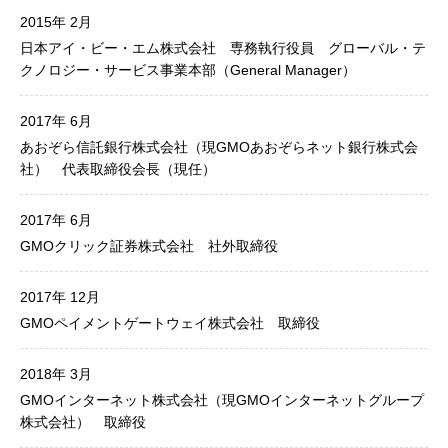
2015年 2月
日本アイ・ビー・エム株式会社 専務執行役員 グローバル・テ
クノロジー・サービス事業本部（General Manager）
2017年 6月
あおぞら信託銀行株式会社（現GMOあおぞらネット銀行株式会
社） 代表取締役会長（現任）
2017年 6月
GMOクリック証券株式会社 社外取締役
2017年 12月
GMOペイメントゲートウェイ株式会社 取締役
2018年 3月
GMOインターネット株式会社（現GMOインターネットグループ
株式会社） 取締役