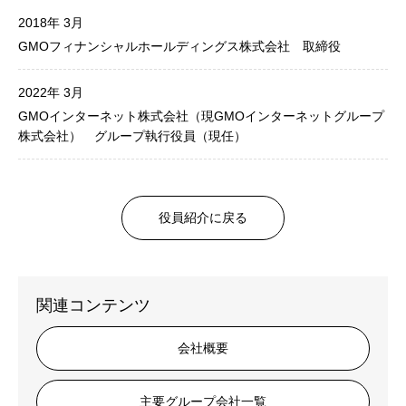
2018年 3月
GMOフィナンシャルホールディングス株式会社 取締役
2022年 3月
GMOインターネット株式会社（現GMOインターネットグループ
株式会社） グループ執行役員（現任）
役員紹介に戻る
関連コンテンツ
会社概要
主要グループ会社一覧