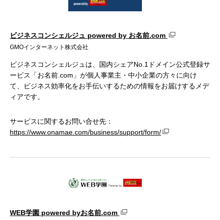
ビジネスコンシェルジュ powered by お名前.com
GMOインターネット株式会社
ビジネスコンシェルジュは、国内シェアNo.1ドメイン公式登録サ
ービス「お名前.com」が個人事業主・中小企業の方々に向け
て、ビジネス効率化をお手伝いするための情報をお届けするメデ
ィアです。
サービスに関するお問い合せ先：
https://www.onamae.com/business/support/form/
WEB学園 powered byお名前.com