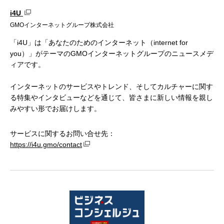
i4U
GMOインターネットグループ株式会社
「i4U」は「あなたのためのインターネット（internet for
you）」がテーマのGMOインターネットグループのニュースメデ
ィアです。
インターネットのサービスやトレンド、そしてカルチャーに関す
る特集やインタビューなどを通じて、皆さまに新しい情報を親し
みやすい形でお届けします。
サービスに関するお問い合せ先：
https://i4u.gmo/contact