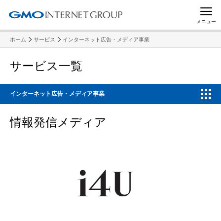
メニュー
ホーム
サービス
インターネット広告・メディア事業
サービス一覧
インターネット広告・メディア事業
情報発信メディア