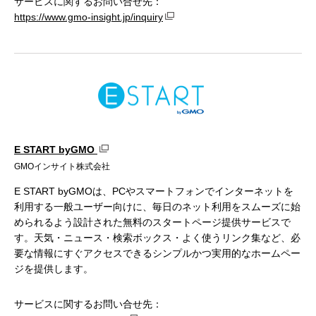
サービスに関するお問い合せ先：
https://www.gmo-insight.jp/inquiry
E START byGMO
GMOインサイト株式会社
E START byGMOは、PCやスマートフォンでインターネットを
利用する一般ユーザー向けに、毎日のネット利用をスムーズに始
められるよう設計された無料のスタートページ提供サービスで
す。天気・ニュース・検索ボックス・よく使うリンク集など、必
要な情報にすぐアクセスできるシンプルかつ実用的なホームペー
ジを提供します。
サービスに関するお問い合せ先：