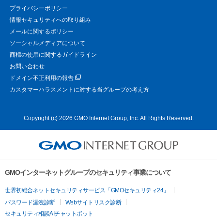
プライバシーポリシー
情報セキュリティへの取り組み
メールに関するポリシー
ソーシャルメディアについて
商標の使用に関するガイドライン
お問い合わせ
ドメイン不正利用の報告
カスタマーハラスメントに対する当グループの考え方
Copyright (c) 2026 GMO Internet Group, Inc. All Rights Reserved.
GMOインターネットグループのセキュリティ事業について
世界初総合ネットセキュリティサービス「GMOセキュリティ24」
パスワード漏洩診断
Webサイトリスク診断
セキュリティ相談AIチャットボット