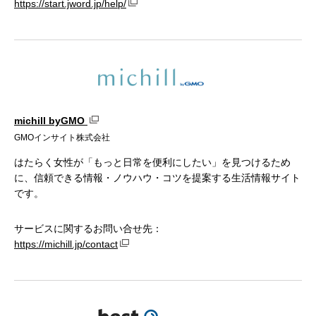
https://start.jword.jp/help/
michill byGMO
GMOインサイト株式会社
はたらく女性が「もっと日常を便利にしたい」を見つけるため
に、信頼できる情報・ノウハウ・コツを提案する生活情報サイト
です。
サービスに関するお問い合せ先：
https://michill.jp/contact