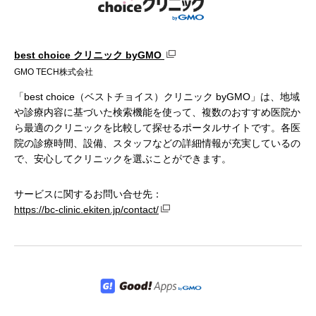
best choice クリニック byGMO
GMO TECH株式会社
「best choice（ベストチョイス）クリニック byGMO」は、地域
や診療内容に基づいた検索機能を使って、複数のおすすめ医院か
ら最適のクリニックを比較して探せるポータルサイトです。各医
院の診療時間、設備、スタッフなどの詳細情報が充実しているの
で、安心してクリニックを選ぶことができます。
サービスに関するお問い合せ先：
https://bc-clinic.ekiten.jp/contact/