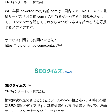
GMOインターネット株式会社
WEB学園 powered byお名前.comは、国内シェアNo.1ドメイン登
録サービス「お名前.com」の担当者が培ってきた知識を活かし
て、コンテンツを通じてこれからWebビジネスを始める人を応援
するメディアです。
サービスに関するお問い合せ先：
https://help.onamae.com/contact/
SEOタイムズ
GMOインターネット株式会社
検索体験を進化させる知識とツールをWeb担当者へ。AI時代の最
新SEO情報メディアです。基礎知識から専門知識まで幅広いWeb
マーケティング情報を発信しています。