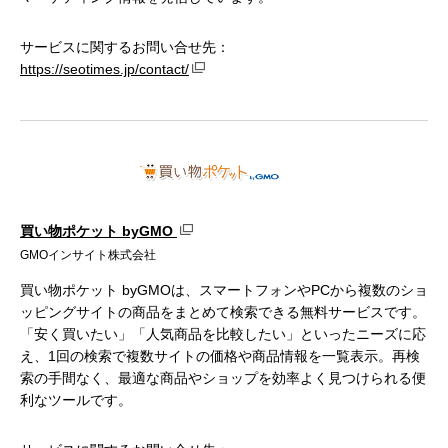
サービスに関するお問い合せ先：
https://seotimes.jp/contact/
買い物ポケット byGMO
GMOインサイト株式会社
買い物ポケット byGMOは、スマートフォンやPCから複数のショ
ッピングサイトの商品をまとめて検索できる無料サービスです。
「安く買いたい」「人気商品を比較したい」といったニーズに応
え、1回の検索で複数サイトの価格や商品情報を一覧表示。再検
索の手間なく、最適な商品やショップを効率よく見つけられる便
利なツールです。