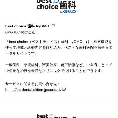
best choice 歯科 byGMO
GMO TECH株式会社
「best choice（ベストチョイス）歯科 byGMO」は、検索機能を
使って地域と診療内容を絞り込み、ベストな歯科医院を探せるポ
ータルサイトです。
一般歯科、小児歯科、審美治療、矯正治療など、ご自身にとって
今必要な治療を最適なクリニックで受けることができます。
サービスに関するお問い合せ先：
https://bc-dental.ekiten.jp/contact/