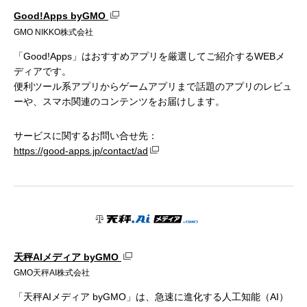
Good!Apps byGMO
GMO NIKKO株式会社
「Good!Apps」はおすすめアプリを厳選してご紹介するWEBメ
ディアです。
便利ツール系アプリからゲームアプリまで話題のアプリのレビュ
ーや、スマホ関連のコンテンツをお届けします。
サービスに関するお問い合せ先：
https://good-apps.jp/contact/ad
天秤AIメディア byGMO
GMO天秤AI株式会社
「天秤AIメディア byGMO」は、急速に進化する人工知能（AI）