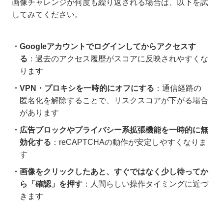
画像チャレンジが何度も繰り返される場合は、以下を試
してみてください。
Googleアカウントでログインしてからアクセスす
る
：過去のアクセス履歴がスコアに反映されやすくな
ります
VPN・プロキシを一時的にオフにする
：通信経路の
匿名化を解除することで、リスクスコアが下がる場合
があります
広告ブロックやプライバシー系拡張機能を一時的に無
効化する
：reCAPTCHAの動作が安定しやすくなりま
す
画像をクリックしたあと、すぐではなく少し待ってか
ら「確認」を押す
：人間らしい操作タイミングに近づ
きます