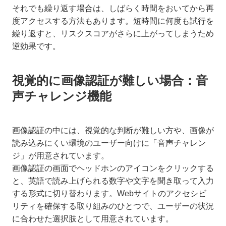
それでも繰り返す場合は、しばらく時間をおいてから再
度アクセスする方法もあります。短時間に何度も試行を
繰り返すと、リスクスコアがさらに上がってしまうため
逆効果です。
視覚的に画像認証が難しい場合：音
声チャレンジ機能
画像認証の中には、視覚的な判断が難しい方や、画像が
読み込みにくい環境のユーザー向けに「音声チャレン
ジ」が用意されています。
画像認証の画面でヘッドホンのアイコンをクリックする
と、英語で読み上げられる数字や文字を聞き取って入力
する形式に切り替わります。Webサイトのアクセシビ
リティを確保する取り組みのひとつで、ユーザーの状況
に合わせた選択肢として用意されています。