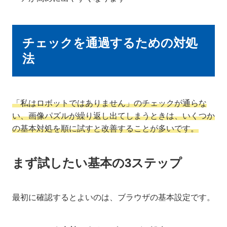
チェックを通過するための対処
法
「私はロボットではありません」のチェックが通らな
い、画像パズルが繰り返し出てしまうときは、いくつか
の基本対処を順に試すと改善することが多いです。
まず試したい基本の3ステップ
最初に確認するとよいのは、ブラウザの基本設定です。