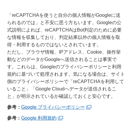
「reCAPTCHAを使うと自分の個人情報がGoogleに送
られるのでは」と不安に思う方もいます。Googleの公
式説明によれば、reCAPTCHAはBot判定のために必要
な情報を収集しており、判定結果以外の個人情報を取
得・利用するものではないとされています。
ただし、ブラウザ情報、IPアドレス、Cookie、操作挙
動などのデータがGoogleへ送信されることは事実で
す。これらは、Googleのプライバシーポリシーと利用
規約に基づいて処理されます。気になる場合は、サイト
側のプライバシーポリシーで「reCAPTCHAを利用して
いること」「Google Cloudへデータが送信されるこ
と」が明示されているか確認しておくと安心です。
参考：
Google プライバシーポリシー
参考：
Google 利用規約