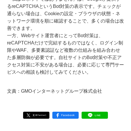
るreCAPTCHAというBot対策の表示です。チェックが
通らない場合は、Cookieの設定・ブラウザの状態・ネ
ットワーク環境を順に確認することで、多くの場合は改
善できます。
一方、Webサイト運営者にとってBot対策は、
reCAPTCHAだけで完結するものではなく、ログイン制
限やWAF、多要素認証など複数の仕組みを組み合わせ
た多層防御が必要です。自社サイトのBot対策や不正ア
クセス対策に不安がある場合は、必要に応じて専門サー
ビスへの相談も検討してみてください。
文責：GMOインターネットグループ株式会社