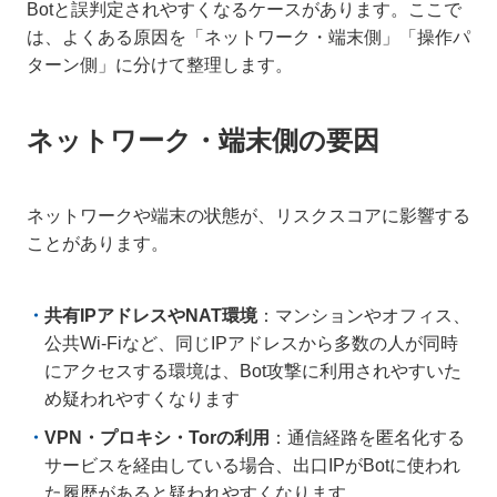
Botと誤判定されやすくなるケースがあります。ここで
は、よくある原因を「ネットワーク・端末側」「操作パ
ターン側」に分けて整理します。
ネットワーク・端末側の要因
ネットワークや端末の状態が、リスクスコアに影響する
ことがあります。
共有IPアドレスやNAT環境
：マンションやオフィス、
公共Wi-Fiなど、同じIPアドレスから多数の人が同時
にアクセスする環境は、Bot攻撃に利用されやすいた
め疑われやすくなります
VPN・プロキシ・Torの利用
：通信経路を匿名化する
サービスを経由している場合、出口IPがBotに使われ
た履歴があると疑われやすくなります