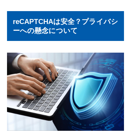
reCAPTCHAは安全？プライバシ
ーへの懸念について