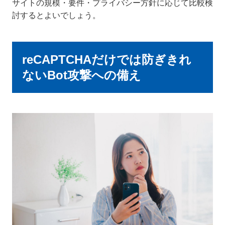
サイトの規模・要件・プライバシー方針に応じて比較検
討するとよいでしょう。
reCAPTCHAだけでは防ぎきれ
ないBot攻撃への備え