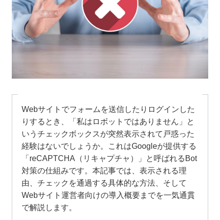
Webサイトでフォームを送信したりログインした
りするとき、「私はロボットではありません」と
いうチェックボックスが突然表示されて戸惑った
経験はないでしょうか。これはGoogleが提供する
「reCAPTCHA（リキャプチャ）」と呼ばれるBot
対策の仕組みです。本記事では、表示される理
由、チェックを通過する具体的な方法、そして
Webサイト運営者向けの導入概要までを一気通貫
で解説します。