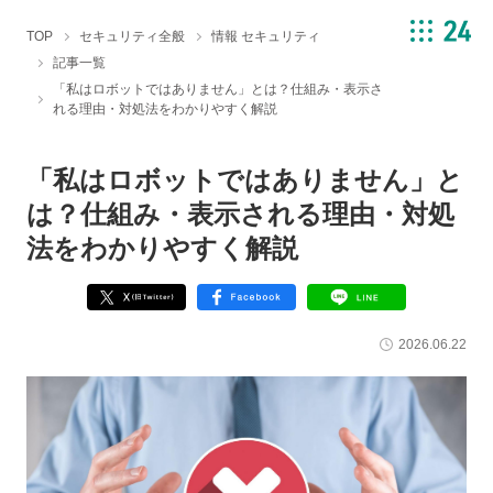
TOP
セキュリティ全般
情報 セキュリティ
記事一覧
「私はロボットではありません」とは？仕組み・表示さ
れる理由・対処法をわかりやすく解説
「私はロボットではありません」と
は？仕組み・表示される理由・対処
法をわかりやすく解説
2026.06.22