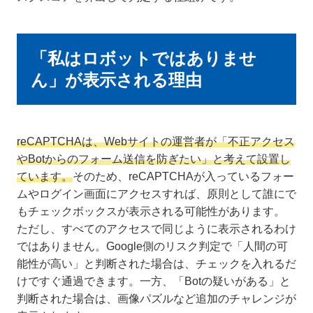
「私はロボットではありませ
ん」が表示される理由
reCAPTCHAは、Webサイトの運営者が「不正アクセス
やBotからのフォーム送信を防ぎたい」と考えて設置し
ています。
そのため、reCAPTCHAが入っているフォー
ムやログイン画面にアクセスすれば、原則として誰にで
もチェックボックスが表示される可能性があります。
ただし、すべてのアクセスで同じように表示されるわけ
ではありません。Google側のリスク判定で「人間の可
能性が高い」と判断された場合は、チェックを入れるだ
けですぐ通過できます。一方、「Botの疑いがある」と
判断された場合は、画像パズルなど追加のチャレンジが