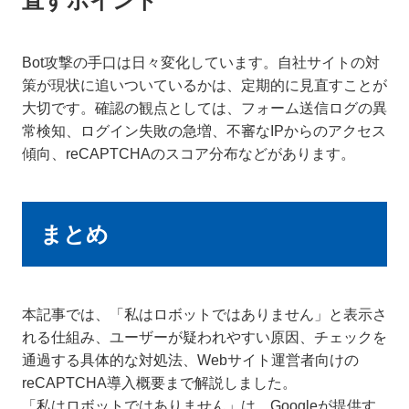
直すポイント
Bot攻撃の手口は日々変化しています。自社サイトの対
策が現状に追いついているかは、定期的に見直すことが
大切です。確認の観点としては、フォーム送信ログの異
常検知、ログイン失敗の急増、不審なIPからのアクセス
傾向、reCAPTCHAのスコア分布などがあります。
まとめ
本記事では、「私はロボットではありません」と表示さ
れる仕組み、ユーザーが疑われやすい原因、チェックを
通過する具体的な対処法、Webサイト運営者向けの
reCAPTCHA導入概要まで解説しました。
「私はロボットではありません」は、Googleが提供す