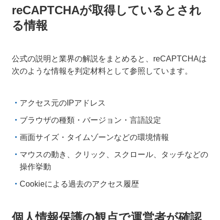
reCAPTCHAが取得しているとされ
る情報
公式の説明と業界の解説をまとめると、reCAPTCHAは
次のような情報を判定材料として参照しています。
アクセス元のIPアドレス
ブラウザの種類・バージョン・言語設定
画面サイズ・タイムゾーンなどの環境情報
マウスの動き、クリック、スクロール、タッチなどの
操作挙動
Cookieによる過去のアクセス履歴
個人情報保護の観点で運営者が確認