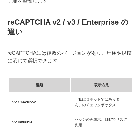
手順を整理します。
reCAPTCHA v2 / v3 / Enterprise の
違い
reCAPTCHAには複数のバージョンがあり、用途や規模
に応じて選択できます。
種類
表示方法
「私はロボットではありませ
v2 Checkbox
ん」のチェックボックス
バッジのみ表示、自動でリスク
v2 Invisible
判定