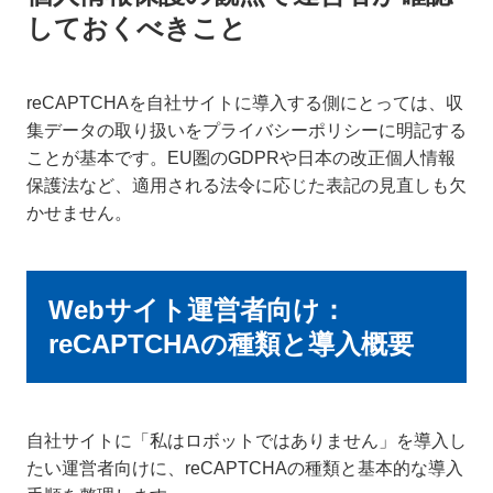
しておくべきこと
reCAPTCHAを自社サイトに導入する側にとっては、収
集データの取り扱いをプライバシーポリシーに明記する
ことが基本です。EU圏のGDPRや日本の改正個人情報
保護法など、適用される法令に応じた表記の見直しも欠
かせません。
Webサイト運営者向け：
reCAPTCHAの種類と導入概要
自社サイトに「私はロボットではありません」を導入し
たい運営者向けに、reCAPTCHAの種類と基本的な導入