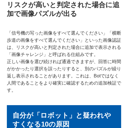
リスクが高いと判定された場合に追
加で画像パズルが出る
「信号機の写った画像をすべて選んでください」「横断
歩道の画像をすべて選んでください」といった画像認証
は、リスクが高いと判定された場合に追加で表示される
「画像チャレンジ」と呼ばれる仕組みです。
正しい画像を選び続ければ通過できますが、回答に時間
がかかったり選択を誤ったりすると、別のパズルが繰り
返し表示されることがあります。これは、Botではなく
人間であることをより確実に確認するための追加検証で
す。
自分が「ロボット」と疑われや
すくなる10の原因