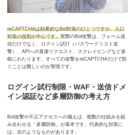
reCAPTCHAは効果的なBot対策のひとつですが、入口
対策の役割が中心です。
実際のBot攻撃は、フォーム送
信だけでなく、ログイン試行（パスワードリスト攻
撃）、APIへの直接リクエスト、スクレイピングなど多
岐にわたります。すべての攻撃をreCAPTCHAだけで防
ぐことは難しいのが実情です。
ログイン試行制限・WAF・送信ドメ
イン認証など多層防御の考え方
Bot攻撃や不正アクセスへの備えは、複数の仕組みを組
み合わせる「多層防御」が基本です。代表的な対策に
は、次のようなものがあります。