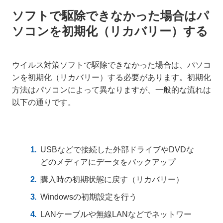
ソフトで駆除できなかった場合はパ
ソコンを初期化（リカバリー）する
ウイルス対策ソフトで駆除できなかった場合は、パソコ
ンを初期化（リカバリー）する必要があります。初期化
方法はパソコンによって異なりますが、一般的な流れは
以下の通りです。
USBなどで接続した外部ドライブやDVDな
どのメディアにデータをバックアップ
購入時の初期状態に戻す（リカバリー）
Windowsの初期設定を行う
LANケーブルや無線LANなどでネットワー