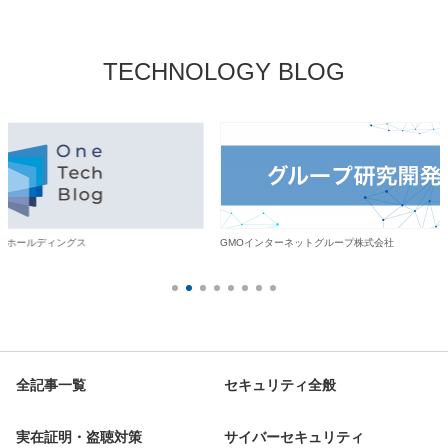
TECHNOLOGY BLOG
・ホールディングス
GMOインターネットグループ株式会社
全記事一覧
セキュリティ全般
実在証明・盗聴対策
サイバーセキュリティ