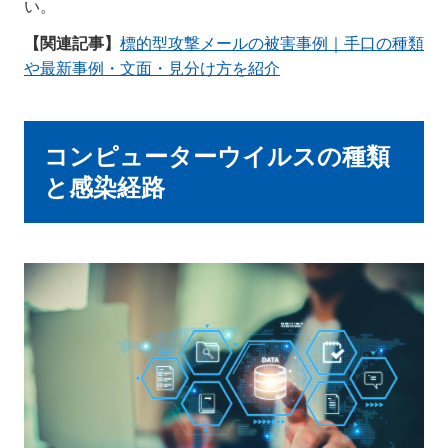
い。
【関連記事】
標的型攻撃メールの被害事例｜手口の種類
や最新事例・文面・見分け方を紹介
コンピューターウイルスの種類
と感染経路