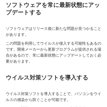
ソフトウェアを常に最新状態にアッ
プデートする
ソフトウェアはリリース後に新たな問題が見つかること
があります。
この問題を利用してウイルスが侵入する可能性もあるの
です。開発メーカーから更新プログラムが提供される場
合があるので、常に最新状態にアップデートしておく必
要があります。
ウイルス対策ソフトを導入する
ウイルス対策ソフトを導入することで、パソコンをウイ
ルスの感染から防ぐことが可能です。