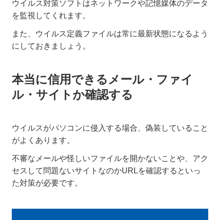
ウイルス対策ソフトはネットワークや記憶媒体のデータ
を監視してくれます。
また、ウイルス定義ファイルは常に最新状態になるよう
にしておきましょう。
本当に信用できるメール・ファイ
ル・サイトか確認する
ウイルスがパソコンに侵入する場合、偽装していること
がよくあります。
不審なメールや怪しいファイルを開かないことや、アク
セスして問題ないサイトなのかURLを確認するといっ
た対策が必要です。