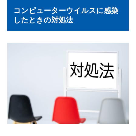
コンピューターウイルスに感染
したときの対処法