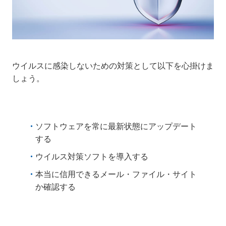
ウイルスに感染しないための対策として以下を心掛けま
しょう。
ソフトウェアを常に最新状態にアップデート
する
ウイルス対策ソフトを導入する
本当に信用できるメール・ファイル・サイト
か確認する