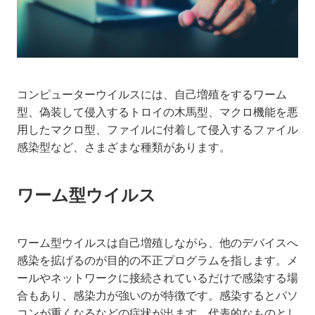
コンピューターウイルスには、自己増殖をするワーム
型、偽装して侵入するトロイの木馬型、マクロ機能を悪
用したマクロ型、ファイルに付着して侵入するファイル
感染型など、さまざまな種類があります。
ワーム型ウイルス
ワーム型ウイルスは自己増殖しながら、他のデバイスへ
感染を拡げるのが目的の不正プログラムを指します。メ
ールやネットワークに接続されているだけで感染する場
合もあり、感染力が強いのが特徴です。感染するとパソ
コンが重くなるなどの症状が出ます。代表的なものとし