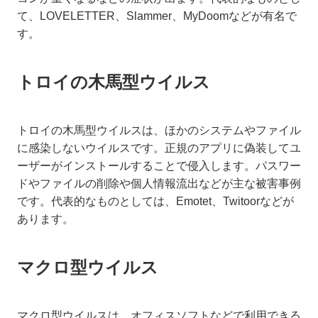
て、LOVELETTER、Slammer、MyDoomなどが有名で
す。
トロイの木馬型ウイルス
トロイの木馬型ウイルスは、ほかのシステムやファイル
に感染しないウイルスです。正規のアプリに偽装してユ
ーザーがインストールすることで侵入します。パスワー
ドやファイルの削除や個人情報流出などが主な被害事例
です。代表的なものとしては、Emotet、Twitoorなどが
あります。
マクロ型ウイルス
マクロ型ウイルスは、オフィスソフトなどで利用できる