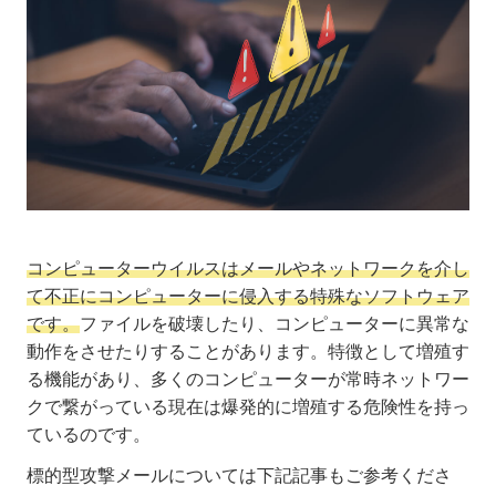
コンピューターウイルスはメールやネットワークを介し
て不正にコンピューターに侵入する特殊なソフトウェア
です。
ファイルを破壊したり、コンピューターに異常な
動作をさせたりすることがあります。特徴として増殖す
る機能があり、多くのコンピューターが常時ネットワー
クで繋がっている現在は爆発的に増殖する危険性を持っ
ているのです。
標的型攻撃メールについては下記記事もご参考くださ