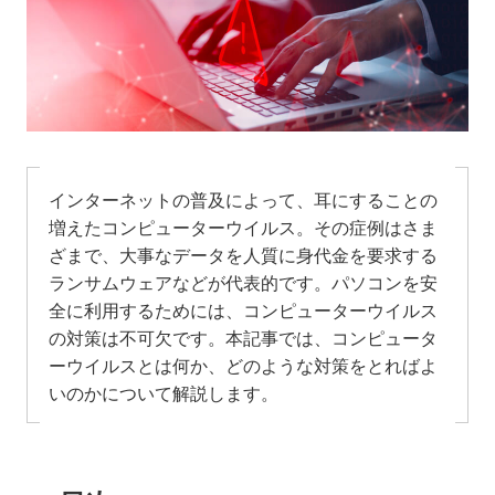
インターネットの普及によって、耳にすることの
増えたコンピューターウイルス。その症例はさま
ざまで、大事なデータを人質に身代金を要求する
ランサムウェアなどが代表的です。パソコンを安
全に利用するためには、コンピューターウイルス
の対策は不可欠です。本記事では、コンピュータ
ーウイルスとは何か、どのような対策をとればよ
いのかについて解説します。