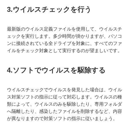
3.ウイルスチェックを行う
最新版のウイルス定義ファイルを使用して、ウイルスチ
ェックを実行します。多少時間が掛かりますが、パソコ
ンに接続されている全ドライブを対象に、すべてのファ
イルをチェック対象として実行するのが望ましいです。
4.ソフトでウイルスを駆除する
ウイルスチェックでウイルスを発見した場合は、ウイル
ス対策ソフトの指示に従って対応します。ウイルスの種
類によって、ウイルスのみを駆除したり、専用フォルダ
へ隔離したり、感染したファイルを削除するなど、内容
が異なりますので対策ソフトの指示に従いましょう。