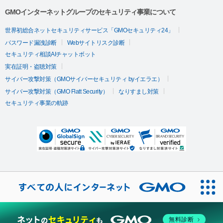
GMOインターネットグループのセキュリティ事業について
世界初総合ネットセキュリティサービス「GMOセキュリティ24」
パスワード漏洩診断
Webサイトリスク診断
セキュリティ相談AIチャットボット
実在証明・盗聴対策
サイバー攻撃対策（GMOサイバーセキュリティ byイエラエ）
サイバー攻撃対策（GMO Flatt Security）
なりすまし対策
セキュリティ事業の軌跡
無料診断