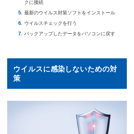
クに接続
最新のウイルス対策ソフトをインストール
ウイルスチェックを行う
バックアップしたデータをパソコンに戻す
ウイルスに感染しないための対
策