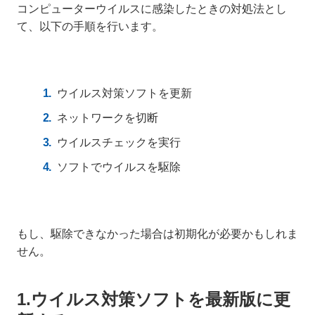
コンピューターウイルスに感染したときの対処法とし
て、以下の手順を行います。
ウイルス対策ソフトを更新
ネットワークを切断
ウイルスチェックを実行
ソフトでウイルスを駆除
もし、駆除できなかった場合は初期化が必要かもしれま
せん。
1.ウイルス対策ソフトを最新版に更