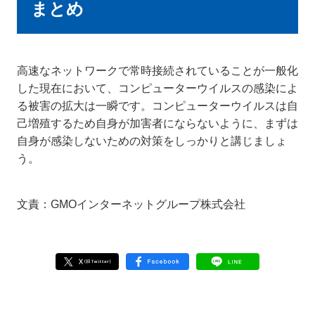
まとめ
高速なネットワークで常時接続されていることが一般化
した現在において、コンピューターウイルスの感染によ
る被害の拡大は一瞬です。コンピューターウイルスは自
己増殖するため自身が加害者にならないように、まずは
自身が感染しないための対策をしっかりと講じましょ
う。
文責：GMOインターネットグループ株式会社