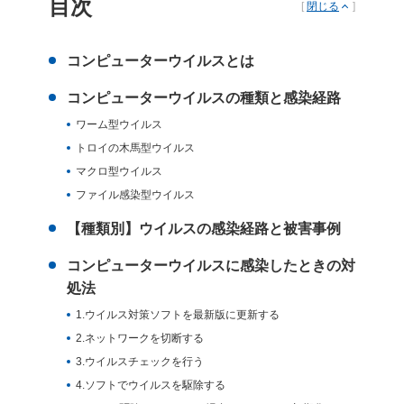
目次
[
閉じる
]
コンピューターウイルスとは
コンピューターウイルスの種類と感染経路
ワーム型ウイルス
トロイの木馬型ウイルス
マクロ型ウイルス
ファイル感染型ウイルス
【種類別】ウイルスの感染経路と被害事例
コンピューターウイルスに感染したときの対
処法
1.ウイルス対策ソフトを最新版に更新する
2.ネットワークを切断する
3.ウイルスチェックを行う
4.ソフトでウイルスを駆除する