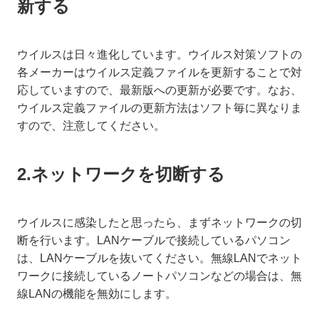
新する
ウイルスは日々進化しています。ウイルス対策ソフトの
各メーカーはウイルス定義ファイルを更新することで対
応していますので、最新版への更新が必要です。なお、
ウイルス定義ファイルの更新方法はソフト毎に異なりま
すので、注意してください。
2.ネットワークを切断する
ウイルスに感染したと思ったら、まずネットワークの切
断を行います。LANケーブルで接続しているパソコン
は、LANケーブルを抜いてください。無線LANでネット
ワークに接続しているノートパソコンなどの場合は、無
線LANの機能を無効にします。