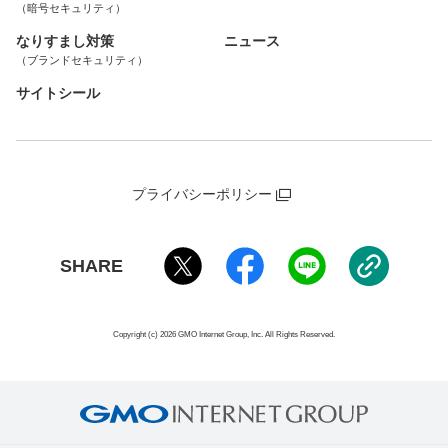
（暗号セキュリティ）
なりすまし対策
ニュース
（ブランドセキュリティ）
サイトシール
プライバシーポリシー
SHARE
Copyright (c) 2026 GMO Internet Group, Inc. All Rights Reserved.