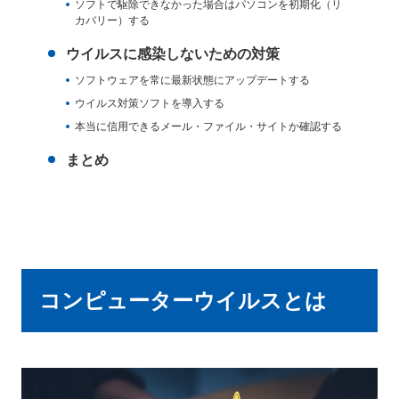
ソフトで駆除できなかった場合はパソコンを初期化（リ
カバリー）する
ウイルスに感染しないための対策
ソフトウェアを常に最新状態にアップデートする
ウイルス対策ソフトを導入する
本当に信用できるメール・ファイル・サイトか確認する
まとめ
コンピューターウイルスとは