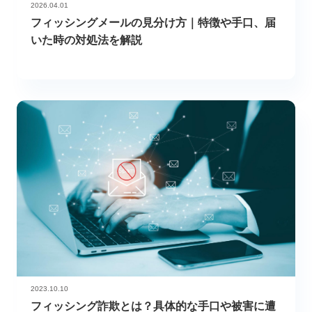
2026.04.01
フィッシングメールの見分け方｜特徴や手口、届
いた時の対処法を解説
2023.10.10
フィッシング詐欺とは？具体的な手口や被害に遭