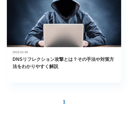
2023.02.08
DNSリフレクション攻撃とは？その手法や対策方
法をわかりやすく解説
1