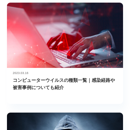
2023.03.16
コンピューターウイルスの種類一覧｜感染経路や
被害事例についても紹介