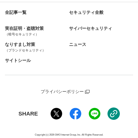
全記事一覧
セキュリティ全般
実在証明・盗聴対策
サイバーセキュリティ
（暗号セキュリティ）
なりすまし対策
ニュース
（ブランドセキュリティ）
サイトシール
プライバシーポリシー
SHARE
Copyright (c) 2026 GMO Internet Group, Inc. All Rights Reserved.