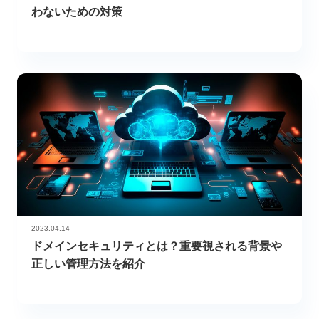
わないための対策
2023.04.14
ドメインセキュリティとは？重要視される背景や
正しい管理方法を紹介