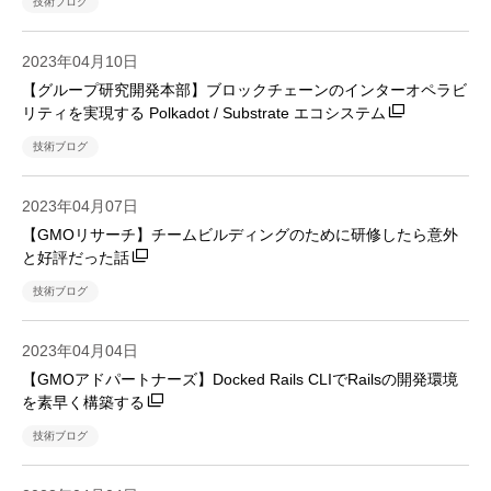
技術ブログ
2023年04月10日
【グループ研究開発本部】ブロックチェーンのインターオペラビ
リティを実現する Polkadot / Substrate エコシステム
技術ブログ
2023年04月07日
【GMOリサーチ】チームビルディングのために研修したら意外
と好評だった話
技術ブログ
2023年04月04日
【GMOアドパートナーズ】Docked Rails CLIでRailsの開発環境
を素早く構築する
技術ブログ