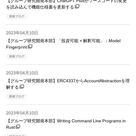
【グループ研究開発本部】ChatGPT Plusがソースコードの変更
を読み込んで機能仕様書を更新する
技術ブログ
2023年04月10日
【グループ研究開発本部】「投資可能 × 解釈可能」：Model
Fingerprint
技術ブログ
2023年04月10日
【グループ研究開発本部】ERC4337からAccountAbstractionを理
解する
技術ブログ
2023年04月10日
【グループ研究開発本部】Writing Command Line Programs in
Rust