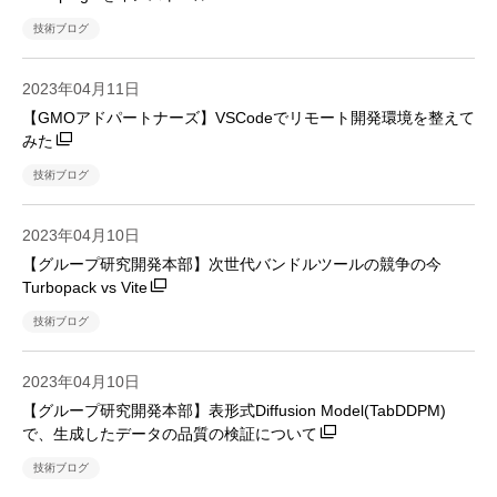
技術ブログ
2023年04月11日
【GMOアドパートナーズ】VSCodeでリモート開発環境を整えて
みた
技術ブログ
2023年04月10日
【グループ研究開発本部】次世代バンドルツールの競争の今
Turbopack vs Vite
技術ブログ
2023年04月10日
【グループ研究開発本部】表形式Diffusion Model(TabDDPM)
で、生成したデータの品質の検証について
技術ブログ