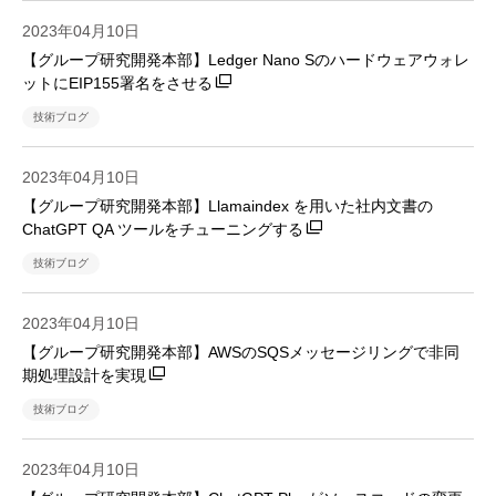
2023年04月10日
【グループ研究開発本部】Ledger Nano Sのハードウェアウォレ
ットにEIP155署名をさせる
技術ブログ
2023年04月10日
【グループ研究開発本部】Llamaindex を用いた社内文書の
ChatGPT QA ツールをチューニングする
技術ブログ
2023年04月10日
【グループ研究開発本部】AWSのSQSメッセージリングで非同
期処理設計を実現
技術ブログ
2023年04月10日