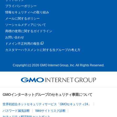
プライバシーポリシー
情報セキュリティへの取り組み
メールに関するポリシー
ソーシャルメディアについて
商標の使用に関するガイドライン
お問い合わせ
ドメイン不正利用の報告
カスタマーハラスメントに対する当グループの考え方
Copyright (c) 2026 GMO Internet Group, Inc. All Rights Reserved.
GMOインターネットグループのセキュリティ事業について
世界初総合ネットセキュリティサービス「GMOセキュリティ24」
パスワード漏洩診断
Webサイトリスク診断
セキュリティ相談AIチャットボット