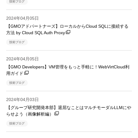
技術ブログ
2024年04月05日
【GMOアドパートナーズ】ローカルからCloud SQLに接続する
方法 by Cloud SQL Auth Proxy
技術ブログ
2024年04月05日
【GMO Developers】VM管理をもっと手軽に！WebVirtCloud利
用ガイド
技術ブログ
2024年04月03日
【グループ研究開発本部】退屈なことはマルチモーダルLLMにや
らせよう（画像解析編）
技術ブログ