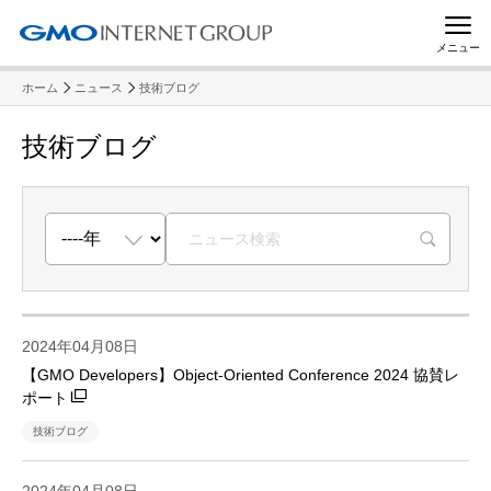
メニュー
ホーム
ニュース
技術ブログ
技術ブログ
R
2024年04月08日
【GMO Developers】Object-Oriented Conference 2024 協賛レ
ポート
技術ブログ