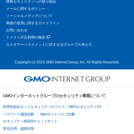
情報セキュリティへの取り組み
メールに関するポリシー
ソーシャルメディアについて
商標の使用に関するガイドライン
お問い合わせ
ドメイン不正利用の報告
カスタマーハラスメントに対する当グループの考え方
Copyright (c) 2026 GMO Internet Group, Inc. All Rights Reserved.
GMOインターネットグループのセキュリティ事業について
世界初総合ネットセキュリティサービス「GMOセキュリティ24」
パスワード漏洩診断
Webサイトリスク診断
セキュリティ相談AIチャットボット
実在証明・盗聴対策