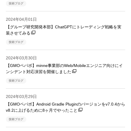
技術ブログ
2024年04月01日
【グループ研究開発本部】ChatGPTにトレーディング戦略を実
装させてみる
技術ブログ
2024年03月30日
【GMOペパボ】minne事業部のWeb/Mobileエンジニア向けにイ
ンシデント対応演習を開催しました
技術ブログ
2024年03月29日
【GMOペパボ】Android Gradle Pluginのバージョンをv7.0.4から
v8.2に上げるために8ヶ月でやったこと
技術ブログ