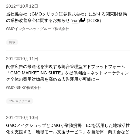
2012年10月12日
当社孫会社（GMOクリック証券株式会社）に対する関東財務局
の業務改善命令に関するお知らせ
（262KB）
PDF
GMOインターネットグループ株式会社
開示
2012年10月11日
配信広告の最適化を実現する統合管理型アドプラットフォーム
「GMO MARKETING SUITE」を提供開始～ネットマーケティン
グ全体の費用対効果を高める広告運用が可能に～
GMO NIKKO株式会社
プレスリリース
2012年10月10日
GMOメイクショップとDMGが業務提携 ECを活用した地域活性
化を支援する「地域モール支援サービス」を自治体・商工会など