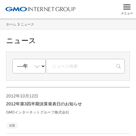
メニュー
ホーム
ニュース
ニュース
R
2012年10月12日
2012年第3四半期決算発表日のお知らせ
GMOインターネットグループ株式会社
決算