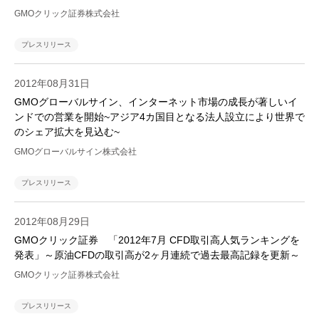
GMOクリック証券株式会社
プレスリリース
2012年08月31日
GMOグローバルサイン、インターネット市場の成長が著しいイ
ンドでの営業を開始~アジア4カ国目となる法人設立により世界で
のシェア拡大を見込む~
GMOグローバルサイン株式会社
プレスリリース
2012年08月29日
GMOクリック証券 「2012年7月 CFD取引高人気ランキングを
発表」～原油CFDの取引高が2ヶ月連続で過去最高記録を更新～
GMOクリック証券株式会社
プレスリリース