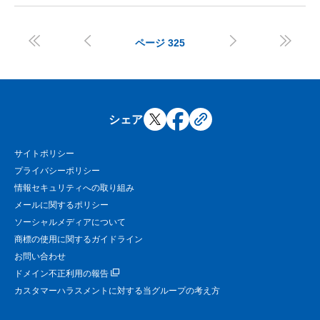




ページ
325
シェア
サイトポリシー
プライバシーポリシー
情報セキュリティへの取り組み
メールに関するポリシー
ソーシャルメディアについて
商標の使用に関するガイドライン
お問い合わせ
ドメイン不正利用の報告
カスタマーハラスメントに対する当グループの考え方