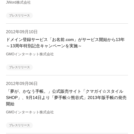
JWord株式会社
プレスリリース
2012年09月10日
ドメイン登録サービス「お名前.com」がサービス開始から13年
～13周年特別記念キャンペーンを実施～
GMOインターネット株式会社
プレスリリース
2012年09月06日
「夢が、かなう手帳。」公式販売サイト「クマガイ☆スタイル
SHOP」、9月14日より「夢手帳☆熊谷式」2013年版手帳の発売
開始
GMOインターネット株式会社
プレスリリース