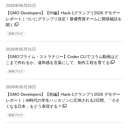
2026年06月01日
【GMO Developers】【中編】Hack-1グランプリ2026 デモデー
レポート｜ついにグランプリ決定！最優秀賞チームに開発秘話を
聞く
技術ブログ
2026年05月31日
【GMOプライム・ストラテジー】Codex CLIでコラム動画はど
こまで作れるか。違和感を言葉にして、制作工程を育てる
技術ブログ
2026年05月28日
【GMO Developers】【前編】Hack-1グランプリ2026 デモデー
レポート｜AI時代の学生ハッカソンに圧倒される2日間。「小さ
くなる日本」をどう表現する？
技術ブログ