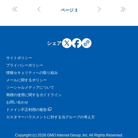




ページ
3
シェア
サイトポリシー
プライバシーポリシー
情報セキュリティへの取り組み
メールに関するポリシー
ソーシャルメディアについて
商標の使用に関するガイドライン
お問い合わせ
ドメイン不正利用の報告
カスタマーハラスメントに対する当グループの考え方
Copyright (c) 2026 GMO Internet Group, Inc. All Rights Reserved.