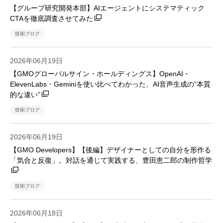
【グループ研究開発本部】AIエージェントにシステマティック
CTAを徹底調査させてみた
技術ブログ
2026年06月19日
【GMOグローバルサイン・ホールディングス】OpenAI・
ElevenLabs・Geminiを使い比べてわかった、AI音声生成の”本質
的な違い”
技術ブログ
2026年06月19日
【GMO Developers】【後編】デザイナーとしての自分を形作る
「気合と反復」。対話を通じて実践する、豊田恵二郎の制作哲学
技術ブログ
2026年06月18日