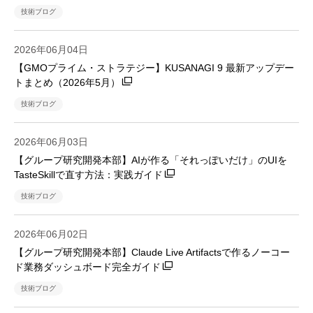
技術ブログ
2026年06月04日
【GMOプライム・ストラテジー】KUSANAGI 9 最新アップデー
トまとめ（2026年5月）
技術ブログ
2026年06月03日
【グループ研究開発本部】AIが作る「それっぽいだけ」のUIを
TasteSkillで直す方法：実践ガイド
技術ブログ
2026年06月02日
【グループ研究開発本部】Claude Live Artifactsで作るノーコー
ド業務ダッシュボード完全ガイド
技術ブログ