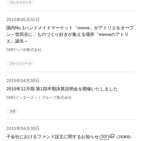
プレスリリース
2015年05月01日
国内No.1ハンドメイドマーケット「minne」がアトリエをオープ
ン～世田谷に、ものづくり好きが集える場所『minneのアトリ
エ』誕生～
GMOペパボ株式会社
プレスリリース
2015年04月30日
2015年12月期 第1四半期決算説明会を開催いたしました
GMOインターネットグループ株式会社
決算
2015年04月30日
子会社におけるファンド設立に関するお知らせ
（250KB）
PDF