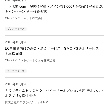
2015年04月28日
「お名前.com」が累積登録ドメイン数1,000万件突破！特別記念
キャンペーン 第一弾を実施
GMOインターネット株式会社
プレスリリース
2015年04月28日
EC事業者向けの返金・送金サービス「GMO-PG送金サービス」
を本格展開
GMOペイメントゲートウェイ株式会社
プレスリリース
2015年04月28日
ＦＸプライムｂｙＧＭＯ、バイナリーオプション取引専用のスマ
ホアプリを提供開始！
株式会社ＦＸプライムｂｙＧＭＯ