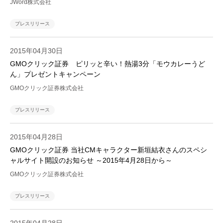
JWord株式会社
プレスリリース
2015年04月30日
GMOクリック証券 ピリッと辛い！熱湯3分「モウカレーうど
ん」プレゼントキャンペーン
GMOクリック証券株式会社
プレスリリース
2015年04月28日
GMOクリック証券 当社CMキャラクター新垣結衣さんのスペシ
ャルサイト開設のお知らせ ～2015年4月28日から～
GMOクリック証券株式会社
プレスリリース