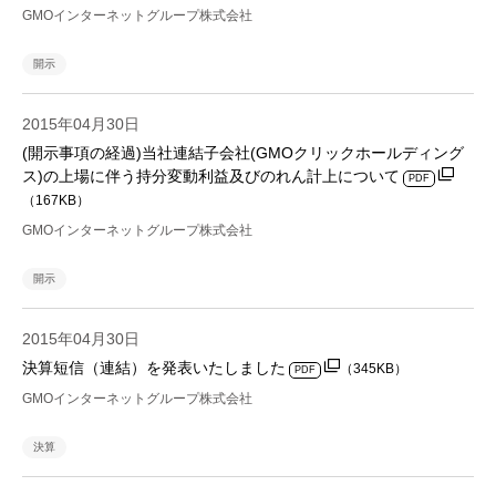
GMOインターネットグループ株式会社
開示
2015年04月30日
(開示事項の経過)当社連結子会社(GMOクリックホールディング
ス)の上場に伴う持分変動利益及びのれん計上について
PDF
（167KB）
GMOインターネットグループ株式会社
開示
2015年04月30日
決算短信（連結）を発表いたしました
（345KB）
PDF
GMOインターネットグループ株式会社
決算