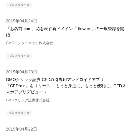
プレスリリース
2015年04月24日
「お名前.com」花を表す新ドメイン「.flowers」の一般登録を開
始
GMOインターネット株式会社
プレスリリース
2015年04月23日
GMOクリック証券 CFD取引専用アンドロイドアプリ
『CFDroid』をリリース ～もっと身近に、もっと便利に。CFDス
マホアプリデビュー～
GMOクリック証券株式会社
プレスリリース
2015年04月22日