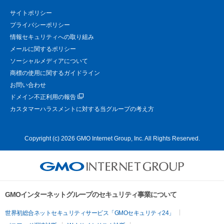
サイトポリシー
プライバシーポリシー
情報セキュリティへの取り組み
メールに関するポリシー
ソーシャルメディアについて
商標の使用に関するガイドライン
お問い合わせ
ドメイン不正利用の報告
カスタマーハラスメントに対する当グループの考え方
Copyright (c) 2026 GMO Internet Group, Inc. All Rights Reserved.
GMOインターネットグループのセキュリティ事業について
世界初総合ネットセキュリティサービス「GMOセキュリティ24」