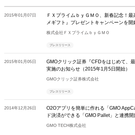
2015年01月07日
ＦＸプライムｂｙＧＭＯ、新春記念！最
メギフト』プレゼントキャンペーンを開
株式会社ＦＸプライムｂｙＧＭＯ
プレスリリース
2015年01月05日
GMOクリック証券『CFDをはじめて、最
実施のお知らせ（2015年1月5日開始）
GMOクリック証券株式会社
プレスリリース
2014年12月26日
O2Oアプリを簡単に作れる「GMO AppC
ド決済ができる「GMO Pallet」と連携開
GMO TECH株式会社