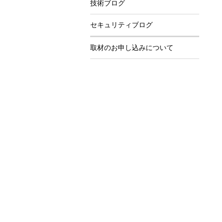
技術ブログ
セキュリティブログ
取材のお申し込みについて