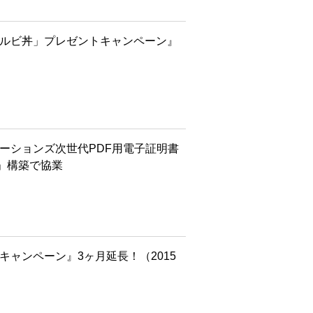
カルビ丼」プレゼントキャンペーン』
ーションズ次世代PDF用電子証明書
」構築で協業
キャンペーン』3ヶ月延長！（2015