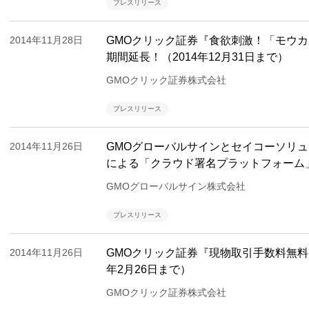
プレスリリース
2014年11月28日
GMOクリック証券『食欲刺激！「モウ
期間延長！（2014年12月31日まで）
GMOクリック証券株式会社
プレスリリース
2014年11月26日
GMOグローバルサインとセイコーソリュ
による「クラウド署名プラットフォーム
GMOグローバルサイン株式会社
プレスリリース
2014年11月26日
GMOクリック証券『現物取引手数料無料
年2月26日まで）
GMOクリック証券株式会社