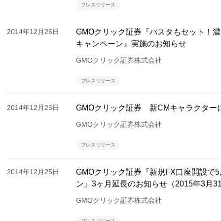
プレスリリース
2014年12月26日
GMOクリック証券『パスタもセット！
キャンペーン』実施のお知らせ
GMOクリック証券株式会社
プレスリリース
2014年12月25日
GMOクリック証券 新CMキャラクター
GMOクリック証券株式会社
プレスリリース
2014年12月25日
GMOクリック証券『新規FX口座開設で5
ン』3ヶ月延長のお知らせ（2015年3月3
GMOクリック証券株式会社
プレスリリース