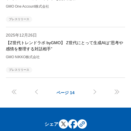
GMO One Account株式会社
プレスリリース
2025年12月26日
【Z世代トレンドラボ byGMO】 Z世代にとって生成AIは“思考や
感情を整理する対話相手”
GMO NIKKO株式会社
プレスリリース




ページ
14
シェア