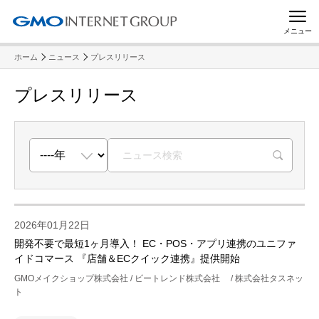
メニュー
ホーム
ニュース
プレスリリース
プレスリリース
R
2026年01月22日
開発不要で最短1ヶ月導入！ EC・POS・アプリ連携のユニファ
イドコマース 『店舗＆ECクイック連携』提供開始
GMOメイクショップ株式会社 / ビートレンド株式会社 / 株式会社タスネッ
ト