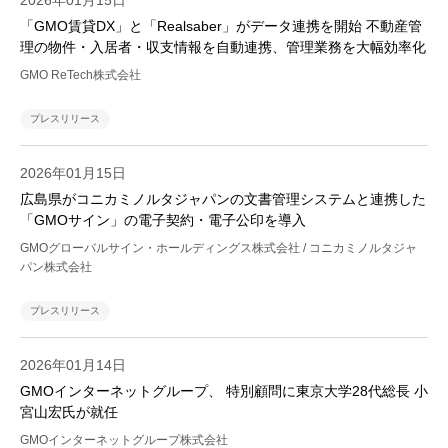
2026年01月15日
「GMO賃貸DX」と「Realsaber」がデータ連携を開始 不動産管
理の物件・入居者・収支情報を自動連携、管理業務を大幅効率化
GMO ReTech株式会社
プレスリリース
2026年01月15日
広島県がコニカミノルタジャパンの文書管理システムと連携した
「GMOサイン」の電子契約・電子公印を導入
GMOグローバルサイン・ホールディングス株式会社 / コニカミノルタジャ
パン株式会社
プレスリリース
2026年01月14日
GMOインターネットグループ、 特別顧問に東京大学28代総長 小
宮山宏氏が就任
GMOインターネットグループ株式会社