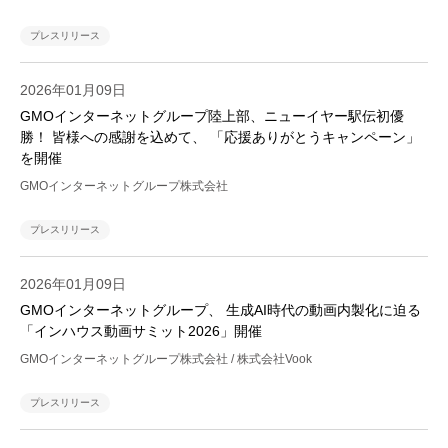
プレスリリース
2026年01月09日
GMOインターネットグループ陸上部、ニューイヤー駅伝初優
勝！ 皆様への感謝を込めて、 「応援ありがとうキャンペーン」
を開催
GMOインターネットグループ株式会社
プレスリリース
2026年01月09日
GMOインターネットグループ、 生成AI時代の動画内製化に迫る
「インハウス動画サミット2026」開催
GMOインターネットグループ株式会社 / 株式会社Vook
プレスリリース