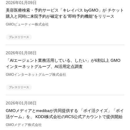
2026年01月09日
美容医療検索・予約サービス「キレイパス byGMO」が チケット
購入と同時に来院予約が確定する“即時予約機能”をリリース
GMOビューティー株式会社
プレスリリース
2026年01月08日
「AIエージェント業務活用している、したい」が6割以上 GMO
インターネットグループ、AI活用定点調査
GMOインターネットグループ株式会社
プレスリリース
2026年01月08日
GMOメディアとmedibaが共同提供する 「ポイ活クイズ」「ポイ
活ゲーム」を、 KDDI株式会社のRCS公式アカウントで提供開始
GMOメディア株式会社