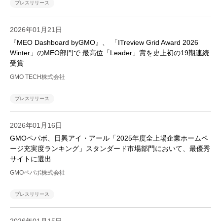
プレスリリース
2026年01月21日
『MEO Dashboard byGMO』、 「ITreview Grid Award 2026
Winter」のMEO部門で 最高位「Leader」賞を史上初の19期連続
受賞
GMO TECH株式会社
プレスリリース
2026年01月16日
GMOペパボ、日興アイ・アール「2025年度全上場企業ホームペ
ージ充実度ランキング」スタンダード市場部門において、最優秀
サイトに選出
GMOペパボ株式会社
プレスリリース