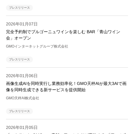
プレスリリース
2026年01月07日
完全予約制でブルゴーニュワインを楽しむ BAR「青山ワイン
会」オープン
GMOインターネットグループ株式会社
プレスリリース
2026年01月06日
画像生成AIを同時実行し業務効率化！GMO天秤AIが最大3AIで画
像を同時生成できる新サービスを提供開始
GMO天秤AI株式会社
プレスリリース
2026年01月05日