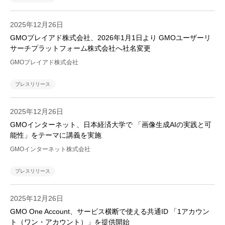
2025年12月26日
GMOプレイアド株式会社、2026年1月1日より GMOユーザーリ
サーチプラットフォーム株式会社へ社名変更
GMOプレイアド株式会社
プレスリリース
2025年12月26日
GMOインターネット、日本経済大学で 「画像生成AIの実践と可
能性」をテーマに講義を実施
GMOインターネット株式会社
プレスリリース
2025年12月26日
GMO One Account、サービス横断で使える共通ID 「1アカウン
ト（ワン・アカウント）」を提供開始