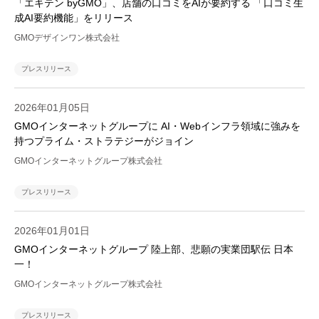
「エキテン byGMO」、店舗の口コミをAIが要約する 「口コミ生
成AI要約機能」をリリース
GMOデザインワン株式会社
プレスリリース
2026年01月05日
GMOインターネットグループに AI・Webインフラ領域に強みを
持つプライム・ストラテジーがジョイン
GMOインターネットグループ株式会社
プレスリリース
2026年01月01日
GMOインターネットグループ 陸上部、悲願の実業団駅伝 日本
一！
GMOインターネットグループ株式会社
プレスリリース