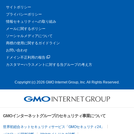
サイトポリシー
プライバシーポリシー
情報セキュリティへの取り組み
メールに関するポリシー
ソーシャルメディアについて
商標の使用に関するガイドライン
お問い合わせ
ドメイン不正利用の報告
カスタマーハラスメントに対する当グループの考え方
Copyright (c) 2026 GMO Internet Group, Inc. All Rights Reserved.
GMOインターネットグループのセキュリティ事業について
世界初総合ネットセキュリティサービス「GMOセキュリティ24」