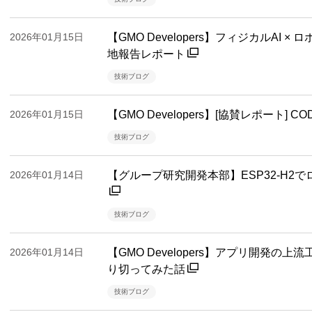
2026年01月15日
【GMO Developers】フィジカルAI × 
地報告レポート
技術ブログ
2026年01月15日
【GMO Developers】[協賛レポート] COD
技術ブログ
2026年01月14日
【グループ研究開発本部】ESP32-H2で
技術ブログ
2026年01月14日
【GMO Developers】アプリ開発の
り切ってみた話
技術ブログ