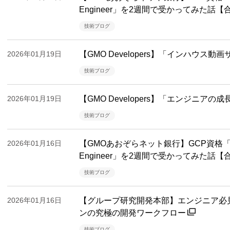
Engineer」を2週間で受かってみた話
技術ブログ
2026年01月19日
【GMO Developers】「インハウス動
技術ブログ
2026年01月19日
【GMO Developers】「エンジニ
技術ブログ
2026年01月16日
【GMOあおぞらネット銀行】GCP資格「Profess
Engineer」を2週間で受かってみた話
技術ブログ
2026年01月16日
【グループ研究開発本部】エンジニア必見 
ンの究極の開発ワークフロー
技術ブログ