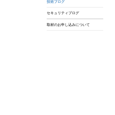
技術ブログ
セキュリティブログ
取材のお申し込みについて