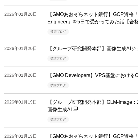
2026年01月20日
【GMOあおぞらネット銀行】GCP資格「Profess
Engineer」を5日で受かってみた話【
技術ブログ
2026年01月20日
【グループ研究開発本部】画像生成AIジ
技術ブログ
2026年01月20日
【GMO Developers】VPS基盤にお
技術ブログ
2026年01月19日
【グループ研究開発本部】GLM-Image
画像生成AI
技術ブログ
2026年01月19日
【GMOあおぞらネット銀行】GCP資格「Profess