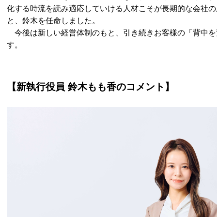
化する時流を読み適応していける人材こそが長期的な会社の
と、鈴木を任命しました。
今後は新しい経営体制のもと、引き続きお客様の「背中を
す。
【新執行役員 鈴木もも香のコメント】