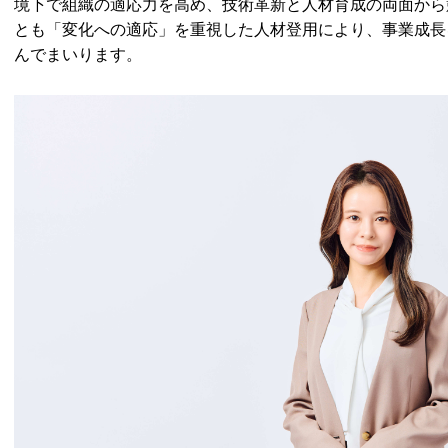
境下で組織の適応力を高め、技術革新と人材育成の両面から
とも「変化への適応」を重視した人材登用により、事業成長
んでまいります。