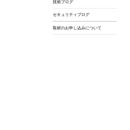
技術ブログ
セキュリティブログ
取材のお申し込みについて