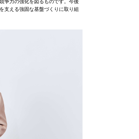
競争力の強化を図るものです。今後
を支える強固な基盤づくりに取り組