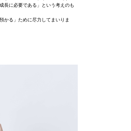
成長に必要である」という考えのも
預かる」ために尽力してまいりま